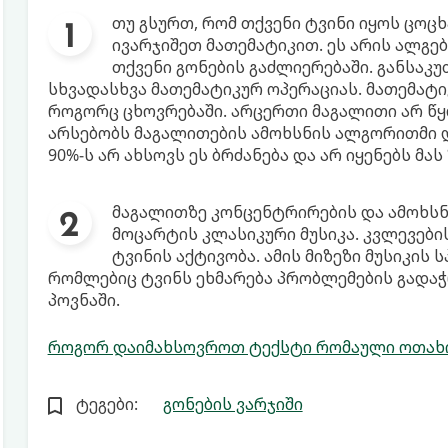
თუ გსურთ, რომ თქვენი ტვინი იყოს ცოც
ივარჯიშეთ მათემატიკით. ეს არის ალგე
თქვენი გონების გაძლიერებაში. განსაკუ
სხვადასხვა მათემატიკურ ოპერაციას. მათემატი
როგორც ცხოვრებაში. არცერთი მაგალითი არ წყ
არსებობს მაგალითების ამოხსნის ალგორითმი 
90%-ს არ ახსოვს ეს ბრძანება და არ იყენებს მ
მაგალითზე კონცენტრირების და ამოხს
მოცარტის კლასიკური მუსიკა. კვლევების
ტვინის აქტივობა. ამის მიზეზი მუსიკის
რომლებიც ტვინს ეხმარება პრობლემების გადა
პოვნაში.
როგორ დაიმახსოვროთ ტექსტი რომაული ოთახი
ტეგები:
გონების ვარჯიში