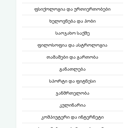
ფსიქოლოგია და ურთიერთობები
ხელოვნება და ჰობი
საოჯახო საქმე
ფილოსოფია და ასტროლოგია
თამაშები და გართობა
განათლება
სპორტი და ფიტნესი
ჯანმრთელობა
კულინარია
კომპიუტერი და ინტერნეტი