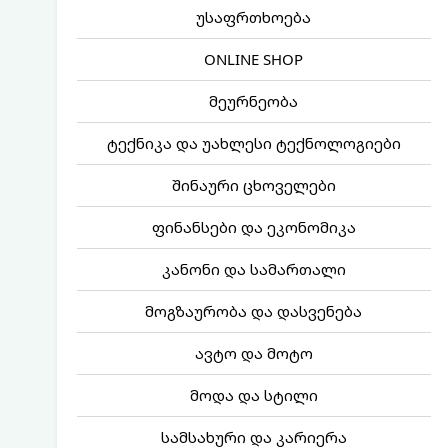
უსაფრთხოება
ONLINE SHOP
მეურნეობა
ტექნიკა და უახლესი ტექნოლოგიები
შინაური ცხოველები
ფინანსები და ეკონომიკა
კანონი და სამართალი
მოგზაურობა და დასვენება
ავტო და მოტო
მოდა და სტილი
სამსახური და კარიერა