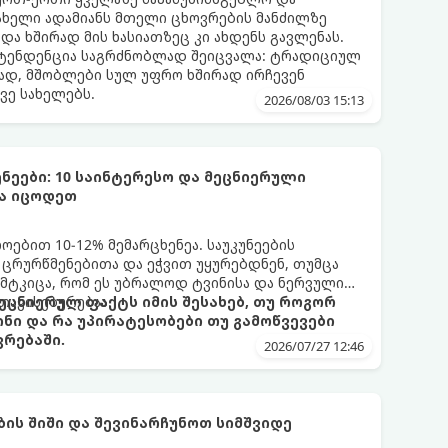
ახელი ადამიანს მთელი ცხოვრების მანძილზე
 და ხშირად მის ხასიათზეც კი ახდენს გავლენას.
ტენდენცია საგრძნობლად შეიცვალა: ტრადიციულ
ად, მშობლები სულ უფრო ხშირად ირჩევენ
ვე სახელებს.
2026/08/03 15:13
ნეები: 10 საინტერესო და მეცნიერული
და იცოდეთ
ბით 10-12% მემარცხენეა. საუკუნეების
 ცრურწმენებითა და ეჭვით უყურებდნენ, თუმცა
მტკიცა, რომ ეს უბრალოდ ტვინისა და ნერვული
თავისებურებაა.
ეცნიერულ ფაქტს იმის შესახებ, თუ როგორ
ინი და რა უპირატესობები თუ გამოწვევები
რებაში.
2026/07/27 12:46
ს შიში და შევინარჩუნოთ სიმშვიდე