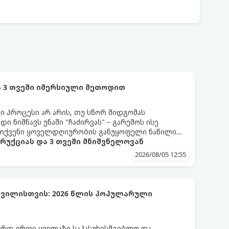
 3 თვეში იმერსიული მეთოდით
 პროცესი არ არის, თუ სწორ მიდგომას
 ნიშნავს ენაში "ჩაძირვას" – გარემოს ისე
ი თქვენი ყოველდღიურობის განუყოფელი ნაწილი
ტრუქციას და 3 თვეში მნიშვნელოვან
2026/08/05 12:55
ვილისთვის: 2026 წლის პოპულარული
ერთ-ერთი ყველაზე საპასუხისმგებლო და