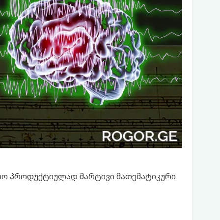
ფრო პროდუქტიულად მარტივი მათემატიკური