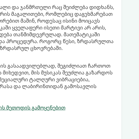
ხალი და ჯანმრთელი რაც შეიძლება დიდხანს,
ბრის მაგალითები, რომლებიც დაგეხმარებათ
თრებით მაშინ, როდესაც ისინი მოიცავს
კაში ყველაფერი ისეთი მარტივი არ არის,
დება თანმიმდევრულად. მათემატიკაში
და პროცედურა. როგორც წესი, ზრდასრულთა
ას ზრდასრულ ცხოვრებაში.
ნის გასაადვილებლად, შეგიძლიათ ჩართოთ
 მიხედვით, მის მუსიკას შეუძლია გაზარდოს
 სპეციალური ტალღური ვიბრაციებია,
ჭრასა და ლაბირინთიდან გამოსავლის
ს მეთოდის გამოყენებით