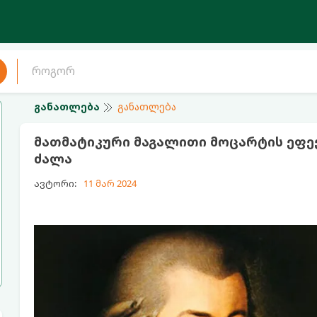
განათლება
განათლება
მათმატიკური მაგალითი მოცარტის ეფე
ძალა
ავტორი:
11 მარ 2024