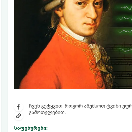
ჩვენ გეტყვით, როგორ ამუშაოთ ტვინი უ
გამოთვლებით.
საფეხურები: