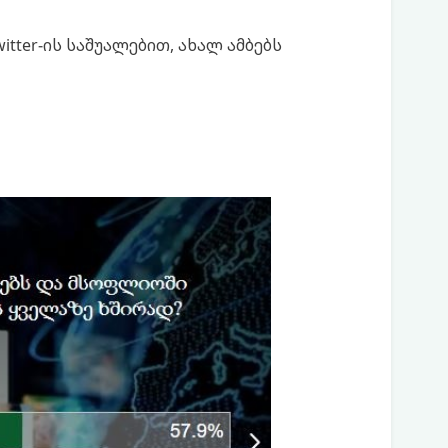
itter-ის საშუალებით, ახალ ამბებს