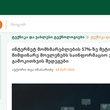
ტექნიკა და უახლესი ტექნოლოგიები
ტექნიკა დ
ინტერნეტ მომხმარებლების 57%-ზე მეტ
მიმდინარე მოვლენებს საინფორმაციო ვ
გამოკითხვის შედეგები
ავტორი: თეა ინასარიძე
04 მარ 2024