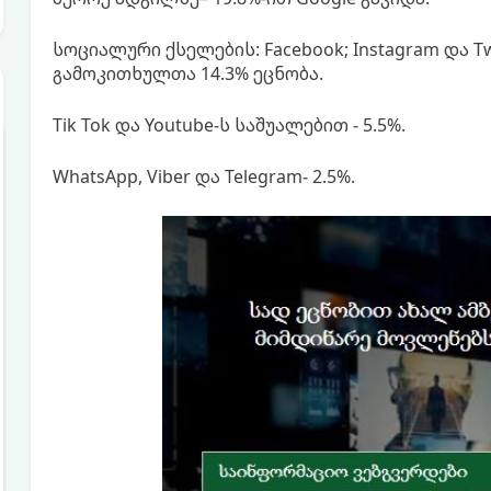
სოციალური ქსელების: Facebook; Instagram და Tw
გამოკითხულთა 14.3% ეცნობა.
Tik Tok და Youtube-ს საშუალებით - 5.5%.
WhatsApp, Viber და Telegram- 2.5%.