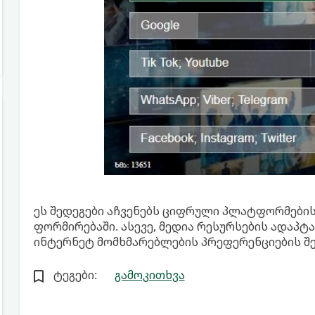
ეს შედეგები აჩვენებს ციფრული პლატფორმებ
ფორმირებაში. ასევე, მედია რესურსების ადაპტ
ინტერნეტ მომხმარებლების პრეფერენციების შე
ტეგები:
გამოკითხვა