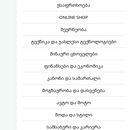
უსაფრთხოება
ONLINE SHOP
მეურნეობა
ტექნიკა და უახლესი ტექნოლოგიები
შინაური ცხოველები
ფინანსები და ეკონომიკა
კანონი და სამართალი
მოგზაურობა და დასვენება
ავტო და მოტო
მოდა და სტილი
სამსახური და კარიერა