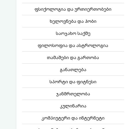
ფსიქოლოგია და ურთიერთობები
ხელოვნება და ჰობი
საოჯახო საქმე
ფილოსოფია და ასტროლოგია
თამაშები და გართობა
განათლება
სპორტი და ფიტნესი
ჯანმრთელობა
კულინარია
კომპიუტერი და ინტერნეტი