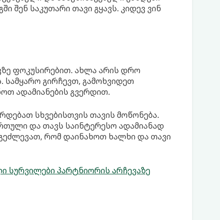
ში შენ საკუთარი თავი გყავს. კიდევ ვინ
ზე ფოკუსირებით. ახლა არის დრო
. სამყარო გირჩევთ, გამოხვიდეთ
ოთ ადამიანების გვერდით.
რდებათ სხვებისთვის თავის მოწონება.
ართული და თავს საინტერესო ადამიანად
 გეძლევათ, რომ დაინახოთ ხალხი და თავი
ლი სურვილები პარტნიორის არჩევაზე