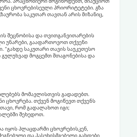
როა. არაცნობიერი მოგიწოდებთ, მიაქციოთ
ვენი ცხოვრებისეული პრიორიტეტები. გზა
გზაურობა საკუთარ თავთან არის მიზანიც,
ავის შეცნობისა და თვითგანვითარების
ი უნარები, გააფართოვოთ თქვენი
. "გახდე საკუთარი თავის საუკეთესო
რო გულუხვად მოგცემთ შთაგონებისა და
ტილებებს მომავლისთვის გადადებთ.
ი ცხოვრება. თქვენ მოგიწევთ თქვენს
თავი, რომ გადალახოთ იგი;
ვალებში შეხედოთ.
ბა იყოს პლაცდარმი ცხოვრებისკენ,
ეგნებული და პასუხისმგებელი გახდები