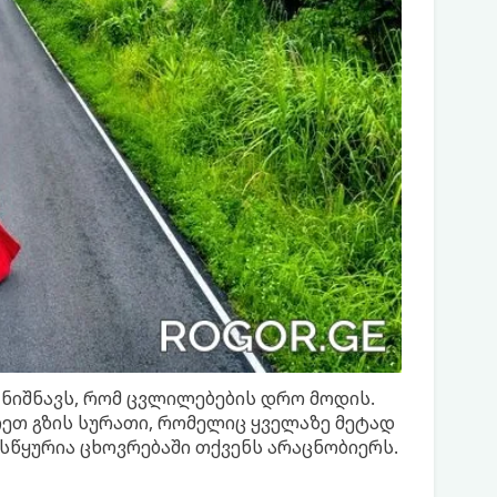
ც ნიშნავს, რომ ცვლილებების დრო მოდის.
იეთ გზის სურათი, რომელიც ყველაზე მეტად
სწყურია ცხოვრებაში თქვენს არაცნობიერს.