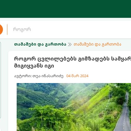
თამაშები და გართობა
თამაშები და გართობა
როგორ ცვლილებებს გიმზადებს სამყარო:
მიგიყვანს იგი
ავტორი: თეა ინასარიძე
04 მარ 2024