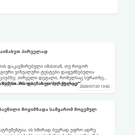
დაინახეთ პირველად
რის დაკავშირებული იმასთან, თუ როგორ
ოგიური ვიზუალური ტესტები დაფუძნებულია
აციებზე: პირველი დეტალი, რომელსაც სურათზე
 თქვენი პიროვნების ფარულ მხარეებზე,
 წამით. რა დაინახეთ პირველად?
2026/07/20 13:42
ეტილების მიღების სტილზე.
ზავნილი მოგიმზადა სამყარომ მოცემულ
ნსტრუმენტია. ის ხშირად ბევრად უფრო ადრე