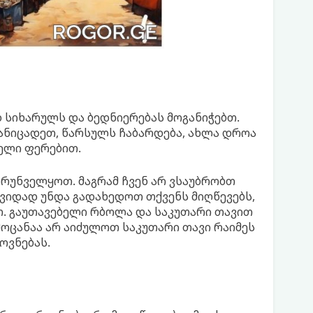
 სიხარულს და ბედნიერებას მოგანიჭებთ.
ანიცადეთ, წარსულს ჩაბარდება, ახლა დროა
ელი ფერებით.
ზრუნველყოთ. მაგრამ ჩვენ არ ვსაუბრობთ
შვიდად უნდა გადახედოთ თქვენს მიღწევებს,
თ. გაუთავებელი რბოლა და საკუთარი თავით
მოცანაა არ აიძულოთ საკუთარი თავი რაიმეს
ოვნებას.