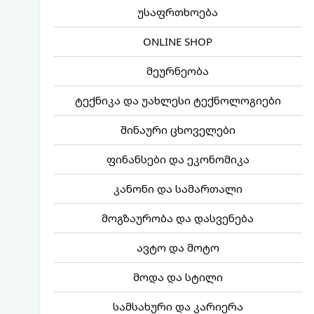
უსაფრთხოება
ONLINE SHOP
მეურნეობა
ტექნიკა და უახლესი ტექნოლოგიები
შინაური ცხოველები
ფინანსები და ეკონომიკა
კანონი და სამართალი
მოგზაურობა და დასვენება
ავტო და მოტო
მოდა და სტილი
სამსახური და კარიერა