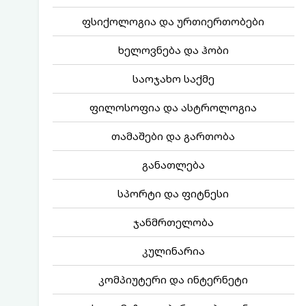
ფსიქოლოგია და ურთიერთობები
ხელოვნება და ჰობი
საოჯახო საქმე
ფილოსოფია და ასტროლოგია
თამაშები და გართობა
განათლება
სპორტი და ფიტნესი
ჯანმრთელობა
კულინარია
კომპიუტერი და ინტერნეტი