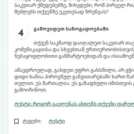
საკუთარ ქმედებებზე, მიხვდები, რომ პირველ რიგ
შეძლებს თქვენზე უკეთესად ზრუნვას?
გამოვიდეთ საზოგადოებაში
თქვენ საკმაოდ დაიღალეთ საკუთარ თავ
კომუნიკაციისა და სხვებთან ურთიერთობისთვის
ნებაყოფლობითი განმარტოებიდან და ისიამოვნ
ამავდროულად, გახდეთ უფრო გახსნილი, არ გჭი
დიდი ხანია პიროვნულ განვითარებაში ხართ ჩ
თვლით. ეს მართალია. ეს გაზაფხული იმისთვის
გამოიჩინოთ.
ტესტი: როგორ გავლენას ახდენს თქვენი ფარუ
ტეგები:
ტესტი