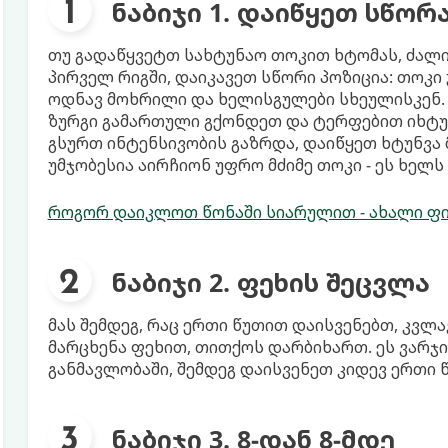
ნაბიჯი 1. დაიწყეთ სწორ
თუ გადაწყვეტთ სახტუნაო თოკით ხტომას, ძალი
პირველ რიგში, დაიკავეთ სწორი პოზიცია: თოკი 
ოდნავ მოხრილი და ხელისგულები სხეულისკენ. ა
ზურგი გამართული გქონდეთ და ტერფებით იხტუნ
გსურთ ინტენსივობის გაზრდა, დაიწყეთ ხტუნვა 
უმჯობესია აირჩიონ უფრო მძიმე თოკი - ეს ხელს
როგორ დაიკლოთ წონაში სიარულით - ახალი ფი
ნაბიჯი 2. ფეხის შეცვლა
მას შემდეგ, რაც ერთი წუთით დაისვენებთ, კვლ
მარცხენა ფეხით, თითქოს დარბიხართ. ეს ვარჯი
განმავლობაში, შემდეგ დაისვენეთ კიდევ ერთი 
ნაბიჯი 3. 8-დან 8-მდე