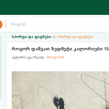
სპორტი და ფიტნესი
სპორტი და ფიტნესი
როგორ დაწვათ ზედმეტი კალორიები 15
ავტორი: ევა რუაძე
30 სექ 2024