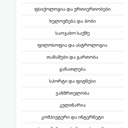
ფსიქოლოგია და ურთიერთობები
ხელოვნება და ჰობი
საოჯახო საქმე
ფილოსოფია და ასტროლოგია
თამაშები და გართობა
განათლება
სპორტი და ფიტნესი
ჯანმრთელობა
კულინარია
კომპიუტერი და ინტერნეტი