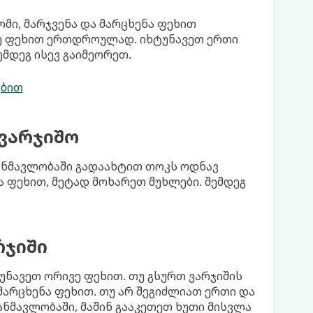
მი, მარჯვენა და მარცხენა ფეხით
ვე ფეხით ერთდროულად. იხტუნავეთ ერთი
ემდეგ ისევ გაიმეორეთ.
ებით
ავარჯიშო
განმავლობაში გადაახტით თოკს ოდნავ
ნა ფეხით, მეტად მოხარეთ მუხლები. შემდეგ
რჯიში
უნავეთ ორივე ფეხით. თუ გსურთ ვარჯიშის
მარცხენა ფეხით. თუ არ შეგიძლიათ ერთი და
ანმავლობაში, მაშინ გააკეთეთ ხუთი მისვლა