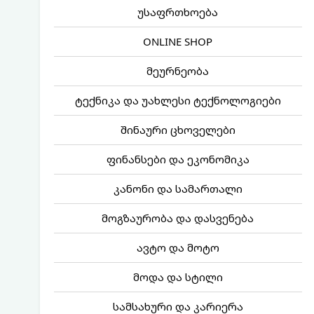
უსაფრთხოება
ONLINE SHOP
მეურნეობა
ტექნიკა და უახლესი ტექნოლოგიები
შინაური ცხოველები
ფინანსები და ეკონომიკა
კანონი და სამართალი
მოგზაურობა და დასვენება
ავტო და მოტო
მოდა და სტილი
სამსახური და კარიერა