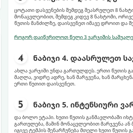
ცოტათი დასვენების შემდეგ შეასრულეთ 8 ნახტო
მონაცვლეობით, შემდეგ კიდევ 8 ნახტომი, ორი
წუთის მანძილზე, დაისვენეთ იმავე დროით და შ
როგორ დაიწვრილოთ წელი 3 ვარჯიშის საშუალ
ნაბიჯი 4. დაასრულეთ ს
ახლა ვარჯიში უნდა გართულდეს. ერთი წუთის 
მაღლა, ვიდრე ადრე, ხან მარჯვენა, ხან მარცხე
ერთი წუთით დაისვენეთ.
ნაბიჯი 5. ინტენსიური ვა
და ბოლო ეტაპი. ხუთი წუთის განმავლობაში იხტ
გართულება, მაშინ მონაცვლეობით მარჯვენა ან 
იგივე ტემპის შენარჩუნება მთელი ხუთი წუთის გ