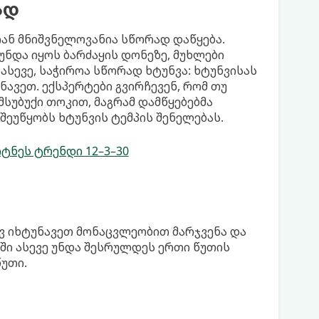
ად
ან მნიშვნელოვანია სწორად დაწყება.
უნდა იყოს ბარძაყის დონეზე, მუხლები
სევე, საჭიროა სწორად ხტუნვა: ხტუნვისას
ავეთ. ექსპერტები გვირჩევენ, რომ თუ
მსუბუქი თოკით, მაგრამ დამწყებებმა
 შეუწყობს ხტუნვის ტემპის შენელებას.
ტნეს ტრენდი 12–3–30
ავ იხტუნავეთ მონაცვლეობით მარჯვენა და
ში ასევე უნდა შესრულდეს ერთი წუთის
წუთი.