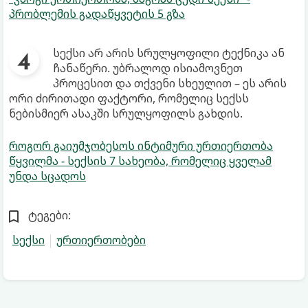
პრობლემის გადაწყვეტის 5 გზა
სექსი არ არის სრულყოფილი ტექნიკა ან
ჩანაწერი. უბრალოდ ისიამოვნეთ
პროცესით და თქვენი სხეულით – ეს არის
ორი ძირითადი ფაქტორი, რომელიც სექსს
ნებისმიერ ასაკში სრულყოფილს გახდის.
როგორ გაიუმჯობესოს ინტიმური ურთიერთობა
წყვილმა - სექსის 7 სახეობა, რომელიც ყველამ
უნდა სცადოს
ტეგები:
სექსი
ურთიერთობები