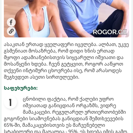
ასაკთან ერთად ყველაფერი იცვლება. ალბათ, უკვე
გსმენიათ მოსაზრება, რომ დიდი ხნის ერთად
მყოფი ადამიანებისთვის სიყვარული იშვიათი და
მოსაწყენი ხდება. ჩვენ გეტყვით, როგორ ააწყოთ
თქვენი ინტიმური ცხოვრება ისე, რომ არასოდეს
შეგხვდეთ ასეთი სირთულეები.
საფეხურები:
ცნობილი ფაქტია, რომ ქალები უფრო
იშვიათად განიცდიან ორგაზმს, ვიდრე
მამაკაცები. რეგულარულ ურთიერთობებში
გოგონები სიამოვნებას განიცდიან შემთხვევების
65%-ში, მამაკაცებისთვის ეს მაჩვენებელი
სტაბილური და მაღალია - 95%. ეს ხდება იმის გამო,