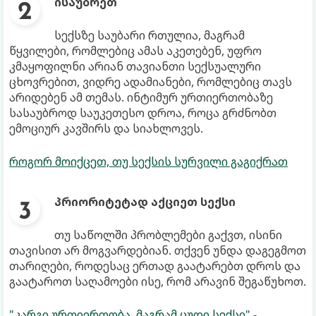
ისაუბრეთ
სექსზე საუბარი რთულია, მაგრამ
წყვილები, რომლებიც ამას აკეთებენ, უფრო
კმაყოფილნი არიან თავიანთი სექსუალური
ცხოვრებით, ვიდრე ადამიანები, რომლებიც თავს
არიდებენ ამ თემას. ინტიმურ ურთიერთობაზე
სასაუბროდ საუკეთესო დროა, როცა გრძნობთ
ემოციურ კავშირს და სიახლოვეს.
როგორ მოიქცეთ, თუ სექსის სურვილი გაგიქრათ
პრიორიტეტად აქციეთ სექსი
თუ საწოლში პრობლემები გაქვთ, ისინი
თავისით არ მოგვარდებიან. თქვენ უნდა დაგეგმოთ
თარიღები, როდესაც ერთად გაატარებთ დროს და
გაატაროთ საღამოები ისე, რომ არავინ შეგაწუხოთ.
"კარგი ურთიერთობა, მაგრამ ცუდი სექსი" -