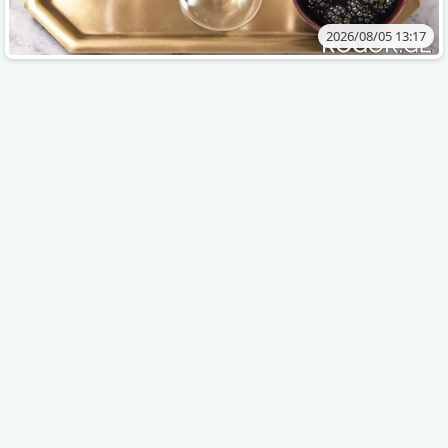
2026/08/05 13:17