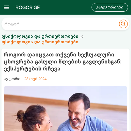
კატეგორიები
ფსიქოლოგია და ურთიერთობები
ფსიქოლოგია და ურთიერთობები
როგორ დაიცვათ თქვენი სექსუალური
ცხოვრება გასული წლების გავლენისგან:
ექსპერტების რჩევა
ავტორი:
28 თებ 2024