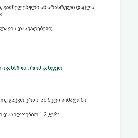
ი, გაძნელებული ან არასრული დაცლა.
:
ლავის დაავადებები;
 ივახშმოთ, რომ გახდეთ
თუ გაქვთ ერთი ან მეტი სიმპტომი:
 დაახლოებით 1-2-ჯერ;