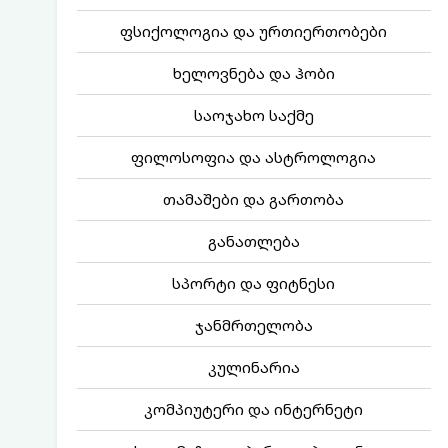
ფსიქოლოგია და ურთიერთობები
ხელოვნება და ჰობი
საოჯახო საქმე
ფილოსოფია და ასტროლოგია
თამაშები და გართობა
განათლება
სპორტი და ფიტნესი
ჯანმრთელობა
კულინარია
კომპიუტერი და ინტერნეტი