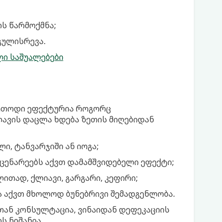
ის წარმოქმნა;
გულისრევა.
ი საშუალებები
მეთოდი ეფექტურია როგორც
ლავის დაცლა ხდება ზეთის მიღებიდან
ი, ტანვარჯიში ან იოგა;
ცენარეებს აქვთ დამამშვიდებელი ეფექტი;
ითად, ქლიავი, გარგარი, კეფირი;
ა აქვთ მხოლოდ ბუნებრივი შემადგენლობა.
ან კონსულტაცია, ვინაიდან დეფეკაციის
 ნიშანია.