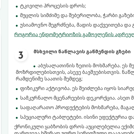
ტკივილი პროცესის დროს;
მუცლის სიმძიმე და შებერილობა, ჭარბი გაზებ
უსიამოვნო შეგრძნება, მადის დაქვეითება და 
როგორია ენდომეტრიოზის გამოვლენის ადრეულ
მსხვილი ნაწლავის გაწმენდის გზები
აბუსალათინის ზეთის მოხმარება. ეს 
მოზრდილებისთვის, ასევე ბავშვებისთვის. ნაწ
რამდენიმე საათის შემდეგ;
ფიზიკური აქტივობა. ეს შეიძლება იყოს სიარულ
სამკურნალო მცენარეების დეკორქცია. ასეთ მ
საფაღარათო პროდუქტების მოხმარება, მაგალ
სპეციალური ტაბლეტები. ისინი ეფექტურია დ
ქრონიკული ყაბზობის დროს აუცილებელია ექიმთ
დარღვევა ხშირად უფრო სერიოზული დაავადების