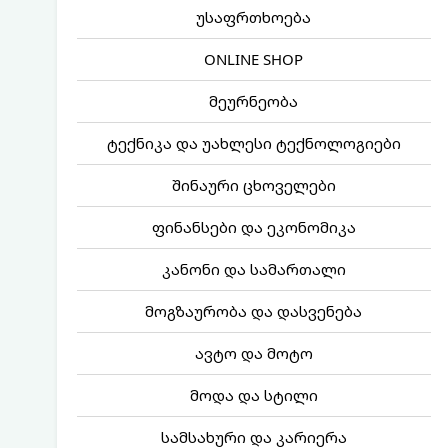
უსაფრთხოება
ONLINE SHOP
მეურნეობა
ტექნიკა და უახლესი ტექნოლოგიები
შინაური ცხოველები
ფინანსები და ეკონომიკა
კანონი და სამართალი
მოგზაურობა და დასვენება
ავტო და მოტო
მოდა და სტილი
სამსახური და კარიერა