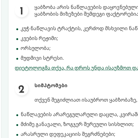
ყაბზობა არის ნაწლავების დაყოვნებულ
ყაბზობის მიზეზები შემდეგი ფაქტორებია
კუჭ-ნაწლავის ტრაქტის, კერძოდ მსხვილი ნაწ
კვების რეჟიმი;
ორსულობა;
მუდმივი სტრესი.
დიეტოლოგმა თქვა, რა დროს უნდა ისაუზმოთ და
სიმპტომები
თქვენ შეგიძლიათ ისაუბროთ ყაბზობაზე, 
ნაწლავების არარეგულარული დაცლა, კვირაში
მძიმე განავალი, ზოგჯერ შერეული სისხლით;
არასრული დეფეკაციის შეგრძნებები;