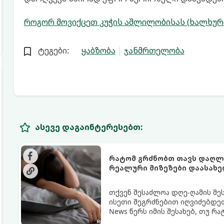
როგორ მოვიქცეთ კუჭის აშლილობისას (ხალხური
ტეგები:
ყაბზობა
ჯანმრთელობა
ასევე დაგაინტერესებთ:
რატომ გრძნობთ თავს დაღლი
რეალური მიზეზები დაასახ
თქვენ შესაძლოა დღე-ღამის მე
ისეთი შეგრძნებით იღვიძებდეთ
News წერს იმის შესახებ, თუ რ
გარანტია.