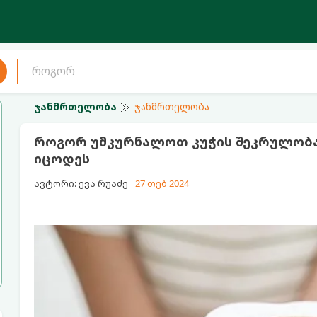
ჯანმრთელობა
ჯანმრთელობა
როგორ უმკურნალოთ კუჭის შეკრულობას
იცოდეს
ავტორი: ევა რუაძე
27 თებ 2024