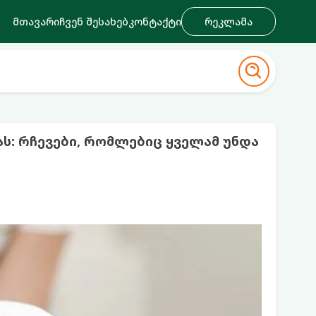
მთავარი
ჩვენ შესახებ
კონტაქტი
რეკლამა
: რჩევები, რომლებიც ყველამ უნდა