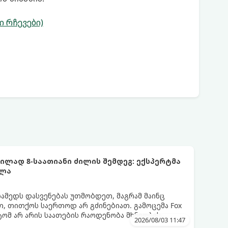
 რჩევები)
ლად 8-საათიანი ძილის შემდეგ: ექსპერტმა
ელა
სამედს დასვენებას უთმობდეთ, მაგრამ მაინც
, თითქოს საერთოდ არ გძინებიათ. გამოცემა Fox
ატომ არ არის საათების რაოდენობა მხნეობის
2026/08/03 11:47