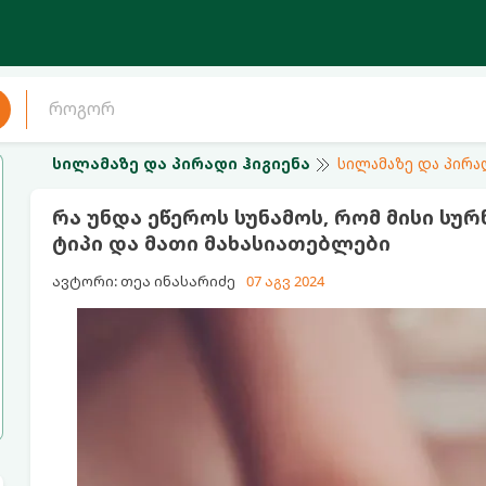
სილამაზე და პირადი ჰიგიენა
სილამაზე და პირა
რა უნდა ეწეროს სუნამოს, რომ მისი სურ
ტიპი და მათი მახასიათებლები
ავტორი: თეა ინასარიძე
07 აგვ 2024