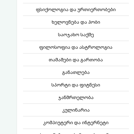
ფსიქოლოგია და ურთიერთობები
ხელოვნება და ჰობი
საოჯახო საქმე
ფილოსოფია და ასტროლოგია
თამაშები და გართობა
განათლება
სპორტი და ფიტნესი
ჯანმრთელობა
კულინარია
კომპიუტერი და ინტერნეტი