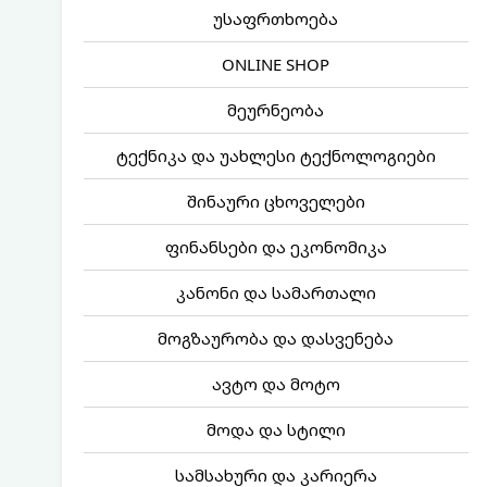
უსაფრთხოება
ONLINE SHOP
მეურნეობა
ტექნიკა და უახლესი ტექნოლოგიები
შინაური ცხოველები
ფინანსები და ეკონომიკა
კანონი და სამართალი
მოგზაურობა და დასვენება
ავტო და მოტო
მოდა და სტილი
სამსახური და კარიერა