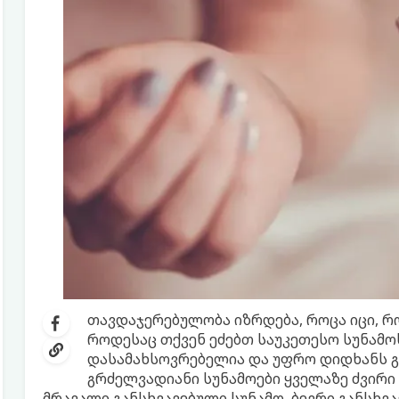
თავდაჯერებულობა იზრდება, როცა იცი, რო
როდესაც თქვენ ეძებთ საუკეთესო სუნამო
დასამახსოვრებელია და უფრო დიდხანს გ
გრძელვადიანი სუნამოები ყველაზე ძვირი
მრავალი განსხვავებული სუნამო, ბევრი განსხვ