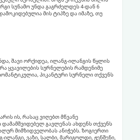
კარგი სუნამო უნდა გაგრძელდეს 4-დან 6
დამოკიდებულია მის ტიპზე და იმაზე, თუ
და, შავი ორქიდეა, ილანგ-ილანგის წყლის
ზირა ყვავილების სურნელების რამდენიმე
რომანტიკულია, პიკანტური სურნელი თქვენს
რის ის, რასაც ვიღებთ მწვანე
ი დამამშვიდებელ გავლენას ახდენს თქვენს
უალურ მიმზიდველობას ანიჭებს. ზოგიერთი
-ილანგი, ვაზი, სალბი, მარიგოლდი, ჟენშენი,