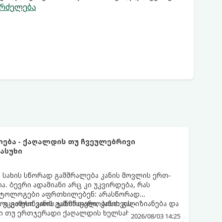
გრძელება
ლება - ქაღალდის თუ ჩვეულებრივი
ასუხი
სახის სწორად გამშრალება კანის მოვლის ერთ-
ა. ბევრი ადამიანი არც კი უკვირდება, რას
მატოლოგები აფრთხილებენ: არასწორად
ა გამოიწვიოს გამონაყარი, კანის გაღიზიანება და
 უკეთესი კანის ჯანმრთელობისთვის -
ი თუ ერთჯერადი ქაღალდის ხელსახოცი?
2026/08/03 14:25