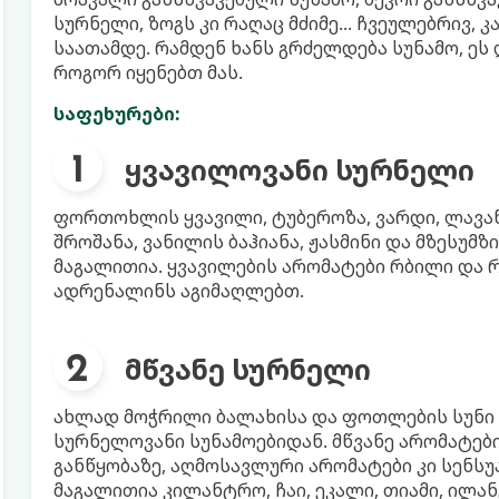
სურნელი, ზოგს კი რაღაც მძიმე... ჩვეულებრივ, 
საათამდე. რამდენ ხანს გრძელდება სუნამო, ეს 
როგორ იყენებთ მას.
საფეხურები:
ყვავილოვანი სურნელი
ფორთოხლის ყვავილი, ტუბეროზა, ვარდი, ლავან
შროშანა, ვანილის ბაჰიანა, ჟასმინი და მზესუმ
მაგალითია. ყვავილების არომატები რბილი და 
ადრენალინს აგიმაღლებთ.
მწვანე სურნელი
ახლად მოჭრილი ბალახისა და ფოთლების სუნი ა
სურნელოვანი სუნამოებიდან. მწვანე არომატებ
განწყობაზე, აღმოსავლური არომატები კი სენს
მაგალითია კილანტრო, ჩაი, ეკალი, თიამი, ილანგ