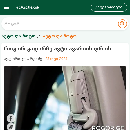
კატეგორიები
ავტო და მოტო
ავტო და მოტო
როგორ გადარჩე ავტოავარიის დროს
ავტორი: ევა რუაძე
23 თებ 2024