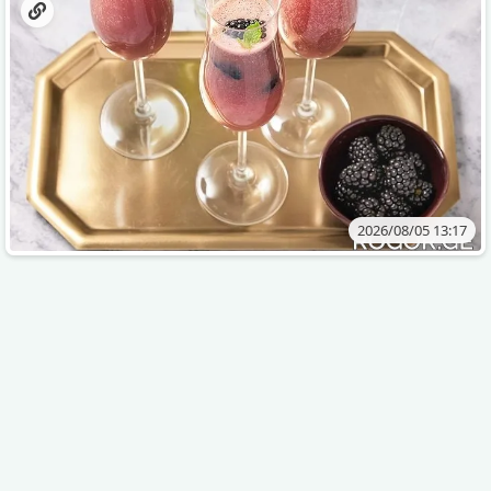
2026/08/05 13:17