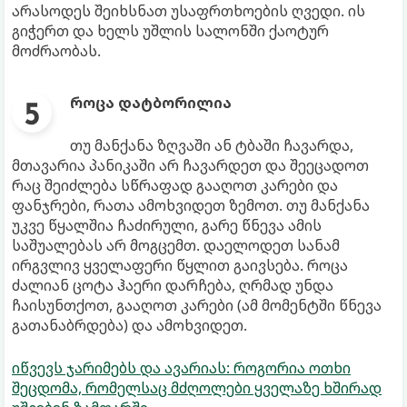
არასოდეს შეიხსნათ უსაფრთხოების ღვედი. ის
გიჭერთ და ხელს უშლის სალონში ქაოტურ
მოძრაობას.
როცა დატბორილია
თუ მანქანა ზღვაში ან ტბაში ჩავარდა,
მთავარია პანიკაში არ ჩავარდეთ და შეეცადოთ
რაც შეიძლება სწრაფად გააღოთ კარები და
ფანჯრები, რათა ამოხვიდეთ ზემოთ. თუ მანქანა
უკვე წყალშია ჩაძირული, გარე წნევა ამის
საშუალებას არ მოგცემთ. დაელოდეთ სანამ
ირგვლივ ყველაფერი წყლით გაივსება. როცა
ძალიან ცოტა ჰაერი დარჩება, ღრმად უნდა
ჩაისუნთქოთ, გააღოთ კარები (ამ მომენტში წნევა
გათანაბრდება) და ამოხვიდეთ.
იწვევს ჯარიმებს და ავარიას: როგორია ოთხი
შეცდომა, რომელსაც მძღოლები ყველაზე ხშირად