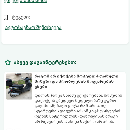
უშვებენ ზამთარში
ტეგები:
ავტოსაგზაო შემთხვევა
ასევე დაგაინტერესებთ:
რატომ არ იქოქება მოპედი: 4 ფარული
მიზეზი და პრობლემის მოგვარების
გზები
დილას, როცა სადმე გეჩქარებათ, მოპედის
დაქოქვის უშედეგო მცდელობაზე უფრო
გაღიზიანებადი ცოტა რამ არის. თუ
სტარტერის დაჭერისას ან კიკ-სტარტერის
(ფეხის სატერფულის) დაწოლისას ძრავი
არ რეაგირებს, პანიკა საჭირო არ არის.
ორთვლიანი ტექნიკის გაუმართაობის