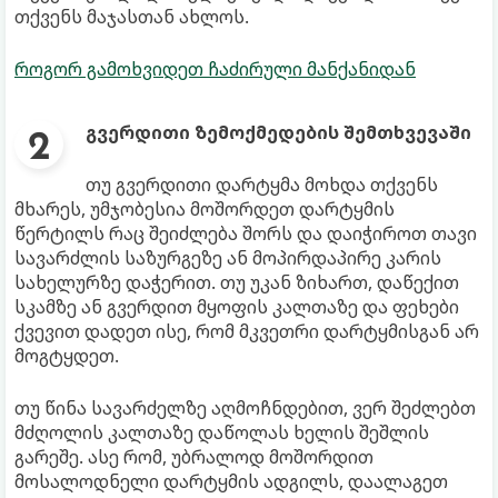
თქვენს მაჯასთან ახლოს.
როგორ გამოხვიდეთ ჩაძირული მანქანიდან
გვერდითი ზემოქმედების შემთხვევაში
თუ გვერდითი დარტყმა მოხდა თქვენს
მხარეს, უმჯობესია მოშორდეთ დარტყმის
წერტილს რაც შეიძლება შორს და დაიჭიროთ თავი
სავარძლის საზურგეზე ან მოპირდაპირე კარის
სახელურზე დაჭერით. თუ უკან ზიხართ, დაწექით
სკამზე ან გვერდით მყოფის კალთაზე და ფეხები
ქვევით დადეთ ისე, რომ მკვეთრი დარტყმისგან არ
მოგტყდეთ.
თუ წინა სავარძელზე აღმოჩნდებით, ვერ შეძლებთ
მძღოლის კალთაზე დაწოლას ხელის შეშლის
გარეშე. ასე რომ, უბრალოდ მოშორდით
მოსალოდნელი დარტყმის ადგილს, დაალაგეთ