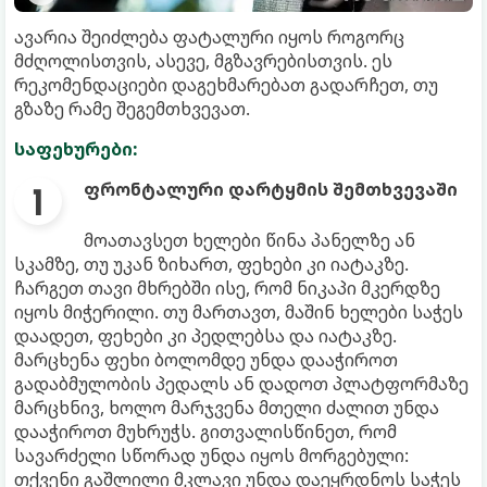
ავარია შეიძლება ფატალური იყოს როგორც
მძღოლისთვის, ასევე, მგზავრებისთვის. ეს
რეკომენდაციები დაგეხმარებათ გადარჩეთ, თუ
გზაზე რამე შეგემთხვევათ.
საფეხურები:
ფრონტალური დარტყმის შემთხვევაში
მოათავსეთ ხელები წინა პანელზე ან
სკამზე, თუ უკან ზიხართ, ფეხები კი იატაკზე.
ჩარგეთ თავი მხრებში ისე, რომ ნიკაპი მკერდზე
იყოს მიჭერილი. თუ მართავთ, მაშინ ხელები საჭეს
დაადეთ, ფეხები კი პედლებსა და იატაკზე.
მარცხენა ფეხი ბოლომდე უნდა დააჭიროთ
გადაბმულობის პედალს ან დადოთ პლატფორმაზე
მარცხნივ, ხოლო მარჯვენა მთელი ძალით უნდა
დააჭიროთ მუხრუჭს. გითვალისწინეთ, რომ
სავარძელი სწორად უნდა იყოს მორგებული:
თქვენი გაშლილი მკლავი უნდა დაეყრდნოს საჭეს