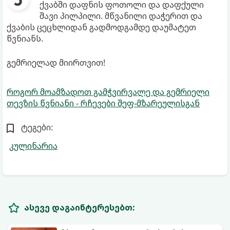
ქვაბში დაფნის ფოთოლი და დაფქული
შავი პილპილი. მწვანილი დაჭერით და
ქვაბის ცეცხლიდან გადმოდგამდე დაუმატეთ
წვნიანს.
გემრიელად მიირთვით!
როგორ მოამზადოთ გამჭვირვალე და გემრიელი
თევზის წვნიანი - რჩევები შეფ-მზარეულისგან
ტეგები:
კულინარია
ასევე დაგაინტერესებთ: