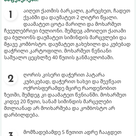
აიღეთ ქათმის ბარკალი, გარეცხეთ, ჩადეთ
ქვაბში და დაუმატეთ 2 ლიტრი წყალი.
დაამატეთ ცოტა მარილი და მოხარშეთ
ჩვეულებრივი ბულიონი. შემდეგ ამოიღეთ ქათამი
და ბულიონს დაუმატეთ სიმინდის მარცვლები და
მჟავე კომბოსტო. დაუმატეთ გახეხილი და კუბებად
დაჭრილი კარტოფილი. მოხარშეთ წვნიანი
საშუალო ცეცხლზე 40 წუთის განმავლობაში.
ღორის კისერი დაჭერით პატარა
კუბიკებად, დაჭერით ხახვი და შევწვათ
ოქროსფერამდე მცირე რაოდენობით
ზეთში, შემდეგ კი დაამატეთ წვნიანში. მოხარშეთ
კიდევ 20 წუთი, სანამ სიმინდის მარცვლები
მთლიანად არ მოიხარშება და კომბოსტო არ
დარბილდება.
მომზადებამდე 5 წუთით ადრე ჩააგდეთ