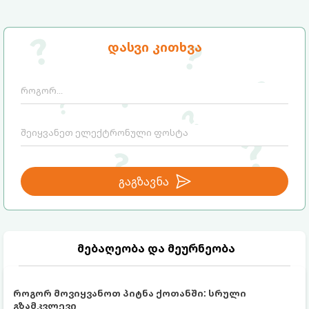
დასვი კითხვა
გაგზავნა
მებაღეობა და მეურნეობა
როგორ მოვიყვანოთ პიტნა ქოთანში: სრული
გზამკვლევი