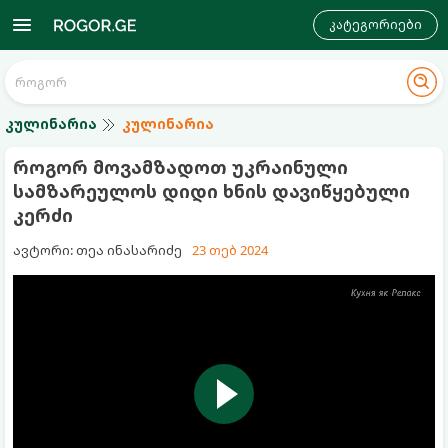
კატეგორიები
კულინარია
კულინარია
როგორ მოვამზადოთ უკრაინული
სამზარეულოს დიდი ხნის დავიწყებული
კერძი
ავტორი: თეა ინასარიძე
23 თებ 2024