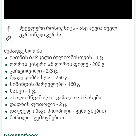
ჰუცულური როსოვნიცა - ასე ჰქვია ძველ
უკრაინულ კერძს.
შემადგენლობა
ქათმის ბარკალი ბულიონისთვის - 1 ც.
ღორის კისერი ან ღორის ფილე - 200 გ.
კარტოფილი - 2-3 ც.
მჟავე კომბოსტო - 250 გ
სიმინდის მარცვლები - 160 გ
ხახვი - 1 ც.
ახალი მწვანილი - კამა და ოხრახუში
დაფნის ფოთოლი - 2 ც.
დაფქული შავი პილპილი - გემოვნებით
მარილი - გემოვნებით
საფეხურები: