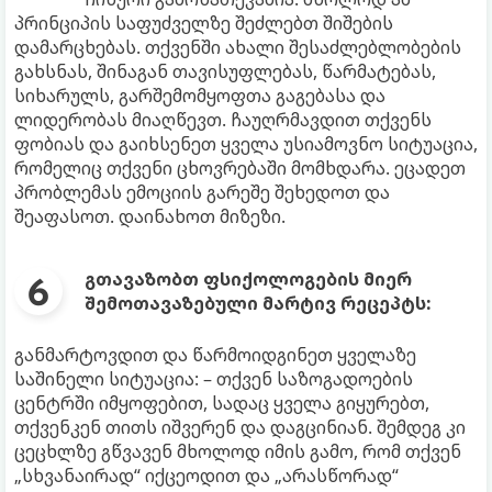
პრინციპის საფუძველზე შეძლებთ შიშების
დამარცხებას. თქვენში ახალი შესაძლებლობების
გახსნას, შინაგან თავისუფლებას, წარმატებას,
სიხარულს, გარშემომყოფთა გაგებასა და
ლიდერობას მიაღწევთ. ჩაუღრმავდით თქვენს
ფობიას და გაიხსენეთ ყველა უსიამოვნო სიტუაცია,
რომელიც თქვენი ცხოვრებაში მომხდარა. ეცადეთ
პრობლემას ემოციის გარეშე შეხედოთ და
შეაფასოთ. დაინახოთ მიზეზი.
გთავაზობთ ფსიქოლოგების მიერ
შემოთავაზებული მარტივ რეცეპტს:
განმარტოვდით და წარმოიდგინეთ ყველაზე
საშინელი სიტუაცია: – თქვენ საზოგადოების
ცენტრში იმყოფებით, სადაც ყველა გიყურებთ,
თქვენკენ თითს იშვერენ და დაგცინიან. შემდეგ კი
ცეცხლზე გწვავენ მხოლოდ იმის გამო, რომ თქვენ
„სხვანაირად“ იქცეოდით და „არასწორად“