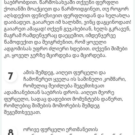
საუბრობდით. წარმოსახვაში თქვენი ფერფლი
ქოთანში მოაქციეთ და წარმოიდგინეთ, თუ როგორ
აღსდექით ფენიქსივით ფერფლიდან და ხელახლა
დაიბადეთ. გაიარეთ იმ ხალხში, ვინც დაგცინოდათ!
გაიარეთ ამაყად! თქვენ გეჯახებიან, ხელს გკრავენ,
მაგრამ რამდენჯერაც დაეცემით, იმდენჯერვე
წამოდექით და შეიგრძენით, რომ ყოველი
ადგომისას უფრო ძლიერი ხდებით. თქვენი შიშები
კი, ყოველ ჯერზე მცირდება და მცირდება.
ამის შემდეგ, აიღეთ ფურცელი და
ჩამოწერეთ ყველა ის საშინელი კოშმარი,
რომელიც შეიძლება შეგემთხვათ
ადამიანებთან საუბრის დროს. აიღეთ მეორე
ფურცელი, სადაც დადებით მომენტებს დაწერთ,
რომლებიც შიშების მოშორების შემდეგ
შეგემთხვევათ.
ორივე ფურცელი ერთმანეთის