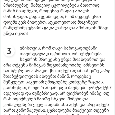
პრობლემაც. ნამდვილ ცვლილებებს მხოლოდ
მაშინ მიაღწევთ, როდესაც რაღაც ახალს
მოსინჯავთ. უნდა გესმოდეთ, რომ შედეგს ერთ
დღეში ვერ მიიღებთ, აუცილებლად მოგიწევთ
რამდენიმე ეტაპის გადალახვა და ამისთვის მზად
უნდა იყოთ!
იმისთვის, რომ თავი საზოგადოებაში
თავისუფლად იგრძნოთ, ორიენტირება
საუბრის პროცესზე უნდა მოახდინოთ და
არა თქვენს შინაგან მდგომარეობაზე. არსებობს
საინტერესო პარადოქსი: თქვენ ადამიანებზე კარგ
შთაბეჭდილებას ახდენთ მაშინ, როდესაც
შეწყვეტთ საკუთარ ემოციებზე კონცენტრაციას.
გაიხსენეთ, როგორ ამყარებენ ბავშვები კონტაქტს?
ადვილად და ბუნებრივად, არ ფიქრობენ იმაზე, თუ
რას იფიქრებენ მათზე სხვები. შიშები და
კომპლექსები ყველა ადამიანს აქვს და არც თქვენ
ხართ გამონაკლისი. ყურადღება მიაქციეთ თქვენი