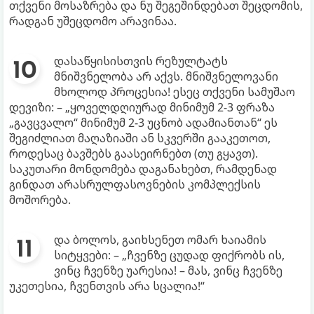
თქვენი მოსაზრება და ნუ შეგეშინდებათ შეცდომის,
რადგან უშეცდომო არავინაა.
დასაწყისისთვის რეზულტატს
მნიშვნელობა არ აქვს. მნიშვნელოვანი
მხოლოდ პროცესია! ესეც თქვენი სამუშაო
დევიზი: – „ყოველდღიურად მინიმუმ 2-3 ფრაზა
„გავცვალო“ მინიმუმ 2-3 უცნობ ადამიანთან“ ეს
შეგიძლიათ მაღაზიაში ან სკვერში გააკეთოთ,
როდესაც ბავშებს გაასეირნებთ (თუ გყავთ).
საკუთარი მონდომება დაგანახებთ, რამდენად
გინდათ არასრულფასოვნების კომპლექსის
მოშორება.
და ბოლოს, გაიხსენეთ ომარ ხაიამის
სიტყვები: – „ჩვენზე ცუდად ფიქრობს ის,
ვინც ჩვენზე უარესია! – მას, ვინც ჩვენზე
უკეთესია, ჩვენთვის არა სცალია!“