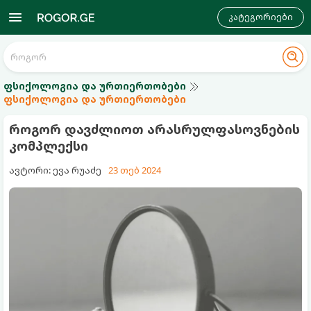
კატეგორიები
ფსიქოლოგია და ურთიერთობები
ფსიქოლოგია და ურთიერთობები
როგორ დავძლიოთ არასრულფასოვნების
კომპლექსი
ავტორი: ევა რუაძე
23 თებ 2024