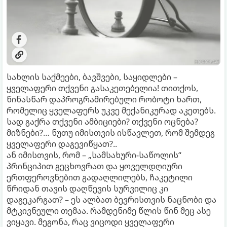
სახლის საქმეები, ბავშვები, საყიდლები –
ყველაფერი თქვენი გასაკეთებელია! თითქოს,
წინასწარ დაპროგრამირებული რობოტი ხართ,
რომელიც ყველაფერს უკვე მექანიკურად აკეთებს.
სად გაქრა თქვენი ამბიციები? თქვენი ოცნება?
მიზნები?… ნუთუ იმისთვის ისწავლეთ, რომ შემდეგ
ყველაფერი დაგევიწყათ?..
ან იმისთვის, რომ – „სამსახური-საწოლის“
პრინციპით გეცხოვრათ და ყოველდღიური
ერთფეროვნებით გადაღლილებს, ჩაკეტილი
წრიდან თავის დაღწევის სურვილიც კი
დაგეკარგათ? – ეს ალბათ ბევრისთვის ნაცნობი და
მტკივნეული თემაა. რამდენიმე წლის წინ მეც ასე
ვიყავი. მეგონა, რაც ვიცოდი ყველაფერი