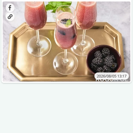
დახვეწილ და მაგრილებელ კოქტეილს.
2026/08/05 13:17