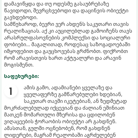
დამავიწყდა და თუ ოდესმე გასაუბრებაზე
წავიდოდი, შევრცხვებოდი და დაცინვის ობიექტი
გავხდებოდი.
სამწუხაროდ, ბევრი ვერ ახდენს საკუთარი თავის
რეალიზაციას. აქ კი აუცილებლად გამოიჩენს თავს
არასრულფასოვნების კომპლექსი და სოციალური
ფობიები… მაგალითად, როდესაც საზოგადოებაში
იმყოფებით და გაუცხოვებას გრძნობთ. ფიქრობთ
რომ არავისთვის ხართ აქტუალური და არავინ
მოგისმენთ.
საფეხურები:
ამის გამო, ადამიანები ყველაზე და
ყველაფერზე გამწარებულები ხდებიან,
საკუთარ თავში იკეტებიან, ან ზედმეტად
მოკრძალებულად იქცევიან და ძალიან ეშინიათ
მათკენ მომართული მზერისა და ცდილობენ
ვიღაცეების ჭორაობის ობიექტი არ გახდნენ.
ამასთან, გულში ოცნებობენ, რომ გახდნენ
ლიდერები, მაგრამ რეალობაში აგრძელებენ