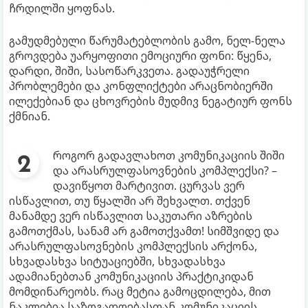
ჩრდილში ყოფნას.
გამუდმებული წარუმატებლობის გამო, ნელ-ნელა
გროვდება უარყოფითი ემოციური ფონი: წყენა,
დარდი, შიში, სასოწარკვეთა. გადაუჭრელი
პრობლემები და კონფლიქტები არაცნობიერში
ილექებიან და ცხოვრების მუდმივ ნეგატიურ ფონს
ქმნიან.
როგორ გადავლახოთ კომუნიკაციის შიში
და არასრულფასოვნების კომპლექსი? –
დავიწყოთ მარტივით. ცურვას ვერ
ისწავლით, თუ წყალში არ შეხვალთ. თქვენ
მანამდე ვერ ისწავლით საკუთარი აზრების
გამოთქმას, სანამ არ გამოთქვამთ! სიმშვიდე და
არასრულფასოვნების კომპლექსის არქონა,
სხვადასხვა სიტუაციებში, სხვადასხვა
ადამიანებთან კომუნიკაციის პრაქტიკიდან
მომდინარეობს. რაც მეტია გამოცდილება, მით
ნაკლებია საზოგადოებასთან კომუნიკაციის