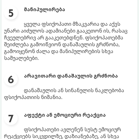
მანიპულირება
ყველა ფსიქოპათი მზაკვარია და აქვს
უნარი აიძულოს ადამიანები გააკეთონ ის, რასაც
ჩვეულებრივ არ გააკეთებდნენ. ფსიქოპათებმა
შეიძლება გამოიწვიონ დანაშაულის გრძნობა,
გამოიყენონ ძალა და მანიპულირების სხვა
საშუალებები.
არავითარი დანაშაულის გრძნობა
დანაშაულის ან სინანულის ნაკლებობა
ფსიქოპათიის ნიშანია.
აფექტი ან ემოციური რეაქცია
ფსიქოპათები ავლენენ სუსტ ემოციურ
რეაქციებს სიკვდილზე, დაზიანებაზე, ან სხვა