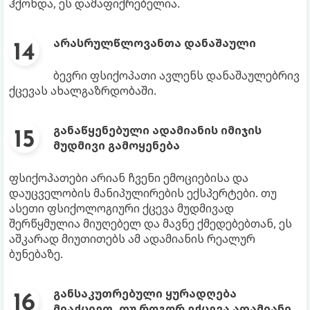
ჰქონდა, ეს დამაფიქრებელია.
არასრულწლოვანთა დანაშაული
ბევრი ფსიქოპათი ავლენს დანაშაულებრივ
ქცევას ახალგაზრდობაში.
განაწყენებული ადამიანის იმიჯის
მუდმივი გამოყენება
ფსიქოპათები არიან ჩვენი ემოციებისა და
დაუცველობის მანიპულირების ექსპერტები. თუ
ასეთი ფსიქოლოგიური ქცევა მუდმივად
შერწყმულია მიუღებელ და მავნე ქმედებებთან, ეს
აშკარად მიუთითებს ამ ადამიანის რეალურ
ბუნებაზე.
განსაკუთრებული ყურადღება
მიაქციეთ, თუ როგორ ექცევა ადამიანი