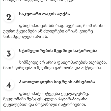
საკუთარი თავის აღქმა
ფსიქოპათებს ხშირად სჯერათ, რომ ისინი
უფრო ჭკვიანები ან ძლიერები არიან, ვიდრე
სინამდვილეში არიან.
სტიმულირების მუდმივი საჭიროება
სიმშვიდე არ არის ფსიქოპათების თვისება.
მათ სჭირდებათ მუდმივი გართობა და აქტივობა.
პათოლოგიური სიცრუის არსებობა
ფსიქოპატი იტყუება ყველაფერზე,
შეცდომაში შეჰყავს ყველა პატარ-პატარა
ტყუილებით და მოგონილი ისტორიებით.