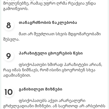
მოვლენებზე, რამაც უფრო ღრმა რეაქცია უნდა
გამოიწვიოს.
თანაგრძნობის ნაკლებობა
მათ არ შეუძლიათ სხვის მდგომარეობაში
შესვლა.
პარაზიტული ცხოვრების წესი
ფსიქოპათები ხშირად პარაზიტები არიან,
რაც იმას ნიშნავს, რომ ისინი ცხოვრობენ სხვა
ადამიანებით.
განიხილეთ მიზნები
ფსიქოპათებს აქვთ არარეალური
გრძელვადიანი მიზნები. ან საერთოდ არ არსებობს