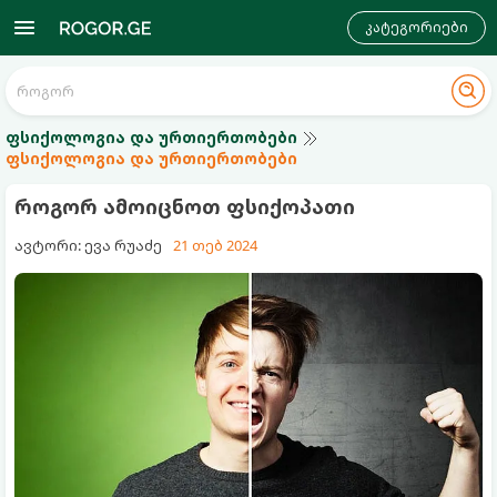
კატეგორიები
ფსიქოლოგია და ურთიერთობები
ფსიქოლოგია და ურთიერთობები
როგორ ამოიცნოთ ფსიქოპათი
ავტორი: ევა რუაძე
21 თებ 2024