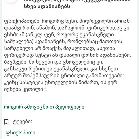
სხვა ადამიანებს
ფსიქოპათები, როგორც წესი, მიდრეკილნი არიან
დაამცირონ, აწამონ, დაჩაგრონ, ფიზიკურადაც კი
ესხმიან (ან კლავენ, როგორც უკანასკნელი
საშუალება) ადამიანებს, რომლებსაც მათთვის
სარგებელი არ მოაქვს, მაგალითად, ასეთია
ფიზიკურად სუსტი ან დაბალი დონის ადამიანები,
ბავშვები, მოხუცები და ცხოველებიც კი,
განსაკუთრებით ეს უკანასკნელი. გაიხსენეთ
არტურ შოპენჰაუერის ცნობილი გამონათქვამი:
„ვინც სასტიკია ცხოველების მიმართ, ის ვერ
იქნება კეთილი “.
როგორ ამოვიცნოთ პედოფილი
ტეგები:
ფსიქოპათი