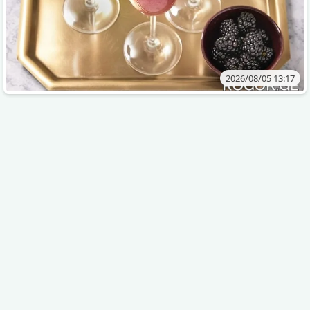
2026/08/05 13:17