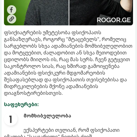
ფსიქიატრების უმეტესობა ფსიქოპათს
განსაზღვრავს, როგორც "მტაცებელს", რომელიც
სარგებლობს სხვა ადამიანების მომხიბვლელობით
და მოტყუებით, ძალადობით ან სხვა მეთოდებით
ცდილობს მიიღოს ის, რაც მას სურს. ჩვენ გეტყვით
საკონტროლო სიას, რაც ხშირად გამოიყენება
ადამიანების ფსიქიკური მდგომარეობის
შესაფასებლად და ფსიქოპათის თვისებებისა და
მიდრეკილებების მქონე ადამიანების
დიაგნოსტირებისთვის.
საფეხურები:
მომხიბვლელობა
ექსპერტები თვლიან, რომ ფსიქოპათი
იმალება "საყვარელი" ნიღბის ქვეშ.