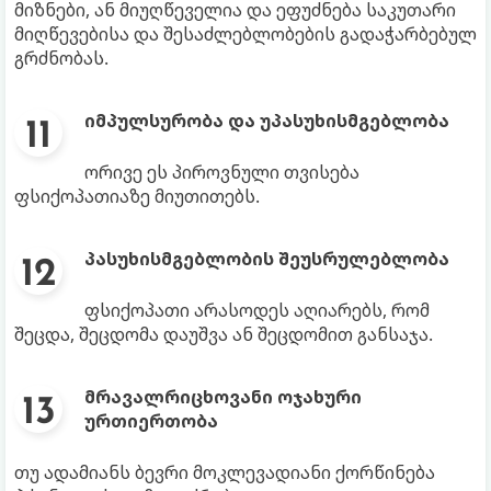
მიზნები, ან მიუღწეველია და ეფუძნება საკუთარი
მიღწევებისა და შესაძლებლობების გადაჭარბებულ
გრძნობას.
იმპულსურობა და უპასუხისმგებლობა
ორივე ეს პიროვნული თვისება
ფსიქოპათიაზე მიუთითებს.
პასუხისმგებლობის შეუსრულებლობა
ფსიქოპათი არასოდეს აღიარებს, რომ
შეცდა, შეცდომა დაუშვა ან შეცდომით განსაჯა.
მრავალრიცხოვანი ოჯახური
ურთიერთობა
თუ ადამიანს ბევრი მოკლევადიანი ქორწინება