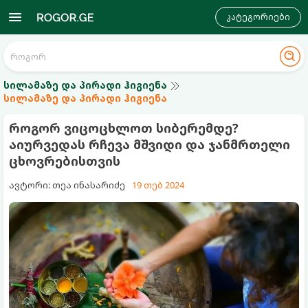
კატეგორიები
სილამაზე და პირადი ჰიგიენა
სილამაზე და პირადი ჰიგიენა
როგორ ვიცოცხლოთ სიბერემდე?
აიურვედას რჩევა მშვიდი და ჯანმრთელი
ცხოვრებისთვის
ავტორი: თეა ინასარიძე
19 თებ 2024