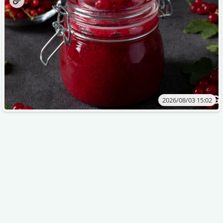
2026/08/03 15:02