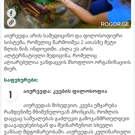
აიურვედა არის სამედიცინო და ფილოსოფიური
სისტემა, რომელიც წარმოიშვა 2 ათასზე მეტი
წლის წინ, ინდოეთში. ახლა ეს არის
ალტერნატიული მედიცინა, რომელიც
აღიარებულია ჯანდაცვის მსოფლიო ორგანიზაციის
მიერ.
საფეხურები:
აიურვედა: კვების ფილოსოფია
აიურვედას მიხედვით, კვება ემყარება
რამდენიმე მნიშვნელოვან პრინციპს, რომლის
დაცვაც საშუალებას გაძლევთ გამოჯანმრთელდეთ
დაავადებებისგან და შეინარჩუნოთ სხეული
ჯანსაღ მდგომარეობაში. აიურვედას კულინარიული