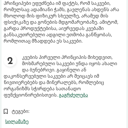
პრინციპები ეფუძნება იმ ფაქტს, რომ საკვები,
რომელსაც ადამიანი ჭამს, გავლენას ახდენს არა
მხოლოდ მის ფიზიკურ სხეულზე, არამედ მის
ფსიქიკაზე და გონების მდგომარეობაზე. ამიტომ,
გარდა პროდუქტებისა, აიურვედას კვებაში
განსაკუთრებული ადგილი ეთმობა განწყობას,
რომლითაც მზადდება ეს საკვები.
კვების პირველი პრინციპის მიხედვით,
მოხმარებული საკვები უნდა იყოს ახალი
და ბუნებრივი. გაყინული ან
დაკონსერვებული საკვები არ შეიცავს იმ
ნივთიერებებს და მინერალებს, რომლებიც
ორგანიზმს სჭირდება სათანადო
ფუნქციონირებისთვის.
გაგრძელება
ტეგები:
სილამაზე