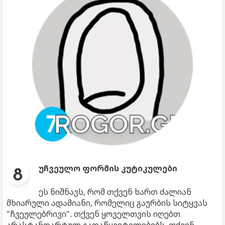
უჩვეულო ფორმის კუტიკულები
ეს ნიშნავს, რომ თქვენ ხართ ძალიან
მხიარული ადამიანი, რომელიც გაურბის სიტყვას
"ჩვეულებრივი". თქვენ ყოველთვის იღებთ