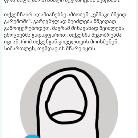
ფრთხილი ხართ ახალი მეგობრების შეძენაში.
თქვენნაირ ადამიანებზე ამბობენ: „ეშმაკი მშვიდ
გარემოში". გარეგნულად შეიძლება მშვიდად
გამოიყურებოდეთ, მაგრამ შინაგანად შეიძლება
ემოციებმა გადაგფაროთ. თქვენმა მეგობრებმა
იციან, რომ თქვენგან ყოველთვის მოისმენენ
სიმართლეს, თუნდაც ის მწარე იყოს.