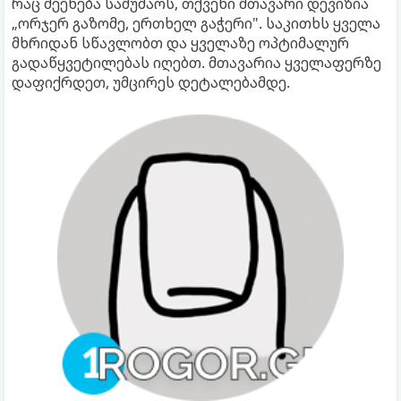
რაც შეეხება სამუშაოს, თქვენი მთავარი დევიზია
„ორჯერ გაზომე, ერთხელ გაჭერი". საკითხს ყველა
მხრიდან სწავლობთ და ყველაზე ოპტიმალურ
გადაწყვეტილებას იღებთ. მთავარია ყველაფერზე
დაფიქრდეთ, უმცირეს დეტალებამდე.