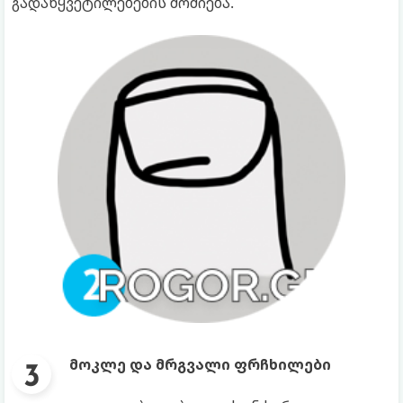
გადაწყვეტილებების მოძიება.
მოკლე და მრგვალი ფრჩხილები