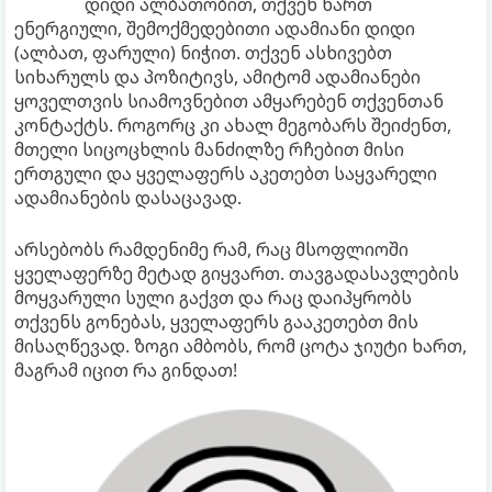
დიდი ალბათობით, თქვენ ხართ
ენერგიული, შემოქმედებითი ადამიანი დიდი
(ალბათ, ფარული) ნიჭით. თქვენ ასხივებთ
სიხარულს და პოზიტივს, ამიტომ ადამიანები
ყოველთვის სიამოვნებით ამყარებენ თქვენთან
კონტაქტს. როგორც კი ახალ მეგობარს შეიძენთ,
მთელი სიცოცხლის მანძილზე რჩებით მისი
ერთგული და ყველაფერს აკეთებთ საყვარელი
ადამიანების დასაცავად.
არსებობს რამდენიმე რამ, რაც მსოფლიოში
ყველაფერზე მეტად გიყვართ. თავგადასავლების
მოყვარული სული გაქვთ და რაც დაიპყრობს
თქვენს გონებას, ყველაფერს გააკეთებთ მის
მისაღწევად. ზოგი ამბობს, რომ ცოტა ჯიუტი ხართ,
მაგრამ იცით რა გინდათ!