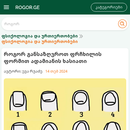
კატეგორიები
ფსიქოლოგია და ურთიერთობები
ფსიქოლოგია და ურთიერთობები
როგორ განსაზღვროთ ფრჩხილის
ფორმით ადამიანის ხასიათი
ავტორი: ევა რუაძე
14 თებ 2024