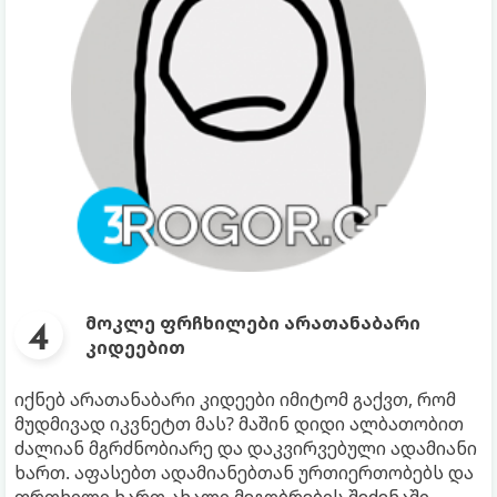
მოკლე ფრჩხილები არათანაბარი
კიდეებით
იქნებ არათანაბარი კიდეები იმიტომ გაქვთ, რომ
მუდმივად იკვნეტთ მას? მაშინ დიდი ალბათობით
ძალიან მგრძნობიარე და დაკვირვებული ადამიანი
ხართ. აფასებთ ადამიანებთან ურთიერთობებს და