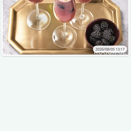
2026/08/05 13:17