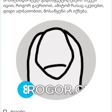
არასტანდარტულ გადაწყვეტილებებს. თქვენ
იცით, როგორ გაერთოთ, ამიტომ რასაც აკეთებთ,
დიდი ალბათობით, მოსაწყენი არ იქნება.
ტეგები: