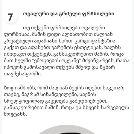
ოვალური და გრძელი ფრჩხილები
თუ თქვენი ფრჩხილები ოვალური
ფორმისაა, მაშინ დიდი ალბათობით ძალიან
კრეატიული ადამიანი ხართ. კარგი ფანტაზია
გაქვთ და აფასებთ გარემოს ესთეტიკას. ხალხს
იზიდავთ თქვენკენ, განსაკუთრებით მაშინ, როცა
მათ სულში "ემოციების ოკეანე" მძვინვარებს, რათა
იპოვონ გამოსავალი თქვენს მშვიდ და წყნარ
თავშესაფარში.
ზოგი ამბობს, რომ ძალიან ბევრს იღებთ საკუთარ
თავზე, მაგრამ სინამდვილეში, საქმის
სრულყოფილად გაკეთება გაბედნიერებთ,
განსაკუთრებით მაშინ, როცა ეს სხვებს სარგებელს
მოუტანს.