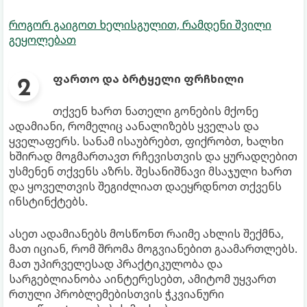
როგორ გაიგოთ ხელისგულით, რამდენი შვილი
გეყოლებათ
ფართო და ბრტყელი ფრჩხილი
თქვენ ხართ ნათელი გონების მქონე
ადამიანი, რომელიც აანალიზებს ყველას და
ყველაფერს. სანამ ისაუბრებთ, ფიქრობთ, ხალხი
ხშირად მოგმართავთ რჩევისთვის და ყურადღებით
უსმენენ თქვენს აზრს. შესანიშნავი მსაჯული ხართ
და ყოველთვის შეგიძლიათ დაეყრდნოთ თქვენს
ინსტინქტებს.
ასეთ ადამიანებს მოსწონთ რაიმე ახლის შექმნა,
მათ იციან, რომ შრომა მოგვიანებით გაამართლებს.
მათ უპირველესად პრაქტიკულობა და
სარგებლიანობა აინტერესებთ, ამიტომ უყვართ
რთული პრობლემებისთვის ჭკვიანური