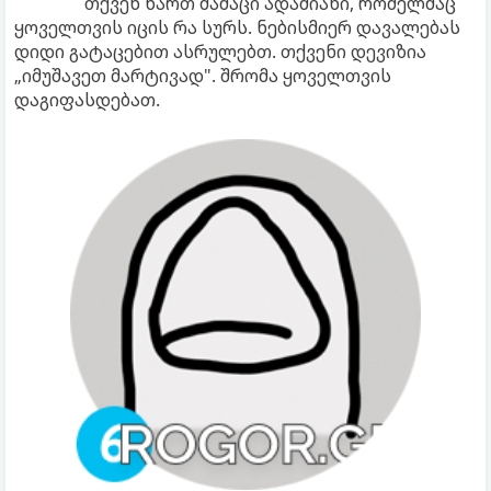
თქვენ ხართ მამაცი ადამიანი, რომელმაც
ყოველთვის იცის რა სურს. ნებისმიერ დავალებას
დიდი გატაცებით ასრულებთ. თქვენი დევიზია
„იმუშავეთ მარტივად". შრომა ყოველთვის
დაგიფასდებათ.