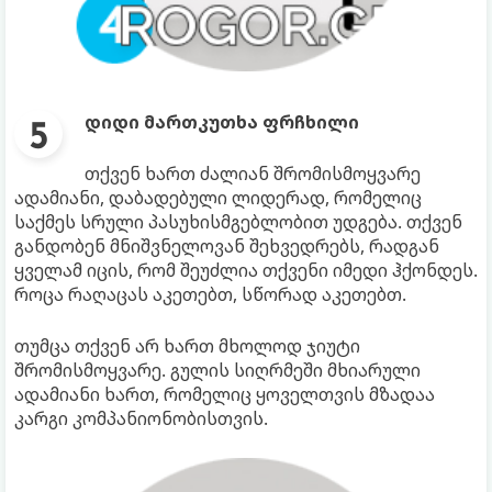
დიდი მართკუთხა ფრჩხილი
თქვენ ხართ ძალიან შრომისმოყვარე
ადამიანი, დაბადებული ლიდერად, რომელიც
საქმეს სრული პასუხისმგებლობით უდგება. თქვენ
განდობენ მნიშვნელოვან შეხვედრებს, რადგან
ყველამ იცის, რომ შეუძლია თქვენი იმედი ჰქონდეს.
როცა რაღაცას აკეთებთ, სწორად აკეთებთ.
თუმცა თქვენ არ ხართ მხოლოდ ჯიუტი
შრომისმოყვარე. გულის სიღრმეში მხიარული
ადამიანი ხართ, რომელიც ყოველთვის მზადაა
კარგი კომპანიონობისთვის.