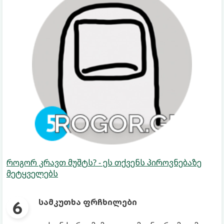
როგორ კრავთ მუშტს? - ეს თქვენს პიროვნებაზე
მეტყველებს
სამკუთხა ფრჩხილები