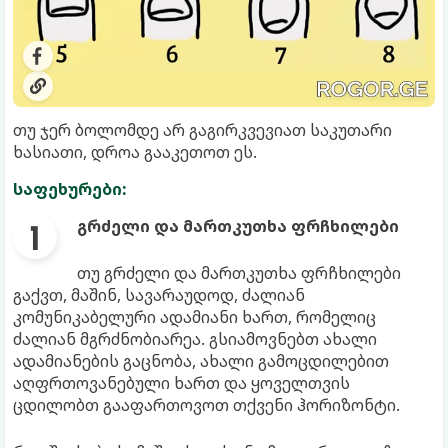
თუ ჯერ ბოლომდე არ გაგირკვევიათ საკუთარი
ხასიათი, დროა გააკეთოთ ეს.
საფეხურები:
გრძელი და მართკუთხა ფრჩხილები
თუ გრძელი და მართკუთხა ფრჩხილები
გაქვთ, მაშინ, სავარაუდოდ, ძალიან
კომუნიკაბელური ადამიანი ხართ, რომელიც
ძალიან მგრძნობიარეა. გსიამოვნებთ ახალი
ადამიანების გაცნობა, ახალი გამოცდილებით
აღფრთოვანებული ხართ და ყოველთვის
ცდილობთ გააფართოვოთ თქვენი ჰორიზონტი.