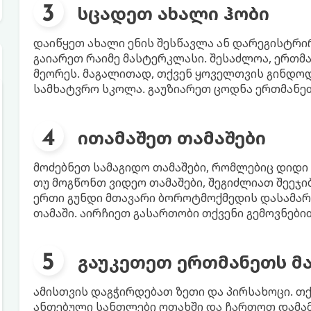
სცადეთ ახალი ჰობი
დაიწყეთ ახალი ენის შესწავლა ან დარეგისტრი
გაიარეთ რაიმე მასტერკლასი. შესაძლოა, ერთმა 
მეორეს. მაგალითად, თქვენ ყოველთვის გინდოდ
სამხატვრო სკოლა. გაუზიარეთ ცოდნა ერთმანეთ
ითამაშეთ თამაშები
მოძებნეთ სამაგიდო თამაშები, რომლებიც დიდი 
თუ მოგწონთ ვიდეო თამაშები, შეგიძლიათ შეე
ერთი გუნდი მთავარი ბოროტმოქმედის დასამარ
თამაში. აირჩიეთ გასართობი თქვენი გემოვნებ
გაუკეთეთ ერთმანეთს მა
ამისთვის დაგჭირდებათ ზეთი და პირსახოცი. თ
ანთებული სანთლები ოთახში და ჩართოთ დამამ