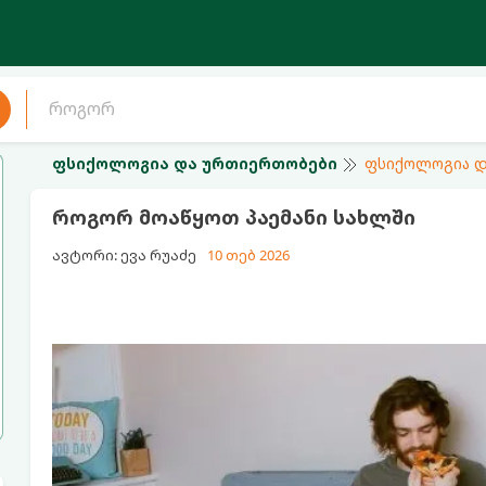
ფსიქოლოგია და ურთიერთობები
ფსიქოლოგია დ
როგორ მოაწყოთ პაემანი სახლში
ავტორი: ევა რუაძე
10 თებ 2026