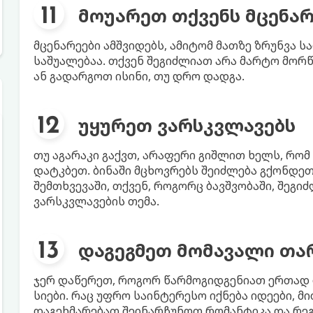
მოუარეთ თქვენს მცენარ
მცენარეები ამშვიდებს, ამიტომ მათზე ზრუნვა 
საშუალებაა. თქვენ შეგიძლიათ არა მარტო მორწ
ან გადარგოთ ისინი, თუ დრო დადგა.
უყურეთ ვარსკვლავებს
თუ აგარაკი გაქვთ, არაფერი გიშლით ხელს, რომ
დატკბეთ. ბინაში მცხოვრებს შეიძლება გქონდეთ 
შემთხვევაში, თქვენ, როგორც ბავშვობაში, შეგ
ვარსკვლავების თემა.
დაგეგმეთ მომავალი თა
ჯერ დაწერეთ, როგორ წარმოგიდგენიათ ერთად 
სიები. რაც უფრო საინტერესო იქნება იდეები, მ
დაგეხმარებათ შეინარჩუნოთ რომანტიკა და რ