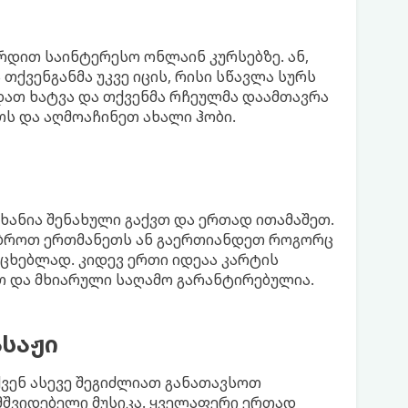
რდით საინტერესო ონლაინ კურსებზე. ან,
თქვენგანმა უკვე იცის, რისი სწავლა სურს
ათ ხატვა და თქვენმა რჩეულმა დაამთავრა
ს და აღმოაჩინეთ ახალი ჰობი.
ხანია შენახული გაქვთ და ერთად ითამაშეთ.
ჯიბროთ ერთმანეთს ან გაერთიანდეთ როგორც
ცხებლად. კიდევ ერთი იდეაა კარტის
ით და მხიარული საღამო გარანტირებულია.
საჟი
ქვენ ასევე შეგიძლიათ განათავსოთ
შვიდებელი მუსიკა. ყველაფერი ერთად