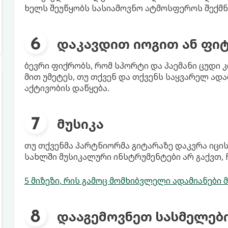
ხელს შეუწყობს სასიამოვნო ატმოსფეროს შექმნ
დაკავდით იოგით ან ფი
ბევრი ფიქრობს, რომ სპორტი და პაემანი ცუდი კ
მით უმეტეს, თუ თქვენ და თქვენს საყვარელ ა
აქტივობის დაწყება.
მუსიკა
თუ თქვენმა პარტნიორმა გიტარაზე დაკვრა იცის
სახლში მუსიკალური ინსტრუმენტები არ გაქვთ,
5 მიზეზი, რის გამოც მომხიბვლელი ადამიანები
დააგემოვნეთ სასმელებ