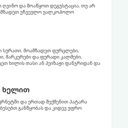
 ღვინო და მოაწყოთ დეგუსტაცია. თუ არ
ოამზადეთ უჩვეულო უალკოჰოლო
თ სურათი. მოამზადეთ ფურცლები,
ბი, მარკერები და ფერადი კალმები.
ეთ ხილის თასი ან პეიზაჟი ფანჯრიდან და
ი ხელით
ერნეტში და ერთად შექმენით პატარა
ბესებთ განწყობას და კიდევ უფრო