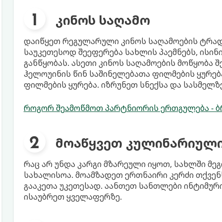
კინოს საღამო
დაიწყეთ რეგულარული კინოს საღამოების ტრად
საუკეთესოდ შეეფერება სახლის პაემნებს, ისი
განწყობას. ასეთი კინოს საღამოების მოწყობა 
ჰელოუინის წინ საშინელებათა ფილმების ყურებ
ფილმების ყურება. იზრუნეთ სნექსა და სასმელზე
როგორ შეამოწმოთ პარტნიორის ერთგულება - ბ
მოაწყვეთ კულინარიულ
რაც არ უნდა კარგი მზარეული იყოთ, სახლში მ
სახალისოა. მოამზადეთ ერთნაირი კერძი თქვენ
გააკეთა უკეთესად. აანთეთ სანთლები ინტიმურ
ისაუბრეთ ყველაფერზე.