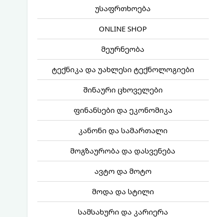
უსაფრთხოება
ONLINE SHOP
მეურნეობა
ტექნიკა და უახლესი ტექნოლოგიები
შინაური ცხოველები
ფინანსები და ეკონომიკა
კანონი და სამართალი
მოგზაურობა და დასვენება
ავტო და მოტო
მოდა და სტილი
სამსახური და კარიერა