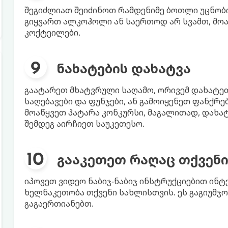
შეგიძლიათ შეიძინოთ რამდენიმე ბოთლი უცნობი
გიყვართ ალკოჰოლი ან საერთოდ არ სვამთ, მ
კოქტეილები.
ნახატების დახატვა
გაატარეთ მხატვრული საღამო, ორივემ დახატე
საღებავები და ფუნჯები, ან გამოიყენეთ ფანქრე
მოაწყვეთ პატარა კონკურსი, მაგალითად, დახატ
შემდეგ აირჩიეთ საუკეთესო.
გააკეთეთ რაღაც თქვენ
იპოვეთ ვიდეო ნაბიჯ-ნაბიჯ ინსტრუქციებით ინტ
ხელნაკეთობა თქვენი სახლისთვის. ეს გაგიუმჯო
გაგაერთიანებთ.