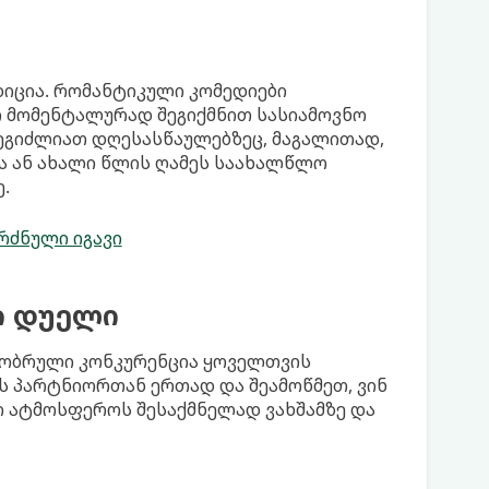
იცია. რომანტიკული კომედიები
ნი მომენტალურად შეგიქმნით სასიამოვნო
შეგიძლიათ დღესასწაულებზეც, მაგალითად,
ა ან ახალი წლის ღამეს საახალწლო
.
რძნული იგავი
ი დუელი
ეგობრული კონკურენცია ყოველთვის
ს პარტნიორთან ერთად და შეამოწმეთ, ვინ
ი ატმოსფეროს შესაქმნელად ვახშამზე და