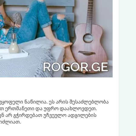
უყოფელი ნაწილია. ეს არის შესაძლებლობა
ოთ ერთმანეთი და უფრო დაახლოვდეთ.
ნ არ გჭირდებათ უჩვეულო ადგილების
გიძლიათ.