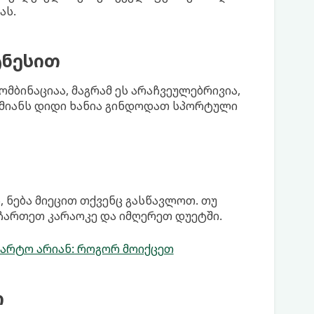
ას.
ტნესით
ომბინაციაა, მაგრამ ეს არაჩვეულებრივია,
დამიანს დიდი ხანია გინდოდათ სპორტული
, ნება მიეცით თქვენც გასწავლოთ. თუ
 ჩართეთ კარაოკე და იმღერეთ დუეტში.
 მარტო არიან: როგორ მოიქცეთ
ი