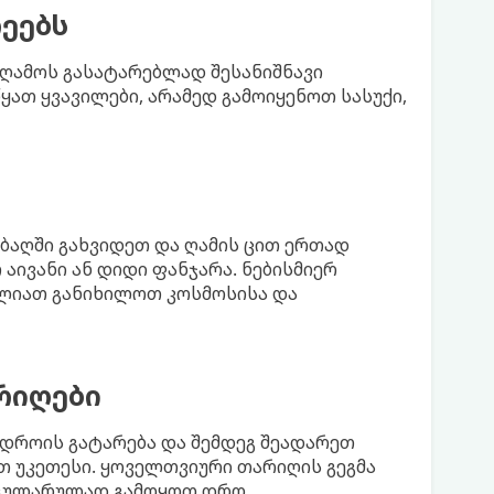
ეებს
საღამოს გასატარებლად შესანიშნავი
ყათ ყვავილები, არამედ გამოიყენოთ სასუქი,
 ბაღში გახვიდეთ და ღამის ცით ერთად
აივანი ან დიდი ფანჯარა. ნებისმიერ
იძლიათ განიხილოთ კოსმოსისა და
რიღები
დროის გატარება და შემდეგ შეადარეთ
ით უკეთესი. ყოველთვიური თარიღის გეგმა
ეგულარულად გამოყოთ დრო