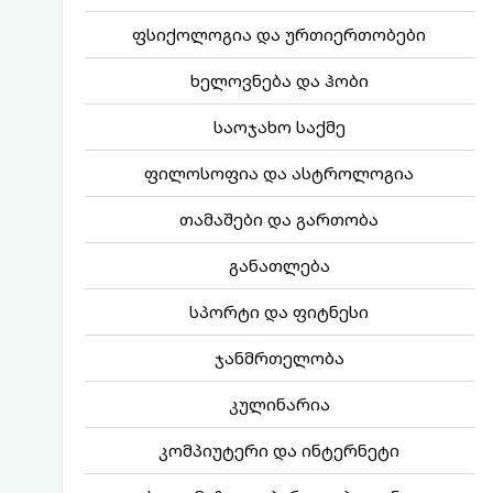
ფსიქოლოგია და ურთიერთობები
ხელოვნება და ჰობი
საოჯახო საქმე
ფილოსოფია და ასტროლოგია
თამაშები და გართობა
განათლება
სპორტი და ფიტნესი
ჯანმრთელობა
კულინარია
კომპიუტერი და ინტერნეტი