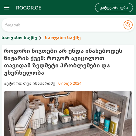
კატეგორიები
საოჯახო საქმე
საოჯახო საქმე
როგორი ნივთები არ უნდა ინახებოდეს
ნიჟარის ქვეშ: როგორ ავიცილოთ
თავიდან ზედმეტი პრობლემები და
უხერხულობა
ავტორი: თეა ინასარიძე
07 თებ 2024