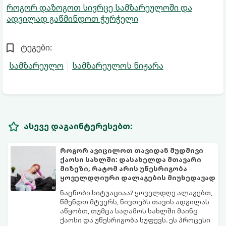
როგორ დაზოგოთ სივრცე სამზარეულოში და
ადვილად გაწმინდოთ ჭურჭელი
ტეგები:
სამზარეულო
სამზარეულოს ნიჟარა
ასევე დაგაინტერესებთ:
როგორ ავიცილოთ თავიდან მუდმივი
ქაოსი სახლში: დასახელდა მთავარი
მიზეზი, რატომ არის უწესრიგობა
ყოველდღიური დალაგების მიუხედავად
ნაცნობი სიტუაციაა? ყოველდღე ალაგებთ,
წმენდთ მტვერს, ნივთებს თავის ადგილას
აწყობთ, თუმცა საღამოს სახლში მაინც
ქაოსი და უწესრიგობა სუფევს. ეს პროცესი