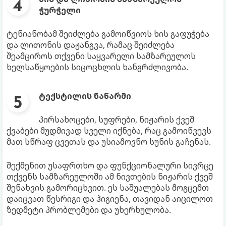
ჭურჭელი
ტენიანობამ შეიძლება გამოიწვიოს ხის გაფუჭება
და ლითონის დაჟანგვა, რამაც შეიძლება
შეამციროს თქვენი საყვარელი სამზარეულოს
ხელსაწყოების სიცოცხლის ხანგრძლივობა.
ტექსტილის ნაწარმი
პირსახოცები, სუფრები, ნიჟარის ქვეშ
ქვაბები მუდმივად სველი იქნება, რაც გამოიწვევს
მათ სწრაფ ცვეთას და უსიამოვნო სუნის გაჩენას.
შექმენით უსაფრთხო და ფუნქციონალური სივრცე
თქვენს სამზარეულოში ამ ნივთების ნიჟარის ქვეშ
შენახვის გამორიცხვით. ეს საშუალებას მოგცემთ
დაიცვათ წესრიგი და ჰიგიენა, თავიდან აიცილოთ
ზედმეტი პრობლემები და უხერხულობა.