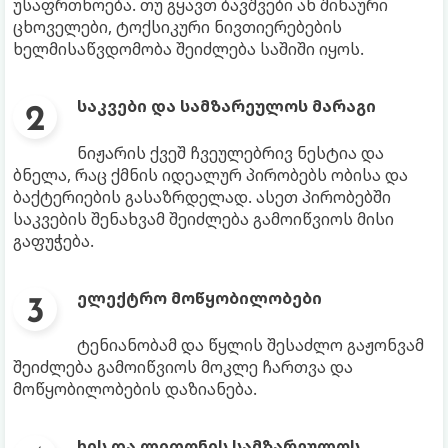
უსაფრთხოება. თუ გყავთ ბავშვები ან შინაური
ცხოველები, ტოქსიკური ნივთიერებების
ხელმისაწვდომობა შეიძლება საშიში იყოს.
საკვები და სამზარეულოს მარაგი
ნიჟარის ქვეშ ჩვეულებრივ ნესტია და
ბნელა, რაც ქმნის იდეალურ პირობებს ობისა და
ბაქტერიების გასაზრდელად. ასეთ პირობებში
საკვების შენახვამ შეიძლება გამოიწვიოს მისი
გაფუჭება.
ელექტრო მოწყობილობები
ტენიანობამ და წყლის შესაძლო გაჟონვამ
შეიძლება გამოიწვიოს მოკლე ჩართვა და
მოწყობილობების დაზიანება.
ხის და ლითონის სამზარეულოს