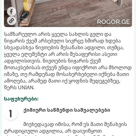
სამზარეულო არის ყველა სახლის გული და
ნიჟარის ქვეშ არსებული სივრცე ხშირად ხდება
სხვადასხვა ნივთების შესანახი ადგილი. თუმცა,
ყველა ელემენტი არ არის შესაფერისი ასეთი
ადგილისთვის. ნივთების ნიჟარის ქვეშ
მოთავსებისას თქვენ უნდა იფიქროთ არა მხოლოდ
იმაზე, თუ რამდენად მოსახერხებელი იქნება მათი
ამოღება, არამედ მათი იქ ყოფნის შედეგებზეც,
წერს UNIAN.
საფეხურები:
ქიმიური საწმენდი საშუალებები
მიუხედავად იმისა, რომ ეს მათი შენახვის
ტრადიციული ადგილია, არ დაივიწყოთ