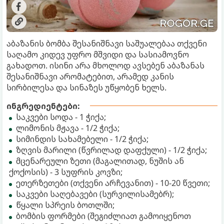
აბაზანის ბომბა შესანიშნავი საშუალებაა თქვენი
საღამო კიდევ უფრო მშვიდი და სასიამოვნო
გახადოთ. ისინი არა მხოლოდ ავსებენ აბაზანას
შესანიშნავი არომატებით, არამედ კანის
სირბილესა და სინაზეს უწყობენ ხელს.
ინგრედიენტები:
საკვები სოდა - 1 ჭიქა;
ლიმონის მჟავა - 1/2 ჭიქა;
სიმინდის სახამებელი - 1/2 ჭიქა;
ზღვის მარილი (წვრილად დაფქული) - 1/2 ჭიქა;
მცენარეული ზეთი (მაგალითად, ნუშის ან
ქოქოსის) - 3 სუფრის კოვზი;
ეთერზეთები (თქვენი არჩევანით) - 10-20 წვეთი;
საკვები საღებავები (სურვილისამებრ);
წყალი სპრეის ბოთლში;
ბომბის ფორმები (შეგიძლიათ გამოიყენოთ