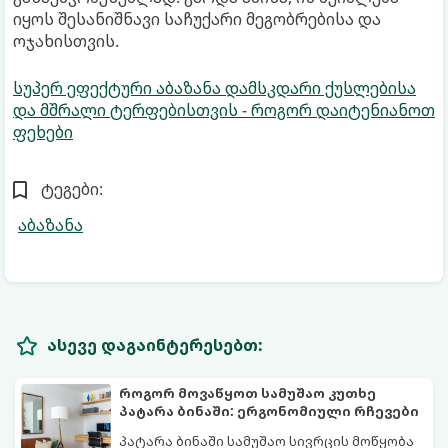
იყოს შესანიშნავი საჩუქარი მეგობრებისა და
ოჯახისთვის.
სუპერ ეფექტური აბაზანა დამსკდარი ქუსლებისა
და მშრალი ტერფებისთვის - როგორ დაიტენიანოთ
ფეხები
ტეგები:
აბაზანა
ასევე დაგაინტერესებთ:
როგორ მოვაწყოთ სამუშაო კუთხე
პატარა ბინაში: ერგონომიული რჩევები
პატარა ბინაში სამუშაო სივრცის მოწყობა