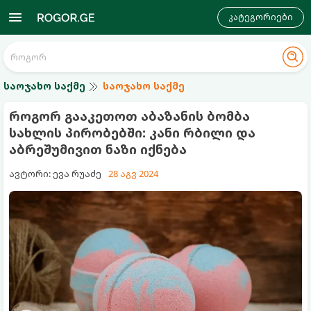
კატეგორიები
საოჯახო საქმე
საოჯახო საქმე
როგორ გააკეთოთ აბაზანის ბომბა
სახლის პირობებში: კანი რბილი და
აბრეშუმივით ნაზი იქნება
ავტორი: ევა რუაძე
28 აგვ 2024