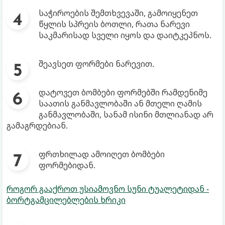
საჭიროების შემთხვევაში, გამოიყენეთ
წყლის სპრეის ბოთლი, რათა ნარევი
საკმარისად სველი იყოს და დაიტკეპნოს.
შეავსეთ ფორმები ნარევით.
დატოვეთ ბომბები ფორმებში რამდენიმე
საათის განმავლობაში ან მთელი ღამის
განმავლობაში, სანამ ისინი მთლიანად არ
გამაგრდებიან.
ფრთხილად ამოიღეთ ბომბები
ფორმებიდან.
როგორ გააქროთ უსიამოვნო სუნი ტუალეტიდან -
ბორტგამცილებლების ხრიკი