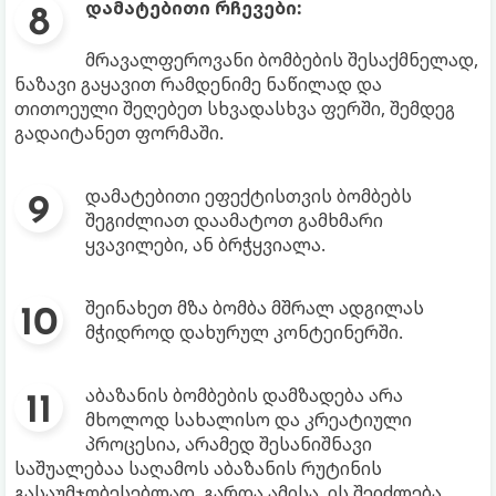
დამატებითი რჩევები:
მრავალფეროვანი ბომბების შესაქმნელად,
ნაზავი გაყავით რამდენიმე ნაწილად და
თითოეული შეღებეთ სხვადასხვა ფერში, შემდეგ
გადაიტანეთ ფორმაში.
დამატებითი ეფექტისთვის ბომბებს
შეგიძლიათ დაამატოთ გამხმარი
ყვავილები, ან ბრჭყვიალა.
შეინახეთ მზა ბომბა მშრალ ადგილას
მჭიდროდ დახურულ კონტეინერში.
აბაზანის ბომბების დამზადება არა
მხოლოდ სახალისო და კრეატიული
პროცესია, არამედ შესანიშნავი
საშუალებაა საღამოს აბაზანის რუტინის
გასაუმჯობესებლად. გარდა ამისა, ის შეიძლება