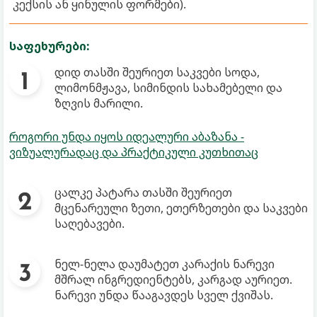
კექსის ან ყინულის ფორმები).
საფეხურები:
დიდ თასში შეურიეთ საკვები სოდა,
ლიმონმჟავა, სიმინდის სახამებელი და
ზღვის მარილი.
როგორი უნდა იყოს იდეალური აბაზანა -
ვიზუალურადაც და პრაქტიკული კუთხითაც
ცალკე პატარა თასში შეურიეთ
მცენარეული ზეთი, ეთერზეთები და საკვები
საღებავები.
ნელ-ნელა დაუმატეთ კარაქის ნარევი
მშრალ ინგრედიენტებს, კარგად აურიეთ.
ნარევი უნდა წააგავდეს სველ ქვიშას.