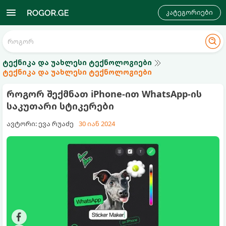
კატეგორიები
ტექნიკა და უახლესი ტექნოლოგიები
ტექნიკა და უახლესი ტექნოლოგიები
როგორ შექმნათ iPhone-ით WhatsApp-ის
საკუთარი სტიკერები
ავტორი: ევა რუაძე
30 იან 2024