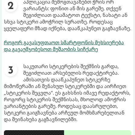
აპლიკაცია შემოგთავაზებთ ჭრის ორ
ვარიანტს: ფონით ან მის გარეშე. თქვენ
შეგიძლიათ დაამატოთ ტექსტი, ნახატი ან
სხვა სტიკერი ამოჭრილ სურათზე. როდესაც
ყველაფერი მზად იქნება, დააწკაპუნეთ გაგზავნაზე.
როგორ გავასუფთაოთ სმარტფონის მეხსიერება
და გავაუმჯობესოთ მუშაობის სიჩქარე
საკუთარი სტიკერების შექმნის გარდა,
შეგიძლიათ არსებულის რედაქტირება.
ამისათვის დააწკაპუნეთ სტიკერზე
მიმოწერაში ან შენახულ სტიკერებში და აირჩიეთ
„სტიკერის შეცვლა“. ეს გახსნის იმავე რედაქტორს,
როგორც სტიკერის შექმნისას, მხოლოდ ამოჭრის
ვარიანტების გარეშე. როდესაც დაასრულებთ,
სტიკერი გაიგზავნება არჩეულ მომხმარებელთან
და შეინახება გაგზავნილებში.