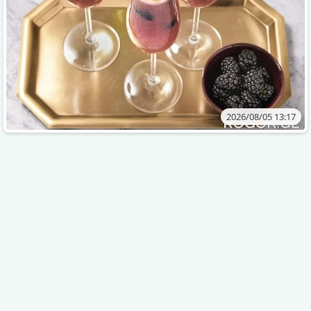
2026/08/05 13:17