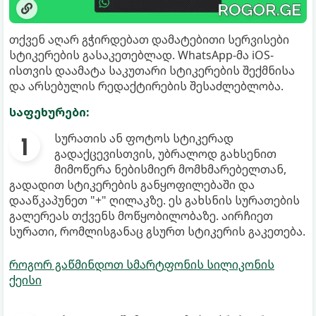
თქვენ აღარ გჭირდებათ დამატებითი სერვისები
სტიკერების გასაკეთებლად. WhatsApp-მა iOS-
ისთვის დაამატა საკუთარი სტიკერების შექმნისა
და არსებულის რედაქტირების შესაძლებლობა.
საფეხურები:
სურათის ან ფოტოს სტიკერად
გადაქცევისთვის, უბრალოდ გახსენით
მიმოწერა ნებისმიერ მომხმარებელთან,
გადადით სტიკერების განყოფილებაში და
დააწკაპუნეთ "+" ღილაკზე. ეს გახსნის სურათების
გალერეას თქვენს მოწყობილობაზე. აირჩიეთ
სურათი, რომლისგანაც გსურთ სტიკერის გაკეთება.
როგორ გაწმინდოთ სმარტფონის სილიკონის
ქეისი