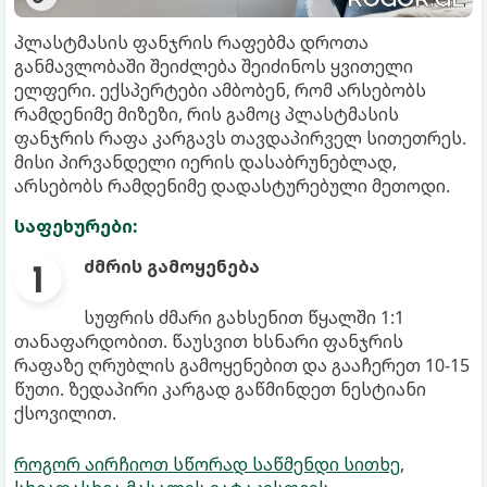
პლასტმასის ფანჯრის რაფებმა დროთა
განმავლობაში შეიძლება შეიძინოს ყვითელი
ელფერი. ექსპერტები ამბობენ, რომ არსებობს
რამდენიმე მიზეზი, რის გამოც პლასტმასის
ფანჯრის რაფა კარგავს თავდაპირველ სითეთრეს.
მისი პირვანდელი იერის დასაბრუნებლად,
არსებობს რამდენიმე დადასტურებული მეთოდი.
საფეხურები:
ძმრის გამოყენება
სუფრის ძმარი გახსენით წყალში 1:1
თანაფარდობით. წაუსვით ხსნარი ფანჯრის
რაფაზე ღრუბლის გამოყენებით და გააჩერეთ 10-15
წუთი. ზედაპირი კარგად გაწმინდეთ ნესტიანი
ქსოვილით.
როგორ აირჩიოთ სწორად საწმენდი სითხე,