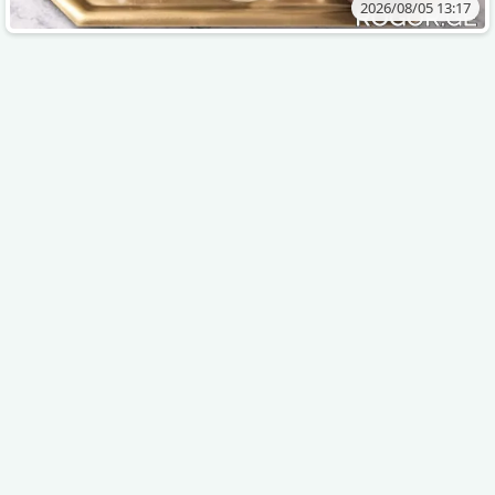
2026/08/05 13:17