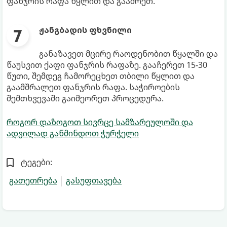
ფანჯრის რაფა წყლით და გააშრეთ.
ჟანგბადის ფხვნილი
განაზავეთ მცირე რაოდენობით წყალში და
წაუსვით ქაფი ფანჯრის რაფაზე. გააჩერეთ 15-30
წუთი, შემდეგ ჩამორეცხეთ თბილი წყლით და
გაამშრალეთ ფანჯრის რაფა. საჭიროების
შემთხვევაში გაიმეორეთ პროცედურა.
როგორ დაზოგოთ სივრცე სამზარეულოში და
ადვილად გაწმინდოთ ჭურჭელი
ტეგები:
გათეთრება
გასუფთავება