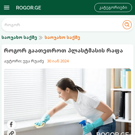
კატეგორიები
საოჯახო საქმე
საოჯახო საქმე
როგორ გაათეთროთ პლასტმასის რაფა
ავტორი: ევა რუაძე
30 იან 2024