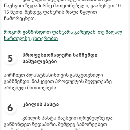
წაუსვით ზედაპირზე მათეთრებელი, გააჩერეთ 10-
15 წუთი. შემდეგ ფანჯრის რაფა წყლით
ჩამორეცხეთ.
როგორ გაწმინდოთ ფანჯარა გარედან, თუ მაღალ
სართულზე ცხოვრობთ
პროფესიონალური საწმენდი
საშუალებები
აირჩიეთ პლასტმასისთვის განკუთვნილი
გამწმენდი. მიჰყევით პროდუქტის შეფუთვაზე
არსებულ მითითებებს.
კბილის პასტა
კბილის პასტა წაუსვით ღრუბელზე და
გაწმინდეთ ზედაპირი. შემდეგ ჩამორეცხეთ