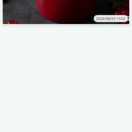
2026/08/03 15:02