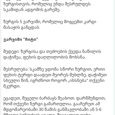
ზურგისთვის, რომელიც უნდა შესრულდეს
სკამიდან ადგომის გარეშე.
ზურგის 5 ვარჯიში, რომელიც მოგცემთ კარგი
მასაჟის განცდას
ვარჯიში "ჩიტი"
შედეგი: ზურგისა და თეძოების ქვედა ნაწილის
დაჭიმვა, ფეხის დაღლილობის მოხსნა.
შესრულება: სკამზე ჯდომა სწორი ზურგით, ერთი
ფეხის ტერფი დაადეთ მეორეს მუხლზე. დაჭიმეთ
სხეული წინ, იგრძნოთ როგორ „იხსნება“ თქვენი
მკერდი.
ეცადეთ, მუცელი ბარძაყს შეახოთ. დარწმუნდით,
რომ თქვენი ზურგი გამართულია. გააჩერეთ ამ
მდგომარეობაში 30 წამის განმავლობაში ან 5-6