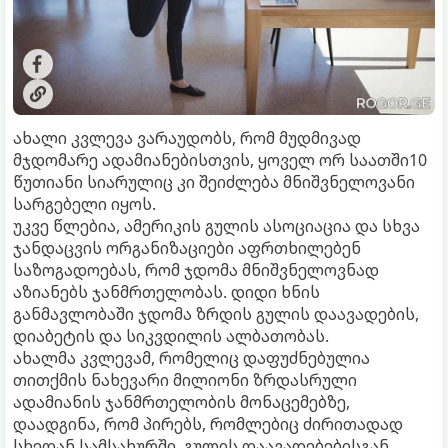
ახალი კვლევა ვარაუდობს, რომ მუდმივად
მჯდომარე ადამიანებისთვის, ყოველ ორ საათში10
წუთიანი სიარულიც კი შეიძლება მნიშვნელოვანი
სარგებელი იყოს.
უკვე წლებია, ამერიკის გულის ასოციაცია და სხვა
ჯანდაცვის ორგანიზაციები აფრთხილებენ
საზოგადოებას, რომ ჯდომა მნიშვნელოვნად
აზიანებს ჯანმრთელობას. დიდი ხნის
განმავლობაში ჯდომა ზრდის გულის დაავადების,
დიაბეტის და სიკვდილის ალბათობას.
ახალმა კვლევამ, რომელიც დაფუძნებულია
თითქმის ნახევარი მილიონი ზრდასრული
ადამიანის ჯანმრთელობის მონაცემებზე,
დაადგინა, რომ პირებს, რომლებიც ძირითადად
სხედან სამსახურში, გულის დაავადებებისგან