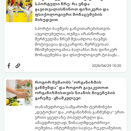
სპორტული წრე: რა უნდა
გავითვალისწინოთ ფიზიკური და
ფსიქოლოგიური მონაცემების
მიხედვით
სპორტი ბავშვის განვითარებისთვის
აუცილებელია, თუმცა არასწორად
შერჩეულმა წრემ შესაძლოა ბავშვს
მოტივაცია დაუკარგოს. შერჩევისას
მნიშვნელოვანია ბალანსი მის ფიზიკურ
მონაცემებსა და ფსიქოლოგიურ ტიპაჟს
შორის.
2026/04/29 10:20
როგორ მუშაობს "ორგანიზმის
გაწმენდა" და როგორ გავაკეთოთ
ორგანიზმისთვის ზიანის მიყენების
გარეშე - გზამკვლევი
თანამედროვე სამყაროში ტერმინები
„დეტოქსი“ და „ორგანიზმის გაწმენდა“ ერთ-
ერთი ყველაზე პოპულარული და,
ამავდროულად, წინააღმდეგობრივი
თემებია. ინტერნეტი სავსეა რეკლამებით,