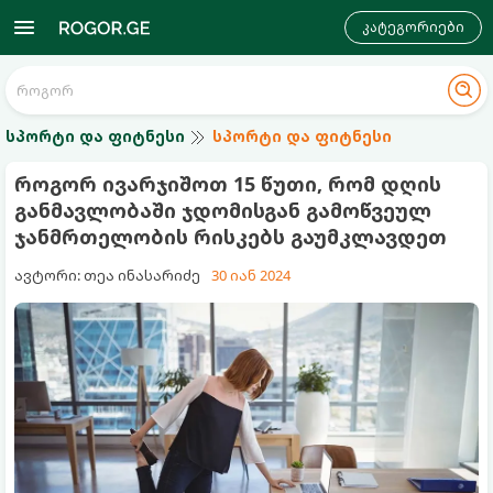
კატეგორიები
სპორტი და ფიტნესი
სპორტი და ფიტნესი
როგორ ივარჯიშოთ 15 წუთი, რომ დღის
განმავლობაში ჯდომისგან გამოწვეულ
ჯანმრთელობის რისკებს გაუმკლავდეთ
ავტორი: თეა ინასარიძე
30 იან 2024