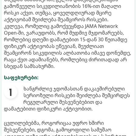
გამოწვეული სიკვდილიანობის 16%-ით მაღალი
რისკი აქვთ. თუმცა, ყოველდღიურად მცირე
აქტივობამ შეიძლება შეამციროს რისკები.
კვლევა, რომელიც გამოქვეყნდა JAMA Network
Open-ში, ვარაუდობს, რომ მუდმივ მჯდომარეებს,
რომლებიც დღეში დამატებით 15-დან 30 წუთამდე
ფიზიკურ აქტივობას ეწევიან, შეუძლიათ
შეამცირონ სიკვდილის ალბათობა იმავე დონემდე,
რაცა ქვთ ადამიანებს, რომლებიც ძირითადად არ
სხედან სამსახურში.
საფეხურები:
ხანგრძლივ ჯდომასთან დაკავშირებული
სერიოზული რისკები შეიძლება შემცირდეს
რეგულარული შესვენებებით და
დამატებითი ფიზიკური აქტივობით.
ცვლილებებმა, როგორიცაა უფრო ხშირი
შესვენებები, დგომა, გამოყოფილი სამუშაო