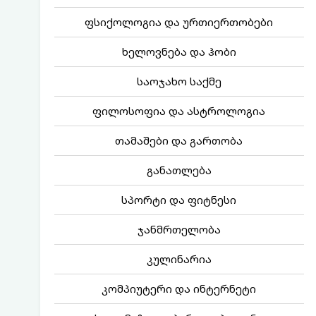
ფსიქოლოგია და ურთიერთობები
ხელოვნება და ჰობი
საოჯახო საქმე
ფილოსოფია და ასტროლოგია
თამაშები და გართობა
განათლება
სპორტი და ფიტნესი
ჯანმრთელობა
კულინარია
კომპიუტერი და ინტერნეტი