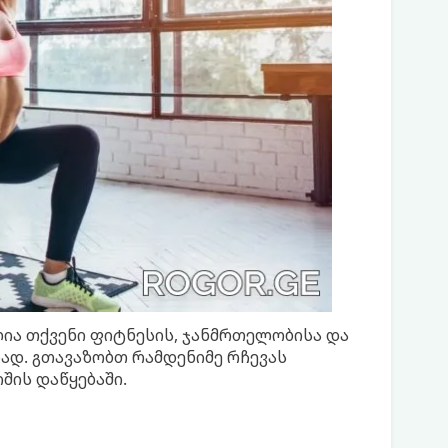
ლია თქვენი ფიტნესის, ჯანმრთელობისა და
დ. გთავაზობთ რამდენიმე რჩევას
შის დაწყებაში.