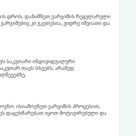
ის დროს. დანიშნეთ ვარჯიშის რეგულარული
ვარჯიშებიც კი უკეთესია, ვიდრე იშვიათი და
ვს საკუთარი ინდივიდუალური
აკუთარ თავს სხვებს, არამედ
ღწევებზე.
ოვნო. ისიამოვნეთ ვარჯიშის პროცესით,
 ეს დაგეხმარებათ იყოთ მოტივირებული და