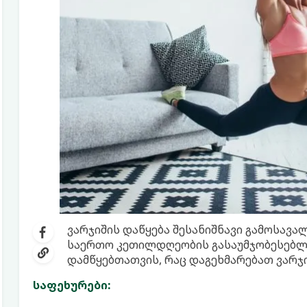
ვარჯიშის დაწყება შესანიშნავი გამოსავა
საერთო კეთილდღეობის გასაუმჯობესებლა
დამწყებთათვის, რაც დაგეხმარებათ ვარჯი
საფეხურები: