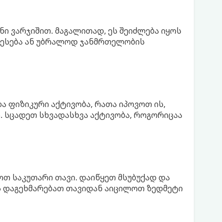
ნი ვარჯიშით. მაგალითად, ეს შეიძლება იყოს
ბესება ან უბრალოდ ჯანმრთელობის
ა ფიზიკური აქტივობა, რათა იპოვოთ ის,
. სცადეთ სხვადასხვა აქტივობა, როგორიცაა
თ საკუთარი თავი. დაიწყეთ მსუბუქად და
ს დაგეხმარებათ თავიდან აიცილოთ ზედმეტი