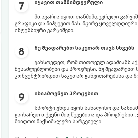
იყავით თანმიმდევრული
მთავარია იყოთ თანმიმდევრული ვარჯიშ
გრაფიკი და მიჰყევით მას. მცირე ყოველდღიური 
ინტენსიური ვარჯიშები.
ნუ შეადარებთ საკუთარ თავს სხვებს
გახსოვდეთ, რომ თითოეულ ადამიანს აქ
შესაძლებლობები და პროგრესი. ნუ შეადარებთ ს
კონცენტრირდით საკუთარ განვითარებასა და მი
ისიამოვნეთ პროცესით
სპორტი უნდა იყოს სახალისო და სასიამ
გაიხარეთ თქვენი მიღწევებითა და პროგრესით.
მიიღოთ მაქსიმალური სარგებელი.