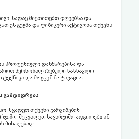
იგი, სადაც მიუთითებთ დღეებსა და
ათ ეს გეგმა და ფიზიკური აქტივობა თქვენს
რს პროფესიული დახმარებისა და
მაროთ პერსონალიზებული სასწავლო
 ტექნიკა და მოგცენ მოტივაცია.
ს გამდიდრება
სო, სცადეთ თქვენი ვარჯიშების
რჯიშო, შეცვალეთ სავარჯიშო ადგილები ან
ს მისაღებად.