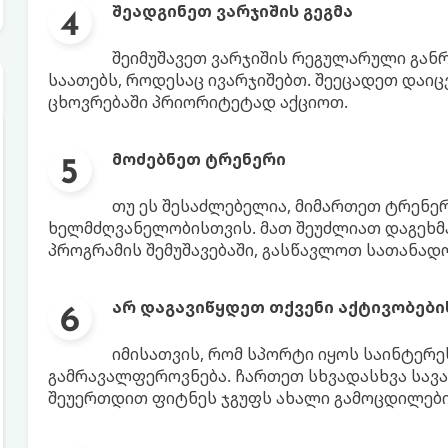
შეადგინეთ ვარჯიშის გეგმა
შეიმუშავეთ ვარჯიშის რეგულარული განრ
საათებს, როდესაც ივარჯიშებთ. შეეცადეთ დაიცვ
ცხოვრებაში პრიორიტეტად აქციოთ.
მოძებნეთ ტრენერი
თუ ეს შესაძლებელია, მიმართეთ ტრენე
ხელმძღვანელობისთვის. მათ შეუძლიათ დაგეხ
პროგრამის შემუშავებაში, გასწავლოთ სათანადო
არ დაგავიწყდეთ თქვენი აქტივობები
იმისათვის, რომ სპორტი იყოს საინტერე
გამრავალფეროვნება. ჩართეთ სხვადასხვა სავა
შეუერთდით ფიტნეს ჯგუფს ახალი გამოცდილები