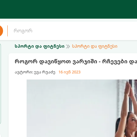
სპორტი და ფიტნესი
სპორტი და ფიტნესი
როგორ დავიწყოთ ვარჯიში - რჩევები დ
ავტორი: ევა რუაძე
16 ივნ 2023