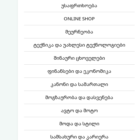
უსაფრთხოება
ONLINE SHOP
მეურნეობა
ტექნიკა და უახლესი ტექნოლოგიები
შინაური ცხოველები
ფინანსები და ეკონომიკა
კანონი და სამართალი
მოგზაურობა და დასვენება
ავტო და მოტო
მოდა და სტილი
სამსახური და კარიერა