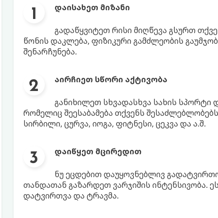
დაისახეთ მიზანი
გადაწყვიტეთ რისი მიღწევა გსურთ თქვე
წონის დაკლება, ფიზიკური გამძლეობის გაუმჯო
შენარჩუნება.
აირჩიეთ სწორი აქტივობა
განიხილეთ სხვადასხვა სახის სპორტი დ
რომელიც შეესაბამება თქვენს შესაძლებლობებს
სირბილი, ცურვა, იოგა, ფიტნესი, ცეკვა და ა.შ.
დაიწყეთ მცირედით
ნუ ეცდებით დაუყოვნებლივ გადატვირთო
თანდათან გაზარდეთ ვარჯიშის ინტენსივობა. ე
დატვირთვა და ტრავმა.