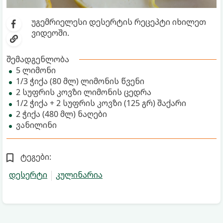
უგემრიელესი დესერტის რეცეპტი იხილეთ
ვიდეოში.
შემადგენლობა
5 ლიმონი
1/3 ჭიქა (80 მლ) ლიმონის წვენი
2 სუფრის კოვზი ლიმონის ცედრა
1/2 ჭიქა + 2 სუფრის კოვზი (125 გრ) შაქარი
2 ჭიქა (480 მლ) ნაღები
ვანილინი
ტეგები:
დესერტი
კულინარია