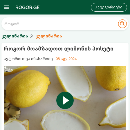
კატეგორიები
კულინარია
კულინარია
როგორ მოამზადოთ ლიმონის პოსეტი
ავტორი: თეა ინასარიძე
08 აგვ 2024