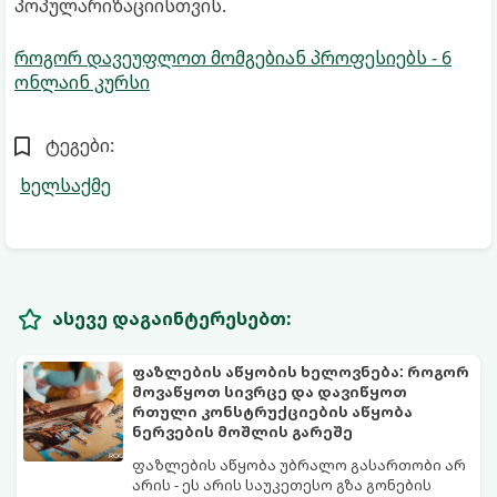
პოპულარიზაციისთვის.
როგორ დავეუფლოთ მომგებიან პროფესიებს - 6
ონლაინ კურსი
ტეგები:
ხელსაქმე
ასევე დაგაინტერესებთ:
ფაზლების აწყობის ხელოვნება: როგორ
მოვაწყოთ სივრცე და დავიწყოთ
რთული კონსტრუქციების აწყობა
ნერვების მოშლის გარეშე
ფაზლების აწყობა უბრალო გასართობი არ
არის - ეს არის საუკეთესო გზა გონების