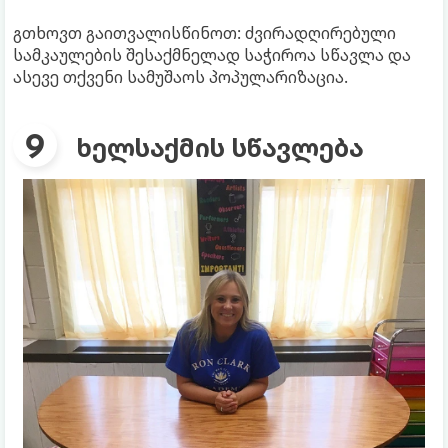
გთხოვთ გაითვალისწინოთ: ძვირადღირებული
სამკაულების შესაქმნელად საჭიროა სწავლა და
ასევე თქვენი სამუშაოს პოპულარიზაცია.
ხელსაქმის სწავლება