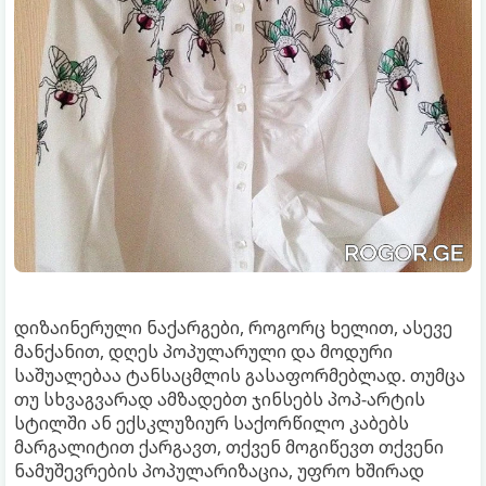
დიზაინერული ნაქარგები, როგორც ხელით, ასევე
მანქანით, დღეს პოპულარული და მოდური
საშუალებაა ტანსაცმლის გასაფორმებლად. თუმცა
თუ სხვაგვარად ამზადებთ ჯინსებს პოპ-არტის
სტილში ან ექსკლუზიურ საქორწილო კაბებს
მარგალიტით ქარგავთ, თქვენ მოგიწევთ თქვენი
ნამუშევრების პოპულარიზაცია, უფრო ხშირად