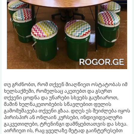
თუ გრძნობთ, რომ თქვენ მიაღწიეთ ოსტატობას იმ
ხელსაქმეში, რომელსაც აკეთებთ და გსურთ
თქვენი ცოდნა და უნარები სხვებს გაუზიაროთ,
მაშინ ხელნაკეთობების სწავლებით ფულის
გამომუშავება თქვენი გზაა. დღეს ეს შეიძლება იყოს
პირისპირ ან ონლაინ კურსები, ინდივიდუალური
გაკვეთილები, ტრენინგი დამწყებთათვის და სხვა.
აირჩიეთ ის, რაც ყველაზე მეტად გაინტერესებთ