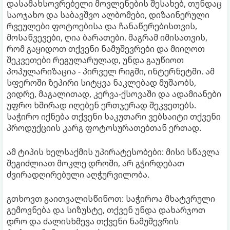
დასამახსოვრებელი მოვლენების შესახებ, თუნდაც
საოჯახო და საბავშვო ალბომები, დიზაინერული
რვეულები ფოტოებისა და ჩანაწერებისთვის,
მოსაწვევები, ღია ბარათები. მაგრამ იმისათვის,
რომ გაყიდოთ თქვენი ნამუშევრები და მიიღოთ
შეკვეთები რეგულარულად, უნდა გაუწიოთ
პოპულარიზაცია - პირველ რიგში, ინტერნეტში. ამ
სფეროში ზეპირი სიტყვა ნაკლებად მუშაობს,
ვიდრე, მაგალითად, კერვა-ქსოვაში და ადამიანები
უფრო ხშირად იღებენ ერთჯერად შეკვეთებს.
საჭირო იქნება თქვენი საკუთარი ვებსაიტი თქვენი
პროდუქციის კარგ ფოტოსურათებთან ერთად.
ამ ტიპის ხელსაქმის უპირატესობები: მისი სწავლა
შეგიძლიათ მოკლე დროში, არ გჭირდებათ
ძვირადღირებული აღჭურვილობა.
გთხოვთ გაითვალისწინოთ: საჭიროა მხატვრული
გემოვნება და სიზუსტე, თქვენ უნდა დახარჯოთ
დრო და ძალისხმევა თქვენი ნამუშევრის