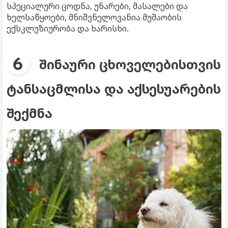
სპეციალური ცოდნა, უნარები, მასალები და
ხელსაწყოები, მნიშვნელოვანია მუშაობის
ექსკლუზიურობა და ხარისხი.
შინაური ცხოველებისთვის
ტანსაცმლისა და აქსესუარების
შექმნა