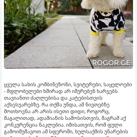
ყველა სახის კომბინეზონი, სვიტერები, საყელოები
- მფლობელები ხშირად არ იშურებენ ხარჯებს
თავიანთი ძაღლებისა და კატებისთვის
აქსესუარებზე. რა თქმა უნდა, ამ ნივთებზე
მოთხოვნა არ არის ისეთი დიდი, როგორც,
მაგალითად, ადამიანის სამოსისთვის, მაგრამ აქ
კონკურენცია ნაკლებია. იმისათვის, რომ ფული
გამოიმუშავოთ ამ სფეროში, ხელსაქმის უნარების