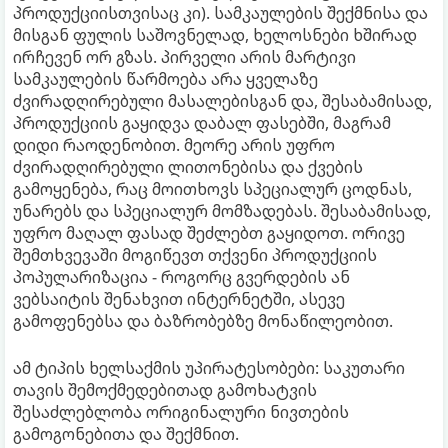
პროდუქციისთვისაც კი). სამკაულების შექმნისა და
მისგან ფულის საშოვნელად, ხელოსნები ხშირად
ირჩევენ ორ გზას. პირველი არის მარტივი
სამკაულების წარმოება არა ყველაზე
ძვირადღირებული მასალებისგან და, შესაბამისად,
პროდუქციის გაყიდვა დაბალ ფასებში, მაგრამ
დიდი რაოდენობით. მეორე არის უფრო
ძვირადღირებული ლითონებისა და ქვების
გამოყენება, რაც მოითხოვს სპეციალურ ცოდნას,
უნარებს და სპეციალურ მომზადებას. შესაბამისად,
უფრო მაღალ ფასად შეძლებთ გაყიდოთ. ორივე
შემთხვევაში მოგიწევთ თქვენი პროდუქციის
პოპულარიზაცია - როგორც გვერდების ან
ვებსაიტის შენახვით ინტერნეტში, ასევე
გამოფენებსა და ბაზრობებზე მონაწილეობით.
ამ ტიპის ხელსაქმის უპირატესობები: საკუთარი
თავის შემოქმედებითად გამოხატვის
შესაძლებლობა ორიგინალური ნივთების
გამოგონებითა და შექმნით.