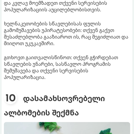
და კვლავ მოემზადეთ თქვენი სერვისების
პოპულარიზაციის აუცილებლობისთვის.
ხელნაკეთობების სწავლებისას ფულის
გამომუშავების უპირატესობები: თქვენ გაქვთ
შესაძლებლობა გააზიაროთ ის, რაც შეგიძლიათ და
მიიღოთ უკუკავშირი.
გთხოვთ გაითვალისწინოთ: თქვენ გჭირდებათ
სწავლების უნარები, სასწავლო პროგრამის
შემუშავება და თქვენი სერვისების
პოპულარიზაცია.
დასამახსოვრებელი
ალბომების შექმნა