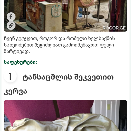
ჩვენ გეტყვით, როგორ და რომელი ხელსაქმის
სახეობებით შეგიძლიათ გამოიმუშავოთ ფული
მარტივად.
საფეხურები:
ტანსაცმლის შეკვეთით
კერვა