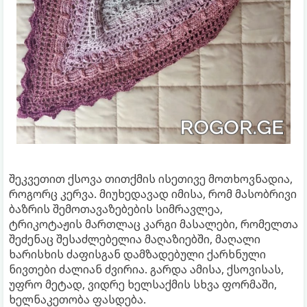
შეკვეთით ქსოვა თითქმის ისეთივე მოთხოვნადია,
როგორც კერვა. მიუხედავად იმისა, რომ მასობრივი
ბაზრის შემოთავაზებების სიმრავლეა,
ტრიკოტაჟის მართლაც კარგი მასალები, რომელთა
შეძენაც შესაძლებელია მაღაზიებში, მაღალი
ხარისხის ძაფისგან დამზადებული ქარხნული
ნივთები ძალიან ძვირია. გარდა ამისა, ქსოვისას,
უფრო მეტად, ვიდრე ხელსაქმის სხვა ფორმაში,
ხელნაკეთობა ფასდება.