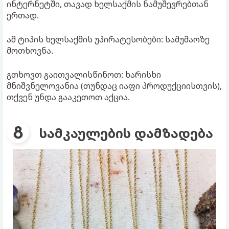
ინტერნეტში, თავად ხელსაქმის ნამუშევრებთან
ერთად.
ამ ტიპის ხელსაქმის უპირატესობები: სამუშაოზე
მოთხოვნა.
გთხოვთ გაითვალისწინოთ: ხარისხი
მნიშვნელოვანია (თუნდაც იაფი პროდუქციისთვის),
თქვენ უნდა გააკეთოთ აქცია.
სამკაულების დამზადება