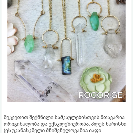
შეკვეთით შექმნილი სამკაულებისთვის მთავარია
ორიგინალობა და ექსკლუზიურობა, პლუს ხარისხი
(ეს უკანასკნელი მნიშვნელოვანია იაფი