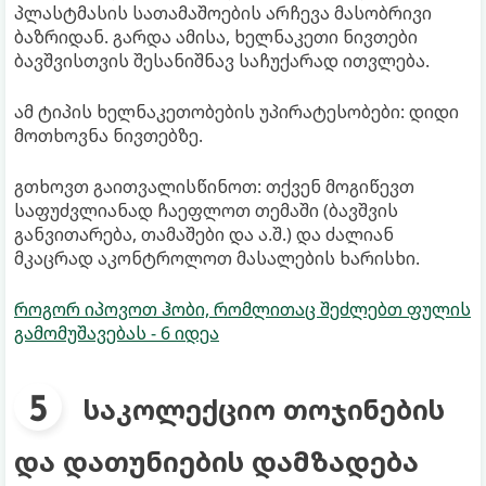
პლასტმასის სათამაშოების არჩევა მასობრივი
ბაზრიდან. გარდა ამისა, ხელნაკეთი ნივთები
ბავშვისთვის შესანიშნავ საჩუქარად ითვლება.
ამ ტიპის ხელნაკეთობების უპირატესობები: დიდი
მოთხოვნა ნივთებზე.
გთხოვთ გაითვალისწინოთ: თქვენ მოგიწევთ
საფუძვლიანად ჩაეფლოთ თემაში (ბავშვის
განვითარება, თამაშები და ა.შ.) და ძალიან
მკაცრად აკონტროლოთ მასალების ხარისხი.
როგორ იპოვოთ ჰობი, რომლითაც შეძლებთ ფულის
გამომუშავებას - 6 იდეა
საკოლექციო თოჯინების
და დათუნიების დამზადება