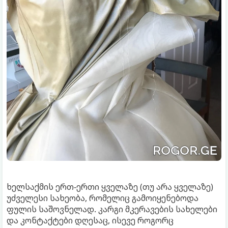
ხელსაქმის ერთ-ერთი ყველაზე (თუ არა ყველაზე)
უძველესი სახეობა, რომელიც გამოიყენებოდა
ფულის საშოვნელად. კარგი მკერავების სახელები
და კონტაქტები დღესაც, ისევე როგორც