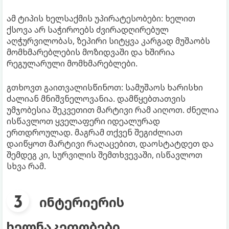
ამ ტიპის ხელსაქმის უპირატესობები: ხელით
ქსოვა არ საჭიროებს ძვირადღირებულ
აღჭურვილობას, ზეპირი სიტყვა კარგად მუშაობს
მომხმარებლების მოზიდვაში და ხშირია
რეგულარული მომხმარებლები.
გთხოვთ გაითვალისწინოთ: სამუშაოს ხარისხი
ძალიან მნიშვნელოვანია. დამწყებთათვის
უმჯობესია შეკვეთით მარტივი რამ აიღოთ. ძნელია
ისწავლოთ ყველაფერი იდეალურად
ერთდროულად. მაგრამ თქვენ შეგიძლიათ
დაიწყოთ მარტივი რაღაცებით, დაოსტატდეთ და
შემდეგ კი, სურვილის შემთხვევაში, ისწავლოთ
სხვა რამ.
ინტერიერის
ხელნაკეთობები