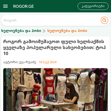
კატეგორიები
ხელოვნება და ჰობი
ხელოვნება და ჰობი
როგორ გამოიმუშავოთ ფული ხელსაქმის
ყველაზე პოპულარული სახეობებით: ტოპ
10
ავტორი: ევა რუაძე
18 სექ 2024