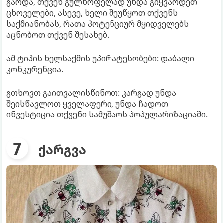
გარდა, თქვენ გულწრფელად უნდა გიყვარდეთ
ცხოველები, ასევე, ხელი შეუწყოთ თქვენს
საქმიანობას, რათა პოტენციურ მყიდველებს
აცნობოთ თქვენ შესახებ.
ამ ტიპის ხელსაქმის უპირატესობები: დაბალი
კონკურენცია.
გთხოვთ გაითვალისწინოთ: კარგად უნდა
შეისწავლოთ ყველაფერი, უნდა ჩადოთ
ინვესტიცია თქვენი სამუშაოს პოპულარიზაციაში.
ქარგვა