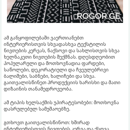
ამ განყოფილებაში ვაერთიანებთ
ინტერიერისთვის სხვადასხვა ტექსტილის
ნივთების კერვას, ნაქსოვი და სახლისთვის სხვა
ხელნაკეთი ნივთების შექმნას. დღესდღეობით
პოპულარული და მოთხოვნადია ფარდები,
საწოლები, დეკორატიული და ჩვეულებრივი
ბალიშები, საბნები, ხალიჩები და სხვა.
გაითვალისწინეთ პროდუქციის ხარისხი და მათი
დიზაინის თანამედროვეობა.
ამ ტიპის ხელსაქმის უპირატესობები: მოთხოვნა
დასრულებულ სამუშაოებზე.
გთხოვთ გაითვალისწინოთ: ხშირად
ინტერიერისთვის ნივთების კერვა და ქსოვა