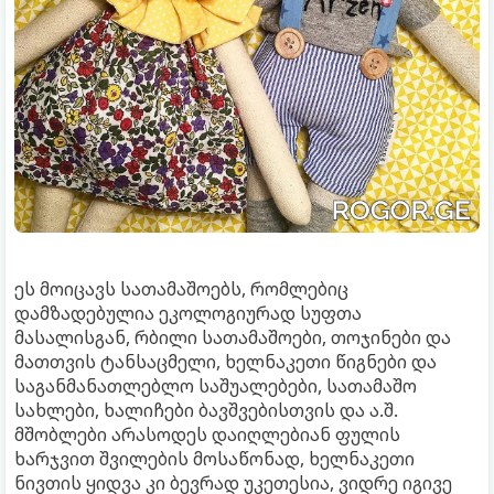
ეს მოიცავს სათამაშოებს, რომლებიც
დამზადებულია ეკოლოგიურად სუფთა
მასალისგან, რბილი სათამაშოები, თოჯინები და
მათთვის ტანსაცმელი, ხელნაკეთი წიგნები და
საგანმანათლებლო საშუალებები, სათამაშო
სახლები, ხალიჩები ბავშვებისთვის და ა.შ.
მშობლები არასოდეს დაიღლებიან ფულის
ხარჯვით შვილების მოსაწონად, ხელნაკეთი
ნივთის ყიდვა კი ბევრად უკეთესია, ვიდრე იგივე