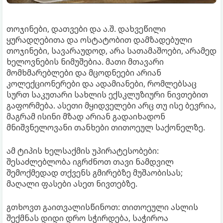
თოჯინები, დათვები და ა.შ. დახვეწილი
ყურადღებითა და ოსტატობით დამზადებული
თოჯინები, სავარაუდოდ, არა სათამაშოები, არამედ
ხელოვნების ნიმუშებია. მათი მთავარი
მომხმარებლები და მცოდნეები არიან
კოლექციონერები და ადამიანები, რომლებსაც
სურთ საკუთარი სახლის ექსკლუზიური ნივთებით
გაფორმება. ასეთი მყიდველები არც თუ ისე ბევრია,
მაგრამ ისინი მზად არიან გადაიხადონ
მნიშვნელოვანი თანხები თითოეულ საქონელზე.
ამ ტიპის ხელსაქმის უპირატესობები:
შესაძლებლობა იგრძნოთ თავი ნამდვილ
შემოქმედად თქვენს გმირებზე მუშაობისას;
მაღალი ფასები ასეთ ნივთებზე.
გთხოვთ გაითვალისწინოთ: თითოეული ასლის
შექმნას დიდი დრო სჭირდება, საჭიროა