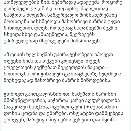
ათწლეულების წინ, ზეპირად გადაეცემა, როგორც
ღირებული ცოდნა! და თუ ადრე, მაგალითად,
საბჭოთა წლებში, სამკერვალო მომსახურებაზე
მოთხოვნა აიხსნებოდა მასობრივი ბაზრის ცუდი
მიწოდებით, დღეს, როდესაც მაღაზიებში ბევრი
სხვადასხვა ტანსაცმელია, მკერავებს
უპირველესად მსურველები მიმართავენ.
ამ ტიპის ხელსაქმის უპირატესობები: იპოვეთ
თქვენი ნიშა და თქვენი კლიენტი, თქვენ
ყოველთვის გექნებათ შეკვეთების ნაკადი -
მოთხოვნა ორიგინალურ ტანსაცმელზე მუდმივია,
მიუხედავად მასობრივი ბაზრის მიწოდებისა.
გთხოვთ გაითვალისწინოთ: სამუშაოს ხარისხი
მნიშვნელოვანია, საჭიროა კარგი აღჭურვილობა
(საკერავი მანქანა, ოვერლოკერი) + შესაბამისი
დონის ცოდნა და უნარები. ოსტატები დამწყებებს
ურჩევენ, მარტივი ნივთების კერვით დაიწყონ.