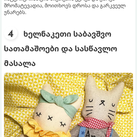
შრომატევადია, მოითხოვს დროსა და გარკვეულ
უნარებს.
ხელნაკეთი საბავშვო
სათამაშოები და სასწავლო
მასალა