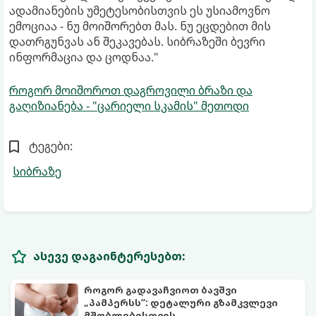
ადამიანების უმეტესობისთვის ეს უსიამოვნო
ემოციაა - ნუ მოიშორებთ მას. ნუ ეცდებით მის
დათრგუნვას ან შეკავებას. სიბრაზეში ბევრი
ინფორმაცია და ცოდნაა."
როგორ მოიშოროთ დაგროვილი ბრაზი და
გაღიზიანება - "ცარიელი სკამის" მეთოდი
ტეგები:
სიბრაზე
ასევე დაგაინტერესებთ:
როგორ გადავაჩვიოთ ბავშვი
„პამპერსს“: დეტალური გზამკვლევი
მშობლებისთვის