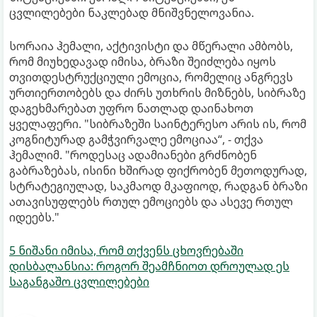
ცვლილებები ნაკლებად მნიშვნელოვანია.
სორაია ჰემალი, აქტივისტი და მწერალი ამბობს,
რომ მიუხედავად იმისა, ბრაზი შეიძლება იყოს
თვითდესტრუქციული ემოცია, რომელიც ანგრევს
ურთიერთობებს და ძირს უთხრის მიზნებს, სიბრაზე
დაგეხმარებათ უფრო ნათლად დაინახოთ
ყველაფერი. "სიბრაზეში საინტერესო არის ის, რომ
კოგნიტურად გამჭვირვალე ემოციაა“, - თქვა
ჰემალიმ. "როდესაც ადამიანები გრძნობენ
გაბრაზებას, ისინი ხშირად ფიქრობენ მეთოდურად,
სტრატეგიულად, საკმაოდ მკაფიოდ, რადგან ბრაზი
ათავისუფლებს რთულ ემოციებს და ასევე რთულ
იდეებს."
5 ნიშანი იმისა, რომ თქვენს ცხოვრებაში
დისბალანსია: როგორ შეამჩნიოთ დროულად ეს
საგანგაშო ცვლილებები