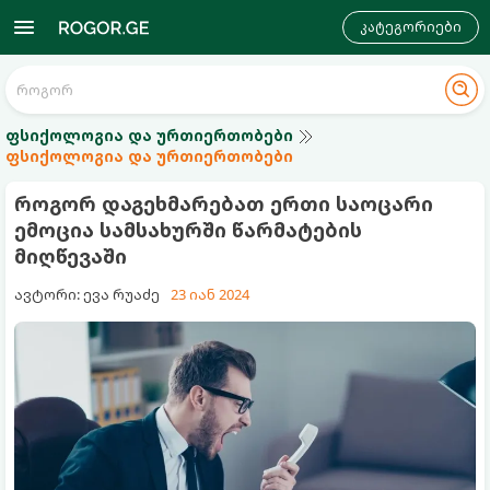
კატეგორიები
ფსიქოლოგია და ურთიერთობები
ფსიქოლოგია და ურთიერთობები
როგორ დაგეხმარებათ ერთი საოცარი
ემოცია სამსახურში წარმატების
მიღწევაში
ავტორი: ევა რუაძე
23 იან 2024