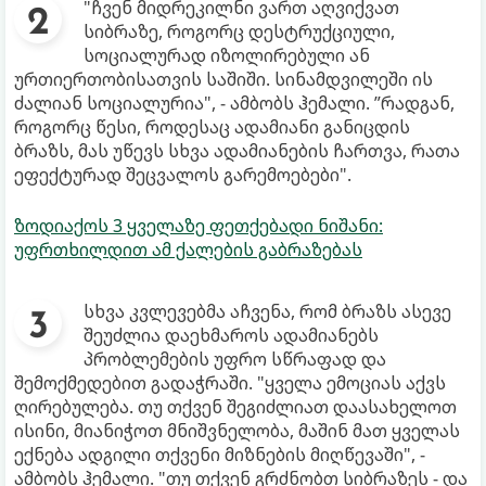
"ჩვენ მიდრეკილნი ვართ აღვიქვათ
სიბრაზე, როგორც დესტრუქციული,
სოციალურად იზოლირებული ან
ურთიერთობისათვის საშიში. სინამდვილეში ის
ძალიან სოციალურია", - ამბობს ჰემალი. ”რადგან,
როგორც წესი, როდესაც ადამიანი განიცდის
ბრაზს, მას უწევს სხვა ადამიანების ჩართვა, რათა
ეფექტურად შეცვალოს გარემოებები".
ზოდიაქოს 3 ყველაზე ფეთქებადი ნიშანი:
უფრთხილდით ამ ქალების გაბრაზებას
სხვა კვლევებმა აჩვენა, რომ ბრაზს ასევე
შეუძლია დაეხმაროს ადამიანებს
პრობლემების უფრო სწრაფად და
შემოქმედებით გადაჭრაში. "ყველა ემოციას აქვს
ღირებულება. თუ თქვენ შეგიძლიათ დაასახელოთ
ისინი, მიანიჭოთ მნიშვნელობა, მაშინ მათ ყველას
ექნება ადგილი თქვენი მიზნების მიღწევაში", -
ამბობს ჰემალი. "თუ თქვენ გრძნობთ სიბრაზეს - და