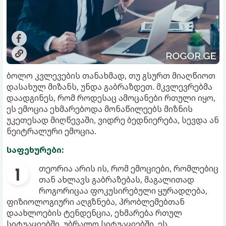
ბოლო კვლევების თანახმად, თუ გსურთ მიაღწიოთ
დასახულ მიზანს, უნდა გაბრაზდეთ. მკვლევრებმა
დაადგინეს, რომ როდესაც ამოცანები რთული იყო,
ეს ემოცია ეხმარებოდა მონაწილეებს მიზნის
უკეთესად მიღწევაში, ვიდრე ბედნიერება, სევდა ან
ნეიტრალური ემოცია.
საფეხურები:
თეორია არის ის, რომ ემოციები, რომლებიც
თან ახლავს გაბრაზებას, მაგალითად
როგორიცაა ფოკუსირებული ყურადღება,
ფიზიოლოგიური აღგზნება, პრობლემებთან
დაახლოების ტენდენცია, ეხმარება რთულ
სიტუაციებში. უბრალო სიტუაციებში, ეს