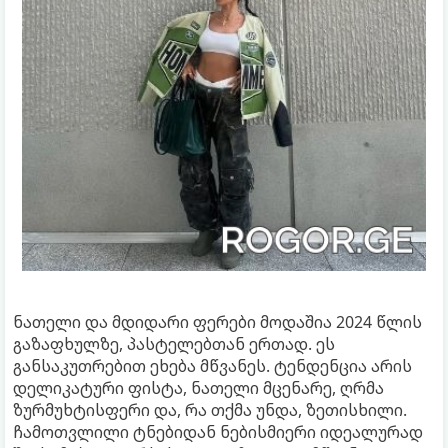
ნათელი და მდიდარი ფერები მოდაშია 2024 წლის
გაზაფხულზე, პასტელებთან ერთად. ეს
განსაკუთრებით ეხება მწვანეს. ტენდენცია არის
დელიკატური ფისტა, ნათელი მცენარე, ღრმა
ზურმუხტისფერი და, რა თქმა უნდა, ზეთისხილი.
ჩამოთვლილი ტნებიდან ნებისმიერი იდეალურად