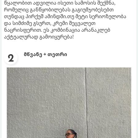
წყალობით ადვილია ისეთი სამოსის შექმნა,
რომელიც განწყობილებას გაგიუმჯობესებთ
თუნდაც პირქუშ ამინდში.თუ მეტი სერიოზულობა
და სიმძიმე გსურთ, კრემი შეცვალეთ
ნაცრისფერით. ეს კომბინაცია არანაკლებ
აქტუალურად გამოიყურება!
მწვანე + თეთრი