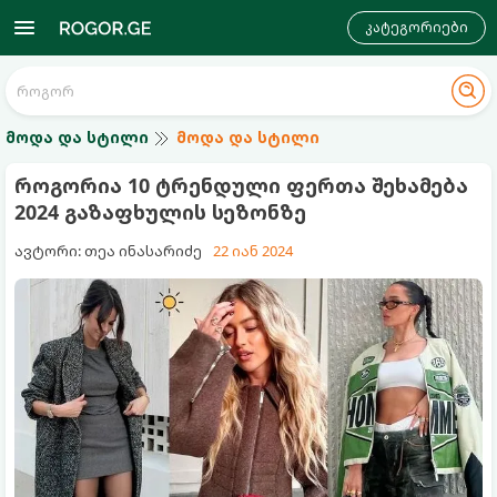
კატეგორიები
მოდა და სტილი
მოდა და სტილი
როგორია 10 ტრენდული ფერთა შეხამება
2024 გაზაფხულის სეზონზე
ავტორი: თეა ინასარიძე
22 იან 2024