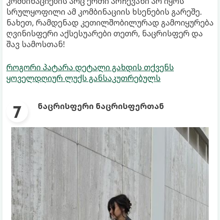
კომბინაციების არც ერთი არჩევანი არ იყოს
სრულყოფილი ამ კომბინაციის ხსენების გარეშე.
ნახეთ, რამდენად კეთილშობილურად გამოიყურება
ღვინისფერი აქსესუარები თეთრ, ნაცრისფერ და
შავ სამოსთან!
როგორი პატარა დეტალი გახდის თქვენს
ყოველდღიურ ლუქს განსაკუთრებულს
ნაცრისფერი ნაცრისფერთან