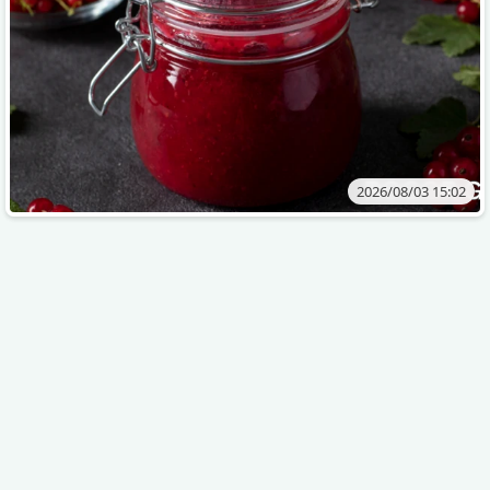
2026/08/03 15:02