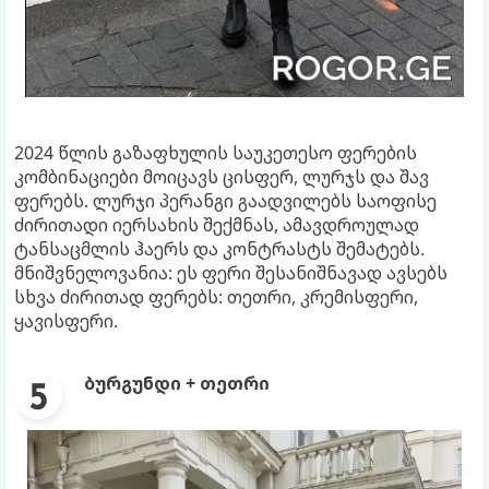
2024 წლის გაზაფხულის საუკეთესო ფერების
კომბინაციები მოიცავს ცისფერ, ლურჯს და შავ
ფერებს. ლურჯი პერანგი გაადვილებს საოფისე
ძირითადი იერსახის შექმნას, ამავდროულად
ტანსაცმლის ჰაერს და კონტრასტს შემატებს.
მნიშვნელოვანია: ეს ფერი შესანიშნავად ავსებს
სხვა ძირითად ფერებს: თეთრი, კრემისფერი,
ყავისფერი.
ბურგუნდი + თეთრი