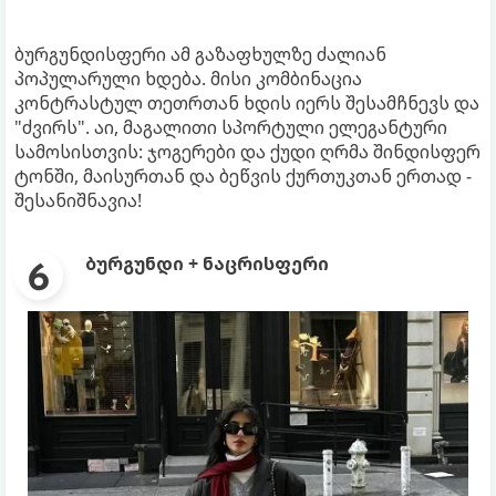
ბურგუნდისფერი ამ გაზაფხულზე ძალიან
პოპულარული ხდება. მისი კომბინაცია
კონტრასტულ თეთრთან ხდის იერს შესამჩნევს და
"ძვირს". აი, მაგალითი სპორტული ელეგანტური
სამოსისთვის: ჯოგერები და ქუდი ღრმა შინდისფერ
ტონში, მაისურთან და ბეწვის ქურთუკთან ერთად -
შესანიშნავია!
ბურგუნდი + ნაცრისფერი