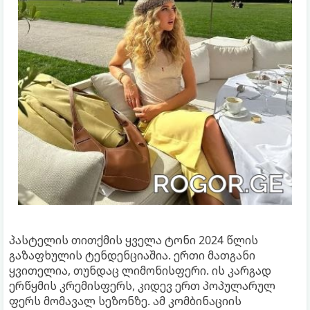
პასტელის თითქმის ყველა ტონი 2024 წლის
გაზაფხულის ტენდენციაშია. ერთი მათგანი
ყვითელია, თუნდაც ლიმონისფერი. ის კარგად
ერწყმის კრემისფერს, კიდევ ერთ პოპულარულ
ფერს მომავალ სეზონზე. ამ კომბინაციის