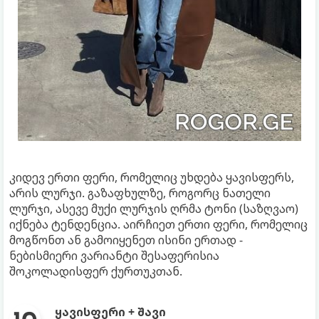
კიდევ ერთი ფერი, რომელიც უხდება ყავისფერს,
არის ლურჯი. გაზაფხულზე, როგორც ნათელი
ლურჯი, ასევე მუქი ლურჯის ღრმა ტონი (საზღვაო)
იქნება ტენდენცია. აირჩიეთ ერთი ფერი, რომელიც
მოგწონთ ან გამოიყენეთ ისინი ერთად -
ნებისმიერი ვარიანტი შესაფერისია
შოკოლადისფერ ქურთუკთან.
ყავისფერი + შავი