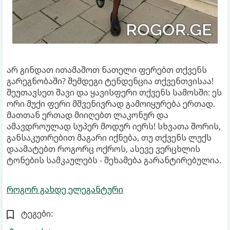
არ გინდათ ითამაშოთ ნათელი ფერებთ თქვენს
გარეგნობაში? შემდეგი ტენდენცია თქვენთვისაა!
შეუთავსეთ შავი და ყავისფერი თქვენს სამოსში: ეს
ორი მუქი ფერი მშვენივრად გამოიყურება ერთად.
მათთან ერთად მიიღებთ ლაკონურ და
ამავდროულად სუპერ მოდურ იერს! სხვათა შორის,
განსაკუთრებით მაგარი იქნება, თუ თქვენს ლუქს
დაამატებთ როგორც ოქროს, ასევე ვერცხლის
ტონების სამკაულებს - შეხამება გარანტირებულია.
როგორ გახდე ელეგანტური
ტეგები: