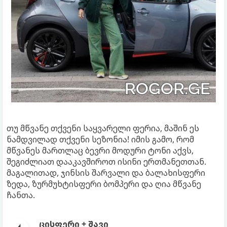
თუ მწვანე თქვენი საყვარელი ფერია, მაშინ ეს
ნამდვილად თქვენი სეზონია! იმის გამო, რომ
მწვანეს მართლაც ბევრი მოდური ტონი აქვს,
შეგიძლიათ დააკავშიროთ ისინი ერთმანეთთან.
მაგალითად, ჯინსის შარვალი და ბალახისფერი
ზედა, ზურმუხტისფერი ბომპერი და ღია მწვანე
ჩანთა.
ცისფერი + შავი