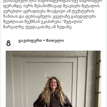
ტანსაცმელი ღია ნაცრისფერიდან მუქ ნაცრისფერ
ფერამდე. იერს შესანიშნავად შეავსებს მეტალის
ვერცხლი: ყურადღება მიაქციეთ ამ ტექსტურის
ჩანთას და ფეხსაცმელს. ყველაზე გაბედულებს
შეუძლიათ შექმნან ეკიპირება "მეტალის"
შარვალზე, ქვედაკაბაზე ან ზედაზე.
ყავისფერი + წითელი