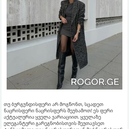
თუ ბურგუნდისფერი არ მოგწონთ, სცადეთ
ნაცრისფერი ნაცრისფერს შეუხამოთ! ეს ფერი
აქტუალურია ყველა ვარიაციით. ყველაზე
ელეგანტური გარეგნობისთვის შეუთავსეთ