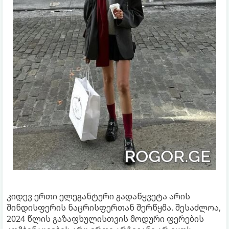
კიდევ ერთი ელეგანტური გადაწყვეტა არის
შინდისფერის ნაცრისფერთან შერწყმა. შესაძლოა,
2024 წლის გაზაფხულისთვის მოდური ფერების