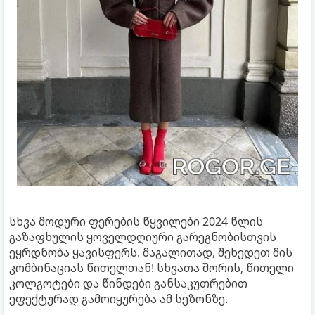
სხვა მოდური ფერების წყვილები 2024 წლის
გაზაფხულის ყოველდღიური გარეგნობისთვის
ეყრდნობა ყავისფერს. მაგალითად, შეხედეთ მის
კომბინაციას წითელთან! სხვათა შორის, წითელი
კოლგოტები და წინდები განსაკუთრებით
ეფექტურად გამოიყურება ამ სეზონზე.