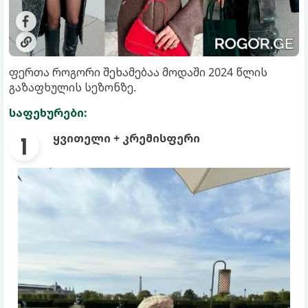
ფერთა როგორი შეხამებაა მოდაში 2024 წლის
გაზაფხულის სეზონზე.
საფეხურები:
ყვითელი + კრემისფერი