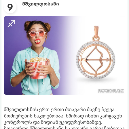
მშვილდოსანი
მშვილდოსნის ერთ-ერთი მთავარი მავნე ჩვევა
ზომიერების ნაკლებობაა. ხშირად ისინი კარგავენ
კონტროლს და მიდიან უკიდურესობამდე.
ზოგიერთი მშვილდოსანი საკუთარი გარეგნობითაა