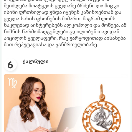
შეიძლება მოატყუოს ყველაზე ბრძენი ლომიც კი.
ისინი ფრთხილად უნდა იყვნენ კაზინოებთან და
ყველა სახის ფსონების მიმართ. მაგრამ ლომს
ნაკლებად აინტერესებს ალკოჰოლი და მოწევა. ამ
ნიშნის წარმომადგენლები ცდილობენ თავიდან
აიცილონ ყველაფერი, რაც უარყოფითად აისახება
მათ რეპუტაციასა და ჯანმრთელობაზე.
ქალწული