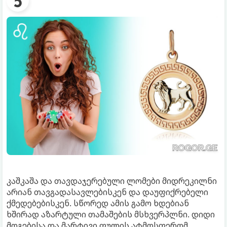
კაშკაშა და თავდაჯერებული ლომები მიდრეკილნი
არიან თავგადასავლებისკენ და დაუფიქრებელი
ქმედებებისკენ. სწორედ ამის გამო ხდებიან
ხშირად აზარტული თამაშების მსხვერპლნი. დიდი
მოგებისა და მარტივი ფულის ატმოსფერომ