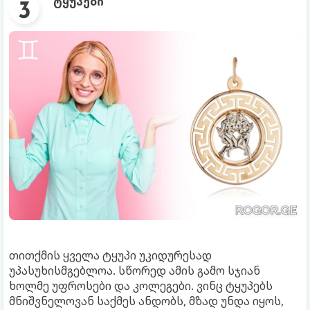
ტყუპები
თითქმის ყველა ტყუპი უკიდურესად
უპასუხისმგებლოა. სწორედ ამის გამო სჯიან
ხოლმე უფროსები და კოლეგები. ვინც ტყუპებს
მნიშვნელოვან საქმეს ანდობს, მზად უნდა იყოს,