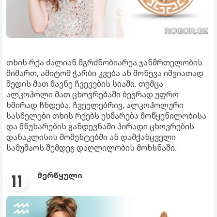
თხის რქა ძალიან მგრძნობიარეა ჯანმრთელობის
მიმართ, ამიტომ ჭარბი კვება ან მოწევა იშვიათად
შედის მათ მავნე ჩვევების სიაში. თუმცა
ალკოჰოლი მათ ცხოვრებაში ბევრად უფრო
ხშირად ჩნდება. ჩვეულებრივ, ალკოჰოლური
სასმელები თხის რქებს ეხმარება მოწყენილობისა
და მწუხარების განდევნაში პირადი ცხოვრების
დანაკლისის მომენტებში ან დამქანცველი
სამუშაოს შემდეგ დაღლილობის მოხსნაში.
მერწყული