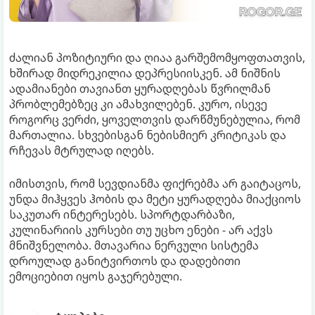
ძალიან პოზიტიური და ღიაა გარშემომყოფთათვის,
ხშირად მიდრეკილია დეპრესიისკენ. ამ ნიშნის
ადამიანები თავიანთ ყურადღებას წვრილმან
პრობლემებზეც კი ამახვილებენ. კურო, ისევე
როგორც ვერძი, ყოველთვის დარწმუნებულია, რომ
მართალია. სხვებისგან ნებისმიერ კრიტიკას და
რჩევას მტრულად იღებს.
იმისთვის, რომ სევდიანმა ფიქრებმა არ გაიტაცოს,
უნდა მიჰყვეს ჰობის და მეტი ყურადღება მიაქციოს
საკუთარ ინტერესებს. სპორტდარბაზი,
კულინარიის კურსები თუ უცხო ენები - არ აქვს
მნიშვნელობა. მთავარია ნერვული სისტემა
დროულად განიტვირთოს და დადებითი
ემოციებით იყოს გაჯერებული.