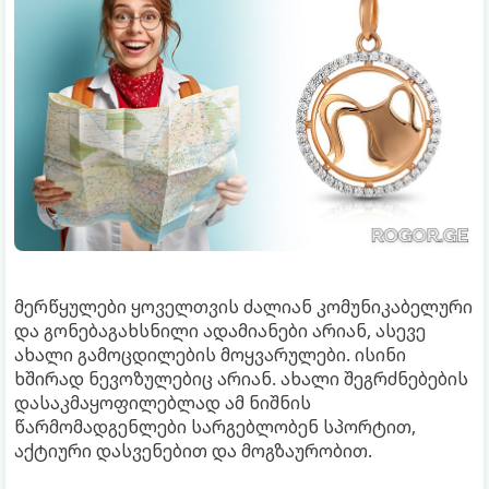
მერწყულები ყოველთვის ძალიან კომუნიკაბელური
და გონებაგახსნილი ადამიანები არიან, ასევე
ახალი გამოცდილების მოყვარულები. ისინი
ხშირად ნევოზულებიც არიან. ახალი შეგრძნებების
დასაკმაყოფილებლად ამ ნიშნის
წარმომადგენლები სარგებლობენ სპორტით,
აქტიური დასვენებით და მოგზაურობით.