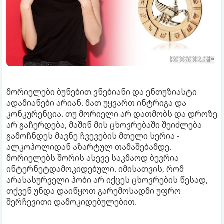
მორიელები ბუნებით ვნებიანი და ენთუზიასტი
ადამიანები არიან. მათ უყვართ ინტრიგა და
კონკურენცია. თუ მორიელი არ დათმობს და დროზე
არ გაჩერდება, მაშინ მის ცხოვრებაში შეიძლება
გამოჩნდეს მავნე ჩვევების მთელი სერია -
ალკოჰოლიდან აზარტულ თამაშებამდე.
მორიელებს შორის ასევე საკმაოდ ბევრია
ინტერნეტდამოკიდებული. იმისათვის, რომ
არასასურველი ჰობი არ იქცეს ცხოვრების წესად,
თქვენ უნდა დაიწყოთ გარემოსადმი უფრო
შერჩევითი დამოკიდებულებით.