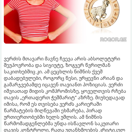
ვერძის მთავარი მავნე ჩვევა არის აბსოლუტური
შეუპოვრობა და სიჯიუტე, ზოგჯერ წვრილმან
საკითხებშიც კი. ამ ცეცხლის ნიშნის ქვეშ
დაბადებულები, როგორც წესი, ურყევნი არიან და
გამარჯვებამდე იცავენ თავიანთ პოზიციას. ვერძი
იშვიათად მიდის კომპრომისზე, ყოველთვის რჩება
თავის „ერთადერთ ჭეშმარიტ“ აზრზე. მიუხედავად
იმისა, რომ ეს თვისება ვერძს კარიერაში
წარმატების მიღწევაში ეხმარება, პირად
ურთიერთობებში ხელს უშლის. ამ ნიშნის
წარმომადგენლებმა უნდა ისწავლონ საკუთარი
თავის კონტროლი, რათა უთანხმოების კრიტიკულ