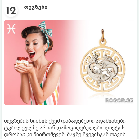
თევზები
თევზების ნიშნის ქვეშ დაბადებული ადამიანები
ტკბილეულზე არიან დამოკიდებულები. დიეტის
დროსაც კი მიირთმევენ. მავნე ჩვევისგან თავის