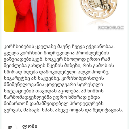
კირჩხიბების ყველაზე მავნე ჩვევა ეჭვიანობაა.
ყველა კირჩხიბი მიდრეკილია პრობლემების
გაზვიადებისკენ. ზოგჯერ მხოლოდ ერთი რამ
შეიძლება გახდეს წყენის მიზეზი, რის გამოს ის
ხშირად ხდება დამოკიდებული ალკოჰოლზე,
სიგარეტზე ან საკვებზე. კირჩხიბებისთვის
მნიშვნელოვანია ყოველგვარი სტრესული
სიტუაციების თავიდან აცილება. ამ ნიშნის
წარმომადგენლებმა უფრო ხშირად უნდა
მიმართონ დამამშვიდებელ პროცედურებს -
ცურვას, მასაჟს, სპას, ასევე იოგას და მედიტაციას.
ლომი