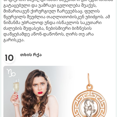
გატაცებული და უამრავი ცვლილება შეაქვს,
მიმართავენ ქირურგიულ ჩარევებსაც. ფულის
წყურვილს შეუძლია თაღლითობისკენ უბიძგოს. ამ
ნიშანმა უბრალოდ უნდა ისწავლოს საკუთარი
ძალების შეფასება, ნებისმიერი ბიზნესის
დაწყებამდე აწონ-დაწონოს, ღირს თუ არა
გარისკვა.
თხის რქა