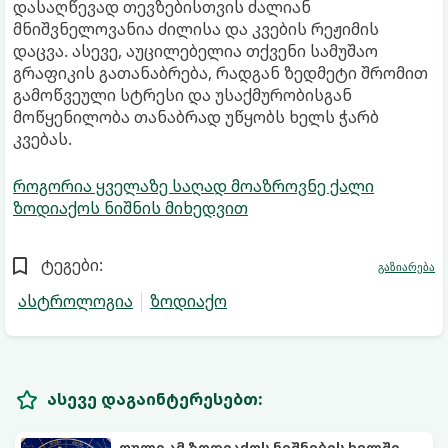
დასაღწევად თევზებისთვის ძალიან
მნიშვნელოვანია ძილისა და კვების რეჟიმის
დაცვა. ასევე, აუცილებელია თქვენი სამუშაო
გრაფიკის გათანაბრება, რადგან ზედმეტი შრომით
გამოწვეული სტრესი და უსაქმურობისგან
მოწყენილობა თანაბრად უწყობს ხელს ჭარბ
კვებას.
როგორია ყველაზე საღად მოაზროვნე ქალი
ზოდიაქოს ნიშნის მიხედვით
ტეგები:
გაზიარება
ასტროლოგია
ზოდიაქო
ასევე დაგაინტერესებთ:
ფული ამ ზოდიაქოს ნიშნების ხელში