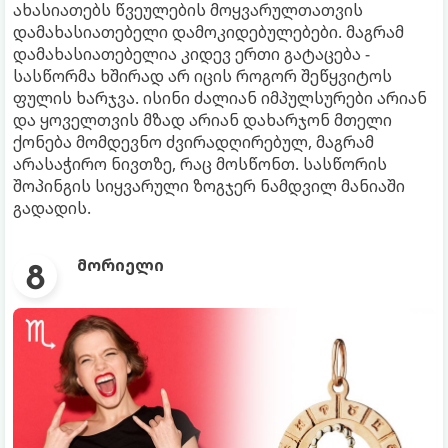
ახასიათებს წვეულების მოყვარულთათვის
დამახასიათებელი დამოკიდებულებები. მაგრამ
დამახასიათებელია კიდევ ერთი გატაცება -
სასწორმა ხშირად არ იცის როგორ შეწყვიტოს
ფულის ხარჯვა. ისინი ძალიან იმპულსურები არიან
და ყოველთვის მზად არიან დახარჯონ მთელი
ქონება მომდევნო ძვირადღირებულ, მაგრამ
არასაჭირო ნივთზე, რაც მოსწონთ. სასწორის
შოპინგის სიყვარული ზოგჯერ ნამდვილ მანიაში
გადადის.
მორიელი