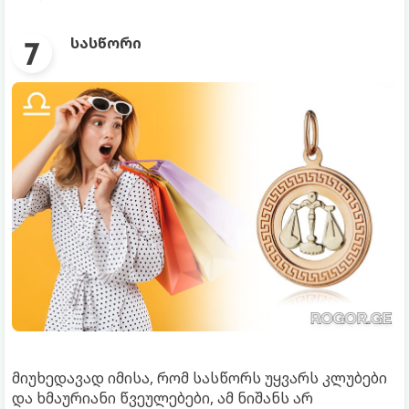
სასწორი
მიუხედავად იმისა, რომ სასწორს უყვარს კლუბები
და ხმაურიანი წვეულებები, ამ ნიშანს არ