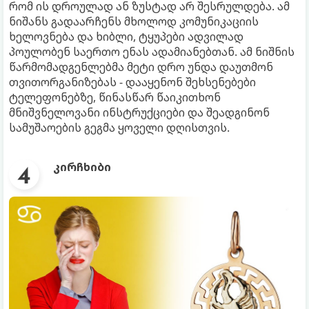
რომ ის დროულად ან ზუსტად არ შესრულდება. ამ
ნიშანს გადაარჩენს მხოლოდ კომუნიკაციის
ხელოვნება და ხიბლი, ტყუპები ადვილად
პოულობენ საერთო ენას ადამიანებთან. ამ ნიშნის
წარმომადგენლებმა მეტი დრო უნდა დაუთმონ
თვითორგანიზებას - დააყენონ შეხსენებები
ტელეფონებზე, წინასწარ წაიკითხონ
მნიშვნელოვანი ინსტრუქციები და შეადგინონ
სამუშაოების გეგმა ყოველი დღისთვის.
კირჩხიბი