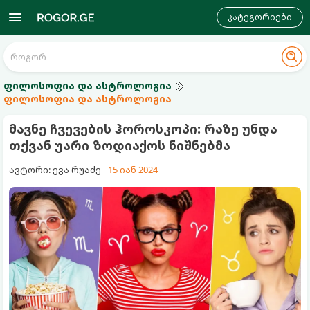
კატეგორიები
ფილოსოფია და ასტროლოგია
ფილოსოფია და ასტროლოგია
მავნე ჩვევების ჰოროსკოპი: რაზე უნდა
თქვან უარი ზოდიაქოს ნიშნებმა
ავტორი: ევა რუაძე
15 იან 2024