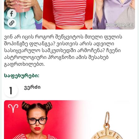
ვინ არ იცის როგორ შეწყვიტოს მთელი ფულის
შოპინგზე ფლანგვა? ვისთვის არის ადვილი
სასიყვარულო სამკუთხედში არმოჩენა? ჩვენი
ასტროლოგიური პროგნოზი ამის შესახებ
გაფრთხილებთ.
საფეხურები:
ვერძი