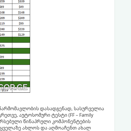
ს წარმომავლობის დასადგენად, სასურველია
გრეთვე, აუტოსომური ტესტი (FF – Family
 არსებული წინაპრული კომპონენტების
 ყველაზე ახლოს და აღმოაჩენთ ახალ