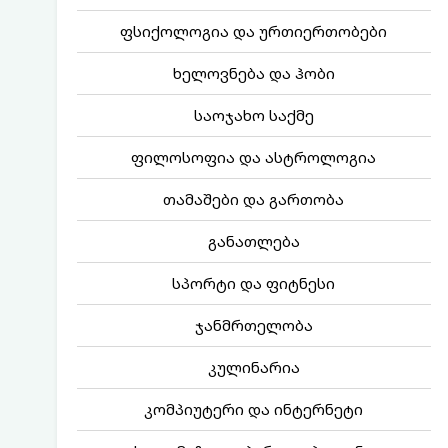
ფსიქოლოგია და ურთიერთობები
ხელოვნება და ჰობი
საოჯახო საქმე
ფილოსოფია და ასტროლოგია
თამაშები და გართობა
განათლება
სპორტი და ფიტნესი
ჯანმრთელობა
კულინარია
კომპიუტერი და ინტერნეტი