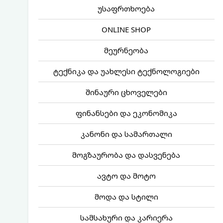
უსაფრთხოება
ONLINE SHOP
მეურნეობა
ტექნიკა და უახლესი ტექნოლოგიები
შინაური ცხოველები
ფინანსები და ეკონომიკა
კანონი და სამართალი
მოგზაურობა და დასვენება
ავტო და მოტო
მოდა და სტილი
სამსახური და კარიერა