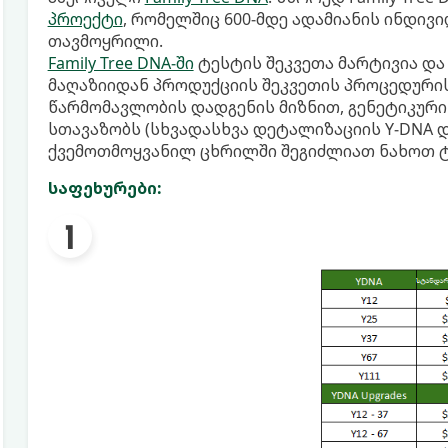
პროექტი
, რომელშიც 600-მდე ადამიანის ინდივ
თავმოყრილი.
Family Tree DNA-ში
ტესტის შეკვეთა მარტივია და
მაღაზიიდან პროდუქციის შეკვეთის პროცედურის
წარმომავლობის დადგენის მიზნით, გენეტიკური
სთავაზობს (სხვადასხვა დეტალიზაციის Y-DNA დ
ქვემოთმოყვანილ ცხრილში შეგიძლიათ ნახოთ ტ
საფეხურები: