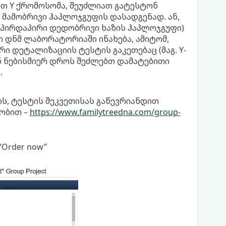
ათ Y ქრომოსომა, შეუძლიათ გატესტონ
რი მამობრივი ჰაპლოჯგუფის დასადგენად. ან,
(პირდაპირი დედობრივი ხაზის ჰაპლოჯგუფი)
ენი დნმ ლაბორატორიაში ინახება, ამიტომ,
 დეტალიზაციის ტესტის გაკეთებაც (მაგ. Y-
ნ ნებისმიერ დროს შეძლებთ დამატებითი
.
, ტესტის შეკვეთისას გაწევრიანდით
ეობით –
https://www.familytreedna.com/group-
Order now”