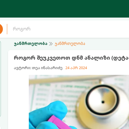
ჯანმრთელობა
ჯანმრთელობა
როგორ შეუკვეთოთ დნმ ანალიზი (დეტა
ავტორი: თეა ინასარიძე
24 აპრ 2024