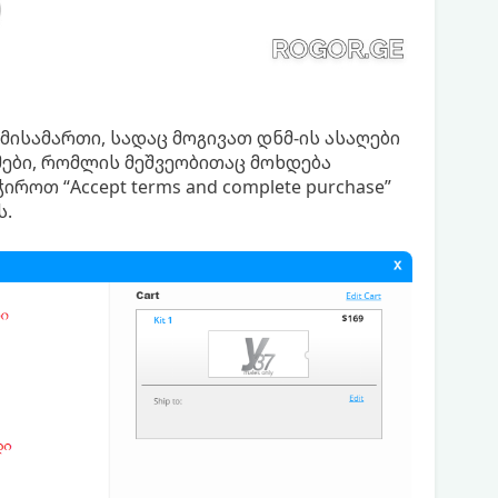
მისამართი, სადაც მოგივათ დნმ-ის ასაღები
ები, რომლის მეშვეობითაც მოხდება
როთ “Accept terms and complete purchase”
ს.