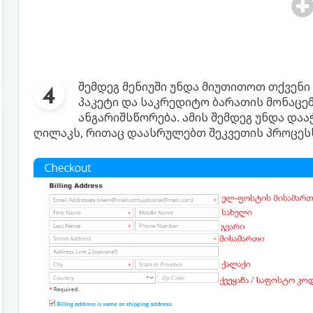
შემდეგ მენიუში უნდა მიუთითოთ თქვენი 
პაკეტი და საკრედიტო ბარათის მონაცემ
ანგარიშსწორება. ამის შემდეგ უნდა დააჭი
ღილაკს, რითაც დაასრულებთ შეკვეთის პროცეს