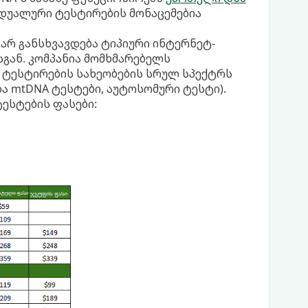
იდუალური ტესტირების მონაცემებია
 არ განსხვავდება ტიპიური ინტერნეტ-
გან. კომპანია მომხმარებელს
 ტესტირების სახეობების სრულ სპექტრს
ა mtDNA ტესტები, აუტოსომური ტესტი).
ესტების ფასები: