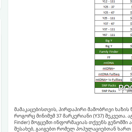
მამაკაცებისთვის, პირდაპირი მამობრივი ხაზი
როგორც მინიმუმ 37 მარკერიანი (Y37) შეკვეთა. ა
Finder) მოგცემთ ინფორმაციას თქვენს გენომში
შესახებ, გაიგებთ რომელ პოპულაციებთან ხართ