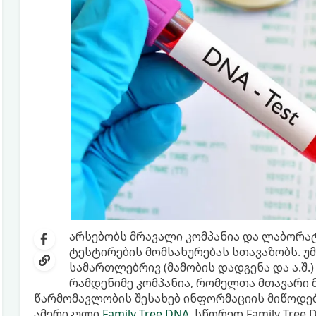
არსებობს მრავალი კომპანია და ლაბორა
ტესტირების მომსახურებას სთავაზობს. უ
სამართლებრივ (მამობის დადგენა და ა.შ.
რამდენიმე კომპანია, რომელთა მთავარი
წარმომავლობის შესახებ ინფორმაციის მიწოდებ
ამერიკული
Family Tree DNA
. სწორედ Family Tree