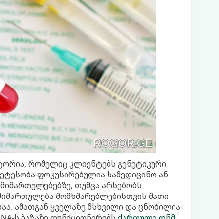
ტორია, რომელიც კლიენტებს გენეტიკური
მეტესობა ფოკუსირებულია სამედიცინო ან
) მიმართულებებზე, თუმცა არსებობს
 მიმართულება მომხმარებლებისთვის მათი
აა. ამათგან ყველაზე მსხვილი და ცნობილია
 DNA-ს ბაზაზე ფუნქციონირებს
ქართული დნმ