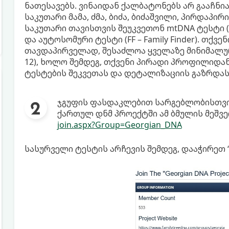
ნათესავებს. ვინაიდან ქალბატონებს არ გააჩნი
საკუთარი მამა, ძმა, ბიძა, ბიძაშვილი, პირდაპი
საკუთარი თავისთვის შეუკვეთონ mtDNA ტესტი 
და აუტოსომური ტესტი (FF – Family Finder). თქვ
თავდაპირველად, შესაძლოა ყველაზე მინიმალური
12), ხოლო შემდეგ, თქვენი პირადი პროფილიდა
ტესტების შეკვეთას და დეტალიზაციის გაზრდას
ჯგუფის ფასდაკლებით სარგებლობისთვის
ქართულ დნმ პროექტში ამ ბმულის მეშვ
join.aspx?Group=Georgian_DNA
სასურველი ტესტის არჩევის შემდეგ, დააჭირეთ “