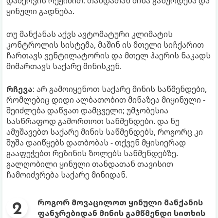
დაბერვის რეჟიმით. თანდათან მინა გახურდება და
ყინული გადნება.
თუ მანქანას აქვს ავტომატური კლიმატის
კონტროლის სისტემა, მაშინ ის მთელი სიჩქარით
ჩართავს ვენტილატორის და მთელ ჰაერის ნაკადს
მიმართავს საქარე მინისკენ.
რჩევა
: არ გამოიყენოთ საქარე მინის საწმენდები,
რომლებიც დიდი ალბათობით მინაზეა მიყინული -
შეიძლება დაწვათ დამცველი; უმჯობესია
სასწრაფოდ გამორთოთ საწმენდები. და ნუ
ამუშავებთ საქარე მინის საწმენდებს, როგორც კი
შუშა დაიწყებს დათბობას - თქვენ მყისიერად
გააფუჭებთ რეზინის ზოლებს საწმენდებზე.
გალღობილი ყინული თანდათან თავისით
ჩამოიძვრება საქარე მინიდან.
როგორ მოვაცილოთ ყინული მანქანის
ფანჯრებიდან მინის გამწმენდი სითხის