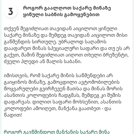
როგორ გაალღოთ საქარე მინაზე
ყინული საბნის გამოყენებით
თქვენ შეგიძლიათ თავიდან აიცილოთ ყინული
საქარე მინაზე და შემდეგ თავიდან აიცილოთ მისი
გაწმენდის სირთულე. უბრალოდ საღამოს
დააფარეთ მინას სპეციალური საფარი და თუ ეს არ
გაქვთ, მაშინ შეგიძლიათ აიღოთ თხელი ბრეზენტი,
ძველი პლედი ან შალის საბანი.
იმისთვის, რომ საქარე მინის საწმენდები არ
გაიყინოს მინაზე, გამოცდილი ავტომობილების
მოყვარულები გვირჩევენ მათსა და მინას შორის
ასანთის კოლოფების ჩადგმას, შემდეგ კი შუშის
დაფარვას. დილით საფარი მოხსენით, ასანთის
კოლოფები ამოიღეთ, მანქანა გაათბეთ - და
წადით!
როგორ გავწმინდოთ მანქანის საქარე მინა