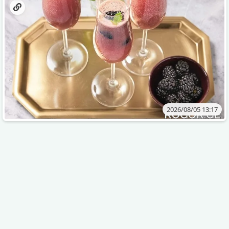
2026/08/05 13:17