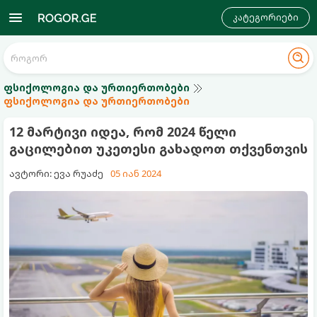
კატეგორიები
ფსიქოლოგია და ურთიერთობები
ფსიქოლოგია და ურთიერთობები
12 მარტივი იდეა, რომ 2024 წელი
გაცილებით უკეთესი გახადოთ თქვენთვის
ავტორი: ევა რუაძე
05 იან 2024