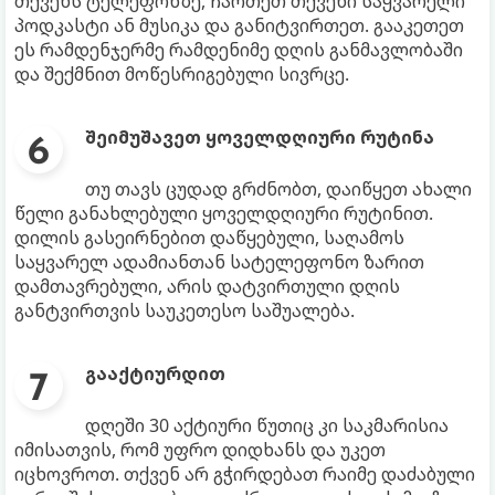
თქვენს ტელეფონზე, ჩართეთ თქვენი საყვარელი
პოდკასტი ან მუსიკა და განიტვირთეთ. გააკეთეთ
ეს რამდენჯერმე რამდენიმე დღის განმავლობაში
და შექმნით მოწესრიგებული სივრცე.
შეიმუშავეთ ყოველდღიური რუტინა
თუ თავს ცუდად გრძნობთ, დაიწყეთ ახალი
წელი განახლებული ყოველდღიური რუტინით.
დილის გასეირნებით დაწყებული, საღამოს
საყვარელ ადამიანთან სატელეფონო ზარით
დამთავრებული, არის დატვირთული დღის
განტვირთვის საუკეთესო საშუალება.
გააქტიურდით
დღეში 30 აქტიური წუთიც კი საკმარისია
იმისათვის, რომ უფრო დიდხანს და უკეთ
იცხოვროთ. თქვენ არ გჭირდებათ რაიმე დაძაბული