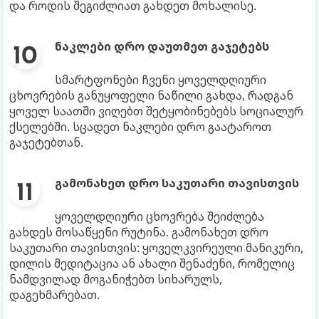
და როდის შეგიძლიათ გახდეთ მოხალისე.
ნაკლები დრო დაუთმეთ გაჯეტებს
სმარტფონები ჩვენი ყოველდღიური
ცხოვრების განუყოფელი ნაწილი გახდა, რადგან
ყოველ საათში ვიღებთ შეტყობინებებს სოციალურ
ქსელებში. სცადეთ ნაკლები დრო გაატაროთ
გაჯეტებთან.
გამონახეთ დრო საკუთარი თავისთვის
ყოველდღიური ცხოვრება შეიძლება
გახდეს მოსაწყენი რუტინა. გამონახეთ დრო
საკუთარი თავისთვის: ყოველკვირეული მანიკური,
დილის მედიტაცია ან ახალი შენაძენი, რომელიც
ნამდვილად მოგანიჭებთ სიხარულს,
დაგეხმარებათ.