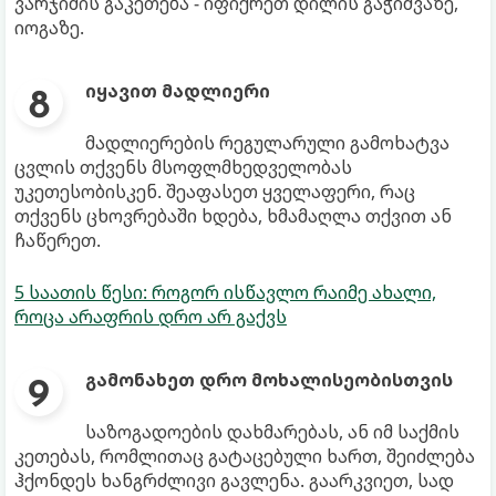
ვარჯიშის გაკეთება - იფიქრეთ დილის გაჭიმვაზე,
იოგაზე.
იყავით მადლიერი
მადლიერების რეგულარული გამოხატვა
ცვლის თქვენს მსოფლმხედველობას
უკეთესობისკენ. შეაფასეთ ყველაფერი, რაც
თქვენს ცხოვრებაში ხდება, ხმამაღლა თქვით ან
ჩაწერეთ.
5 საათის წესი: როგორ ისწავლო რაიმე ახალი,
როცა არაფრის დრო არ გაქვს
გამონახეთ დრო მოხალისეობისთვის
საზოგადოების დახმარებას, ან იმ საქმის
კეთებას, რომლითაც გატაცებული ხართ, შეიძლება
ჰქონდეს ხანგრძლივი გავლენა. გაარკვიეთ, სად