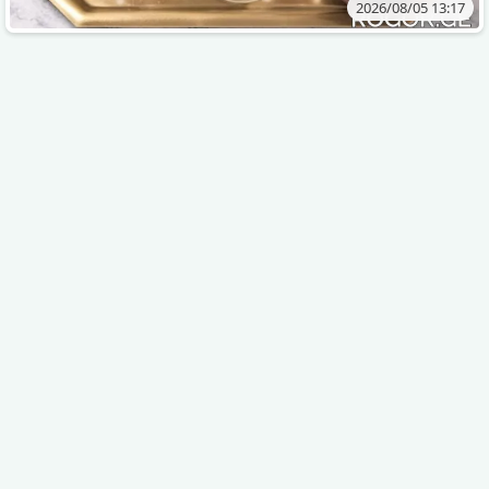
2026/08/05 13:17