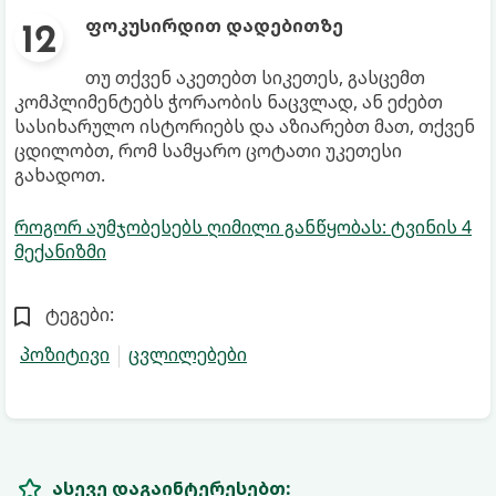
ფოკუსირდით დადებითზე
თუ თქვენ აკეთებთ სიკეთეს, გასცემთ
კომპლიმენტებს ჭორაობის ნაცვლად, ან ეძებთ
სასიხარულო ისტორიებს და აზიარებთ მათ, თქვენ
ცდილობთ, რომ სამყარო ცოტათი უკეთესი
გახადოთ.
როგორ აუმჯობესებს ღიმილი განწყობას: ტვინის 4
მექანიზმი
ტეგები:
პოზიტივი
ცვლილებები
ასევე დაგაინტერესებთ: