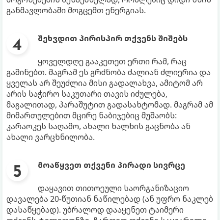
განმავლობაში მოგცემთ ენერგიას.
შეხვდით პირისპირ თქვენს შიშებს
ყოველდღე გააკეთეთ ერთი რამ, რაც
გაშინებთ. მაგრამ ეს გრძნობა ძალიან ძლიერია და
ყველას არ შეუძლია მისი გადალახვა, ამიტომ არ
არის საჭირო საკუთარი თავის იძულება,
მაგალითად, პარაშუტით გადასახტომად. მაგრამ ამ
მიმართულებით მცირე ნაბიჯებიც მუშაობს:
კარაოკეს საღამო, ახალი ხალხის გაცნობა ან
ახალი ვარცხნილობა.
მოაწყვეთ თქვენი პირადი სივრცე
დაყავით თითოეული საორგანიზაციო
დავალება 20-წუთიან ნაწილებად (ან უფრო ნაკლებ
დასაწყებად). უბრალოდ დააყენეთ ტაიმერი