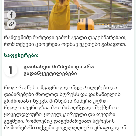
რამდენიმე მარტივი გამოსავალი დაგეხმარებათ,
რომ თქვენი ცხოვრება ოდნავ უკეთესი გახადოთ.
საფეხურები:
დაისახეთ მიზნები და არა
გადაწყვეტილებები
როგორც წესი, მკაცრი გადაწყვეტილებები და
დაპირებები მხოლოდ სტრესს და დანაშაულის
გრძნობას იწვევს. მიზნების ჩაწერა უფრო
რეალისტური გზაა მათ მისაღწევად. შექმენით
ყოველდღიური, ყოველკვირეული და თვიური
გეგმები, რომლებიც დაგეხმარებათ სტრესის
მოშორებაში თქვენი ყოველდღიური გრაფიკიდან.