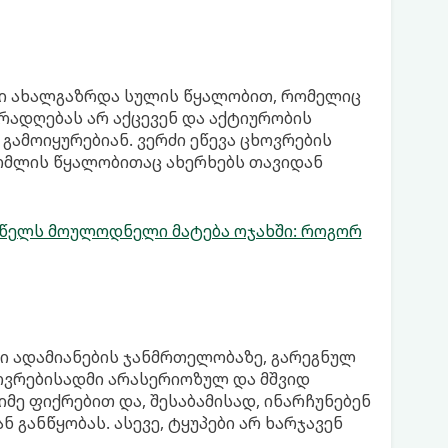
სი ახალგაზრდა სულის წყალობით, რომელიც
ურადღებას არ აქცევენ და აქტიურობის
მოიყურებიან. ვერძი ეწევა ცხოვრების
რომლის წყალობითაც ახერხებს თავიდან
4 წელს მოულოდნელი მატება ოჯახში: როგორ
ი ადამიანების ჯანმრთელობაზე, გარეგნულ
ხოვრებისადმი არასერიოზულ და მშვიდ
იმე ფიქრებით და, შესაბამისად, ინარჩუნებენ
 განწყობას. ასევე, ტყუპები არ ხარჯავენ