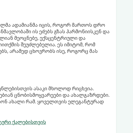
ლმა ადამიანმა იცის, როგორ მართოს დრო
ნმავლობაში ის ეძებს გზას ჰარმონიისკენ და
ალიან მეოცნებე, ექსცენტრიული და
თითქმის შეუძლებელია. ეს იმიტომ, რომ
ებს, არამედ ცხოვრობს ისე, როგორც მას
ენლებისთვის ასაკი მხოლოდ რიცხვია.
რჩებიან ცნობისმოყვარეები და ახალგაზრდები.
ვლონ ახალი რამ. ყოველთვის ელეგანტურად
ტური ქალებისთვის