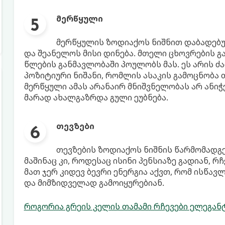
მერწყული
მერწყულის ზოდიაქოს ნიშნით დაბადებუ
და შეანელოს მისი დინება. მთელი ცხოვრების გა
წლების განმავლობაში პოულობს მას. ეს არის ძ
პოზიტიური ნიშანი, რომლის ასაკის გამოცნობა 
მერწყული ამას არანაირ მნიშვნელობას არ ანიჭ
მარად ახალგაზრდა გული ეუბნება.
თევზები
თევზების ზოდიაქოს ნიშნის წარმომადგ
მაშინაც კი, როდესაც ისინი პენსიაზე გადიან, 
მათ ჯერ კიდევ ბევრი ენერგია აქვთ, რომ ისწა
და მიმზიდველად გამოიყურებიან.
როგორია გრეის კელის თამამი რჩევები ელეგან