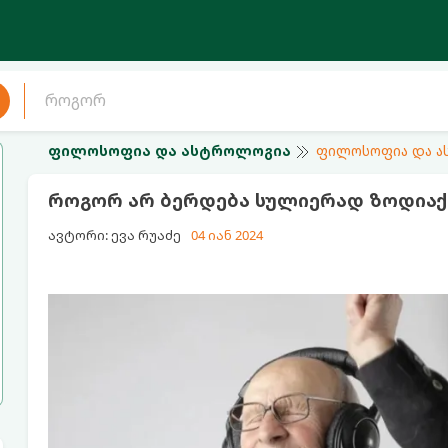
ფილოსოფია და ასტროლოგია
ფილოსოფია და 
როგორ არ ბერდება სულიერად ზოდიაქოს
ავტორი: ევა რუაძე
04 იან 2024