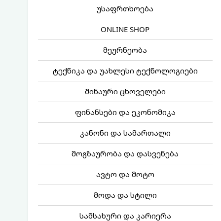
უსაფრთხოება
ONLINE SHOP
მეურნეობა
ტექნიკა და უახლესი ტექნოლოგიები
შინაური ცხოველები
ფინანსები და ეკონომიკა
კანონი და სამართალი
მოგზაურობა და დასვენება
ავტო და მოტო
მოდა და სტილი
სამსახური და კარიერა