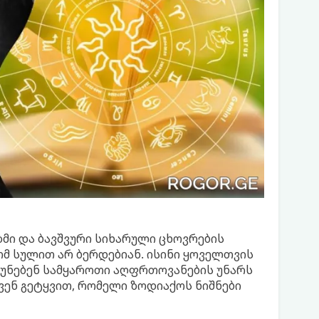
ზმი და ბავშვური სიხარული ცხოვრების
ომ სულით არ ბერდებიან. ისინი ყოველთვის
ჩუნებენ სამყაროთი აღფრთოვანების უნარს
ვენ გეტყვით, რომელი ზოდიაქოს ნიშნები