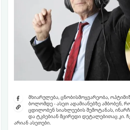
მხიარულება, ცნობისმოყვარეობა, ოპტიმი
ბოლომდე - ასეთ ადამიანებზე ამბობენ, რ
ცდილობენ სიახლეების შემოტანას, ინარ
და ტკბებიან მცირედი დეტალებითაც კი. ჩ
არიან ასეთები.