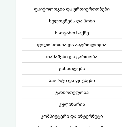
ფსიქოლოგია და ურთიერთობები
ხელოვნება და ჰობი
საოჯახო საქმე
ფილოსოფია და ასტროლოგია
თამაშები და გართობა
განათლება
სპორტი და ფიტნესი
ჯანმრთელობა
კულინარია
კომპიუტერი და ინტერნეტი