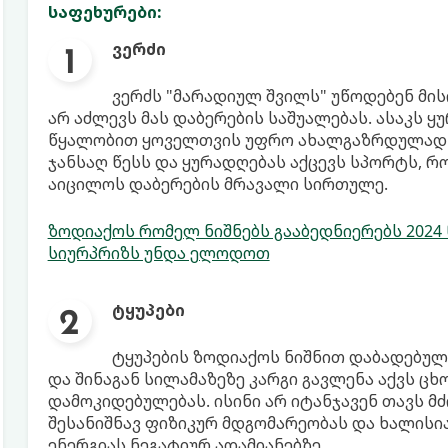
საფეხურები:
ვერძი
ვერძს "მარადიულ შვილს" უწოდებენ მი
არ აძლევს მას დაბერების საშუალებას. ასაკს ყ
წყალობით ყოველთვის უფრო ახალგაზრდულად გა
ჯანსაღ წესს და ყურადღებას აქცევს სპორტს, 
აიცილოს დაბერების მრავალი სირთულე.
ზოდიაქოს რომელ ნიშნებს გააბედნიერებს 202
სიურპრიზს უნდა ელოდოთ
ტყუპები
ტყუპების ზოდიაქოს ნიშნით დაბადებულ
და შინაგან სილამაზეზე კარგი გავლენა აქვს ც
დამოკიდებულებას. ისინი არ იტანჯავენ თავს მძ
შესანიშნავ ფიზიკურ მდგომარეობას და ხალისიან
ენერგიას ნეგატიურ ადამიანებზე.