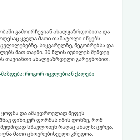
ობაში გამოირჩევიან ახალგაზრდობითა და
როდესაც ყველა მათი თანატოლი იწყებს
 ცვლილებებზე. სიყვარულზე, მეგობრებსა და
ებს მათ თავში. 30 წლის იუბილეს შემდეგ
ებს თავიანთი ახალგაზრდული გარეგნობით.
ამაზდება: როგორ იცვლებიან ქალები
 ყოფნა და ამავდროულად მეფეს
იშნავ ფიზიკურ ფორმას იმის ფონზე, რომ
მუდმივად სწავლობენ რაღაც ახალს: ცურვა,
ყოფნა მათი ცხოვრებისეული კრედოა.