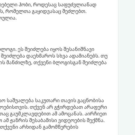
იდებელი ჰობი, როდესაც საფუძვლიანად
ს, რომელთა გაყიდვასაც შეძლებთ.
თულია.
ბლოგი. ეს შეიძლება იყოს შესანიშნავი
 შეიძლება დაეხმაროს სხვა ადამიანებს. თუ
ს მანძილზე, თქვენი ბლოგისგან შეიძლება
სო საშუალება საკუთარი თავის გაცნობისა
ოებისთვის. თქვენ არ გჭირდებათ არაფერი
ითაც გაუმკლავდებით ამ ამოცანას. აირჩიეთ
ამ ჟანრის შესაბამისი ვიდეოების შექმნა.
 თქვენი არხიდან გამომწერების