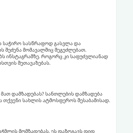
ს საჭირო სასწრაფოდ გასვლა და
ს შეძენა მომავალშიც შეგეძლებათ.
ებს ინსტაგრამზე. როგორც კი საფუძვლიანად
სთვის შეთავაზებას.
 მათ დამზადებას? სანთლების დამზადება
ა თქვენი სახლის ატმოსფეროს შესაბამისად.
ჭმლის მომზადებას. ეს დაზოგავს დიდ