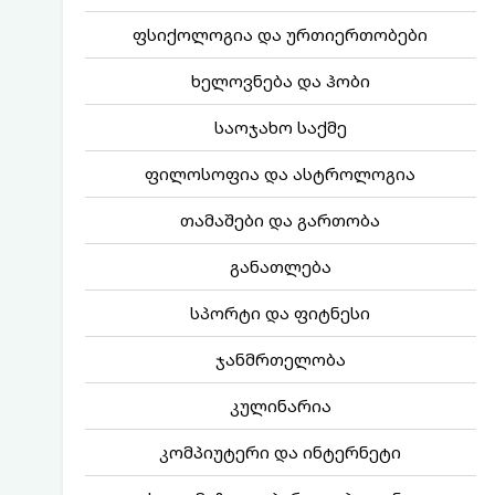
ფსიქოლოგია და ურთიერთობები
ხელოვნება და ჰობი
საოჯახო საქმე
ფილოსოფია და ასტროლოგია
თამაშები და გართობა
განათლება
სპორტი და ფიტნესი
ჯანმრთელობა
კულინარია
კომპიუტერი და ინტერნეტი