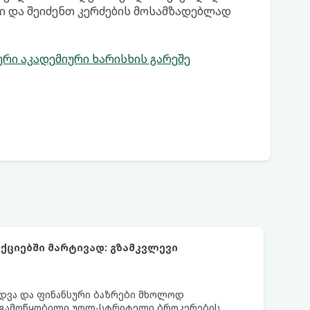
ში და შეიძენთ კერძების მოსამზადებლად
რი აკადემიური ხარისხის გარეშე
ციებში მარტივად: გზამკვლევი
ყიდვა და ფინანსური ბაზრები მხოლოდ
 გამოწყობილი უოლ-სტრიტელი ბროკერების