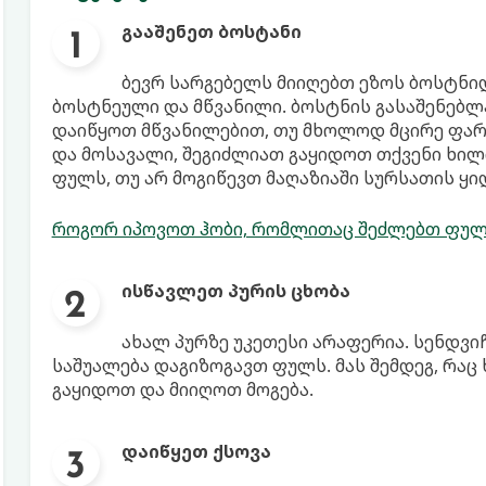
გააშენეთ ბოსტანი
ბევრ სარგებელს მიიღებთ ეზოს ბოსტნიდ
ბოსტნეული და მწვანილი. ბოსტნის გასაშენებლ
დაიწყოთ მწვანილებით, თუ მხოლოდ მცირე ფართ
და მოსავალი, შეგიძლიათ გაყიდოთ თქვენი ხილ
ფულს, თუ არ მოგიწევთ მაღაზიაში სურსათის ყი
როგორ იპოვოთ ჰობი, რომლითაც შეძლებთ ფულის
ისწავლეთ პურის ცხობა
ახალ პურზე უკეთესი არაფერია. სენდვი
საშუალება დაგიზოგავთ ფულს. მას შემდეგ, რაც
გაყიდოთ და მიიღოთ მოგება.
დაიწყეთ ქსოვა