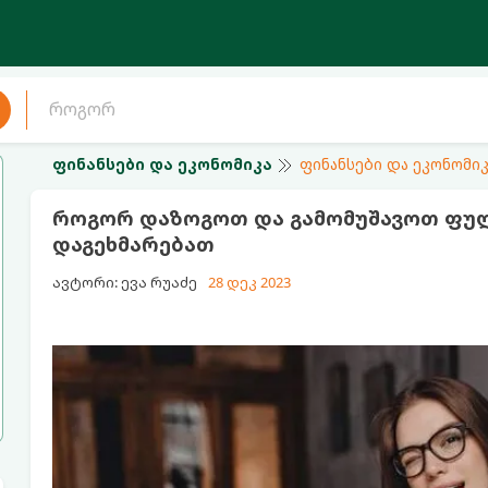
ფინანსები და ეკონომიკა
ფინანსები და ეკონომიკ
როგორ დაზოგოთ და გამომუშავოთ ფულ
დაგეხმარებათ
ავტორი: ევა რუაძე
28 დეკ 2023