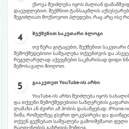
ქსოვა შეიძლება იყოს ძალიან დამამშვ
დაეუფლებით. შექმნით ტანსაცმლის აქსესუარებ
შეგიძლიათ მოქსოვოთ პლედები, რაც არც ისე რ
შექმენით საკუთარი ბლოგი
თუ წერა გიტაცებთ, შექმენით საკუთარი 
შემოქმედებითი საშუალება თქვენთვის და ასევე
რეგულარულად აქვეყნებთ საკმარისად დიდი ხნი
შემოსავალი მიიღოთ.
გააკეთეთ YouTube-ის არხი
YouTube-ის არხი შეიძლება იყოს სახალი
და თქვენი შემოქმედებითი საზღვრების გაფართ
ლამაზი ან ძვირი ამ ჰობის დასაწყებად. iPhone-
ნიშა, რომელზეც გსურთ ფოკუსირება და დაიწყეთ 
თქვენ გექნებათ საშუალება გამოიმუშაოთ ფული
რაოდენობის გაზრდის შემდეგ.