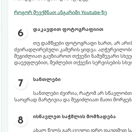
როგორ შევქმნათ ანგარიში Youtube-ზე
დაკავდით ფოტოგრაფიით
თუ დამწყები ფოტოგრაფი ხართ, არ არი
ძვირადღირებული კამერის ყიდვა. აღჭურვილობი
შეგიძლიათ გაუზიაროთ თქვენი ნამუშევარი სხვ
დაეუფლებით, შეძლებთ თქვენი სერვისების სხვი
სანთლები
სანთლები ძვირია, რატომ არ სწავლობთ
საოცრად მარტივია და შეგიძლიათ მათი მორგებ
ისწავლეთ საჭმლის მომზადება
ახალ წელს გარკვეული დრო დაუთმეთ სა