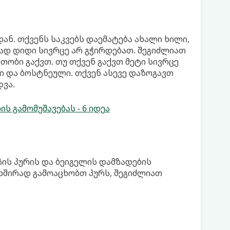
ან. თქვენს საკვებს დაემატება ახალი ხილი,
ად დიდი სივრცე არ გჭირდებათ. შეგიძლიათ
ობი გაქვთ. თუ თქვენ გაქვთ მეტი სივრცე
ი და ბოსტნეული. თქვენ ასევე დაზოგავთ
დვა.
 გამომუშავებას - 6 იდეა
ჩის პურის და ბეიგელის დამზადების
 ხშირად გამოაცხობთ პურს, შეგიძლიათ