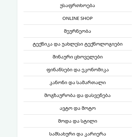
უსაფრთხოება
ONLINE SHOP
მეურნეობა
ტექნიკა და უახლესი ტექნოლოგიები
შინაური ცხოველები
ფინანსები და ეკონომიკა
კანონი და სამართალი
მოგზაურობა და დასვენება
ავტო და მოტო
მოდა და სტილი
სამსახური და კარიერა