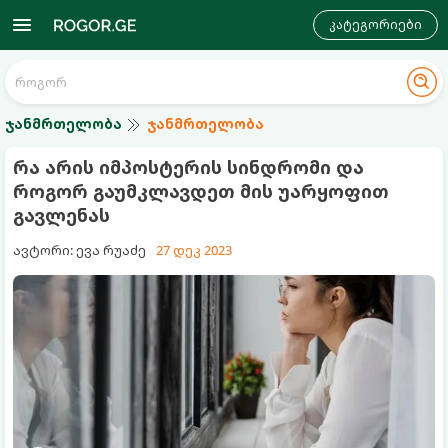
კატეგორიები
ჯანმრთელობა
ჯანმრთელობა
რა არის იმპოსტერის სინდრომი და
როგორ გაუმკლავდეთ მის უარყოფით
გავლენას
ავტორი: ევა რუაძე
27 დეკ 2023