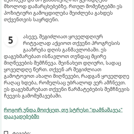
მხოლოდ დამარცხებებზე. რთულ მომენტებში ეს
პოზიტიური გამოცდილება შეიძლება გახდეს
თქვენთვის საყრდენი.
ასევე, შეგიძლიათ ყოველდღიურ
რიტუალად აქციოთ თქვენი პროგრესის
გააზრება დღის განმავლობაში. ეს
დაგეხმარებათ ისწავლოთ თუნდაც მცირე
მიღწევების შემჩნევა. შეინახეთ დღიური, სადაც
ყოველდღე წერთ. თქვენ არ შეგიძლიათ
გამოტოვოთ ახალი მიღწევები, რადგან ყოველდღე
რაღაც ხდება, რომელსაც უბრალოდ ვერ ამჩნევთ.
ეს დაგეხმარებათ თქვენი წარმატებების შემჩნევის
ჩვევის გამომუშავებაში.
როგორ უნდა მოიქცეთ, თუ სტრესი "დამნაშავეა"
დაავადებებში
ტეგები: