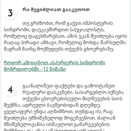
რა შეგიძლიათ გააკეთოთ
თუ გრძნობთ, რომ გაქვთ იმპოსტერის
სინდრომი, დაუკავშირდით სპეციალისტს,
რომელიც დაგეხმარებათ. ამის უკან შეიძლება იყოს
რაღაც პირადი ამბავი, რომელიც მოხდა წარსულში,
მაგრამ მაინც მოქმედებს თქვენს ცხოვრებაზე.
როგორ ამოიცნოთ ასპერგერის სინდრომი
მოზრდილებში - 12 ნიშანი
გაანალიზეთ ფაქტები და გამოიტანეთ
რეალური დასკვნები. სასარგებლო იქნება
თქვენი ცხოვრებისეული მიღწევების სიის
შექმნა, ადრეული ბავშვობიდან დღემდე.
ყველაფერი უნდა აღნიშნოთ, თუნდაც ის, რაც
შეიძლება უმნიშვნელოდ მოგეჩვენოთ. ძალიან
მნიშვნელოვანია ისწავლოთ გამარჯვებების
შემჩნევა და არ გაამახვილოთ ყურადღება