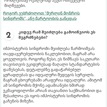
რომლებსაც რეალურად აქვთ ობიექტური
მიღწევები.
როგორ ვებრძოლოთ "მერლინ მონროს
სინდრომს", ანუ მარტოობის განცდას
კიდევ რამ შეიძლება გამოიწვიოს ეს
შეგრძნებები?
იმპოსტერის სინდრომი შეიძლება წარმოიშვას
თავდაჯერებულობის ნაკლებობით, მაგრამ არა
ყოველთვის. როგორც წესი, ეს ნიშნავს საკუთარი
თავისთვის უკიდურესად მაღალი სტანდარტების
დაწესებას, დეტალებზე გადაჭარბებულ
ყურადღებას და იდეალური შედეგის სურვილს.
მაგრამ ცხოვრებაში არაფერია იდეალური. ამიტომ
ამ სინდრომის მქონე ადამიანები ხშირად
უკმაყოფილონი არიან თავიანთი საქმიანობით და
შესაძლოა ეს იყოს იმპოსტერის სინდრომის
გაჩენის მიზეზი.