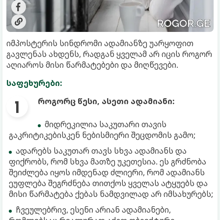
იმპოსტერის სინდრომი ადამიანზე უარყოფით
გავლენას ახდენს, რადგან ყველამ არ იცის როგორ
აღიაროს მისი წარმატებები და მიღწევები.
საფეხურები:
როგორც წესი, ასეთი ადამიანი:
მიდრეკილია საკუთარი თავის
გაკრიტიკებისკენ ნებისმიერი შეცდომის გამო;
ადარებს საკუთარ თავს სხვა ადამიანს და
ფიქრობს, რომ სხვა მათზე უკეთესია. ეს გრძნობა
შეიძლება იყოს იმდენად ძლიერი, რომ ადამიანს
ეუფლება შეგრძნება თითქოს ყველას ატყუებს და
მისი წარმატება ქებას ნამდვილად არ იმსახურებს;
ჩვეულებრივ, ესენი არიან ადამიანები,