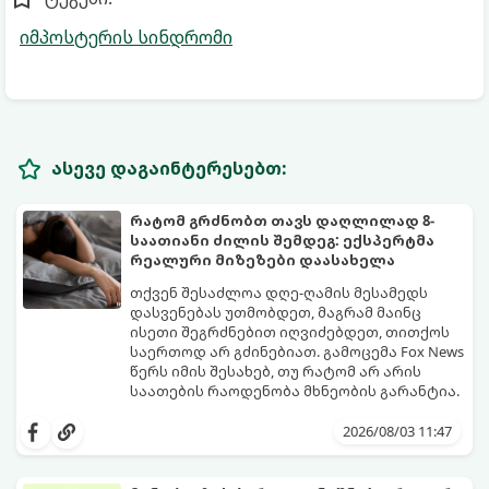
იმპოსტერის სინდრომი
ასევე დაგაინტერესებთ:
რატომ გრძნობთ თავს დაღლილად 8-
საათიანი ძილის შემდეგ: ექსპერტმა
რეალური მიზეზები დაასახელა
თქვენ შესაძლოა დღე-ღამის მესამედს
დასვენებას უთმობდეთ, მაგრამ მაინც
ისეთი შეგრძნებით იღვიძებდეთ, თითქოს
საერთოდ არ გძინებიათ. გამოცემა Fox News
წერს იმის შესახებ, თუ რატომ არ არის
საათების რაოდენობა მხნეობის გარანტია.
2026/08/03 11:47