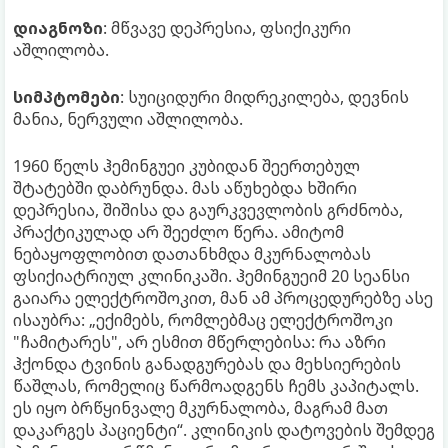
დიაგნოზი
: მწვავე დეპრესია, ფსიქიკური
აშლილობა.
სიმპტომები
: სუიციდური მიდრეკილება, დევნის
მანია, ნერვული აშლილობა.
1960 წელს ჰემინგუეი კუბიდან შეერთებულ
შტატებში დაბრუნდა. მას აწუხებდა ხშირი
დეპრესია, შიშისა და გაურკვევლობის გრძნობა,
პრაქტიკულად არ შეეძლო წერა. ამიტომ
ნებაყოფლობით დათანხმდა მკურნალობას
ფსიქიატრიულ კლინიკაში. ჰემინგუეიმ 20 სეანსი
გაიარა ელექტროშოკით, მან ამ პროცედურებზე ასე
ისაუბრა: „ექიმებს, რომლებმაც ელექტროშოკი
"ჩამიტარეს", არ ესმით მწერლებისა: რა აზრი
ჰქონდა ტვინის განადგურებას და მეხსიერების
წაშლას, რომელიც წარმოადგენს ჩემს კაპიტალს.
ეს იყო ბრწყინვალე მკურნალობა, მაგრამ მათ
დაკარგეს პაციენტი“. კლინიკის დატოვების შემდეგ