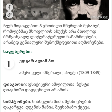
ჩვენ მოგიყვებით 8 ცნობილი მწერლის შესახებ,
რომლებმაც მსოფლიოს აჩუქეს არა მხოლოდ
ბრწყინვალე ლიტერატურული ნაწარმოებები,
არამედ გენიალური შემოქმედებითი აღმოჩენები.
საფეხურები:
ედგარ ალან პო
ამერიკელი მწერალი, პოეტი (1809-1849)
დიაგნოზი
: ფსიქიკური აშლილობა, ზუსტი
დიაგნოზი დადგენილი არ არის.
სიმპტომები
: სიბნელის შიში, მეხსიერების
დაკარგვა, დევნის მანია, შეუსაბამო ქცევა,