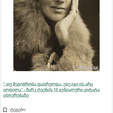
" თუ მეგობრობა დასრულდა, ესე იგი ის არც
ყოფილა" - მარკ ტვენის 10 გენიალური ციტატა
ცხოვრებაზე
ტეგები: