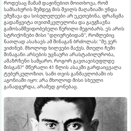
როდესაც მამამ დაჟინებით მოითხოვა, რომ
სამსახურის შემდეგ მის შვილს მაღაზიაში უნდა
ემუშავა და სისულელეები არ ეკეთებინა, ფრანცმა
გადაწყვიტა თვითმკვლელობა და გაუგზავნა
გამოსამშვიდობებელი წერილი მეგობარს. ეს არის
სტრიქონები მისი "დღიურებიდან", რომლებიც
ნათლად ასახავს ამ შინაგან ბრძოლას: "მე ვერ
ვიძინებ. მხოლოდ ხილვები მაქვს. მთელი ჩემი
შინაგანი არსების უცნაური არასტაბილურობა,
ამაზრზენი სამყარო. როგორ გავთავისუფლდე
მისგან?" მწერალი 41 წლის ასაკში გარდაიცვალა
ტუბერკულოზით. სამი თვის განმავლობაში ის
აგონიაში იყო: არა მხოლოდ მისი სხეული
განადგურდა, არამედ გონებაც.