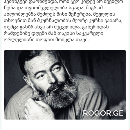
ჰემინგუეი დარწმუნდა, რომ ჯერ კიდევ არ შეეძლო
წერა და თვითმკვლელობა სცადა, მაგრამ
ახლობლებმა შეძლეს მისი შეჩერება. მეუღლის
თხოვნით მან მკურნალობის მეორე კურსი გაიარა,
თუმცა განზრახვა არ შეცვლილა. გაწერიდან
რამდენიმე დღეში მან თავისი საყვარელი
ორლულიანი თოფით მოიკლა თავი.