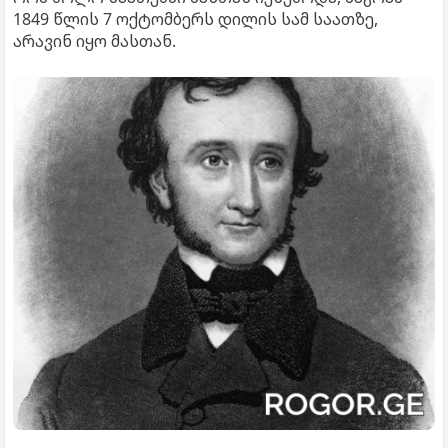
1849 წლის 7 ოქტომბერს დილის სამ საათზე,
არავინ იყო მასთან.