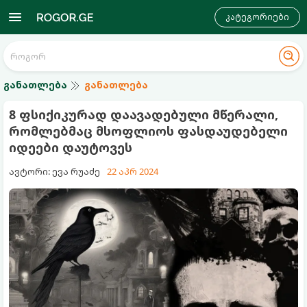
კატეგორიები
განათლება
განათლება
8 ფსიქიკურად დაავადებული მწერალი,
რომლებმაც მსოფლიოს ფასდაუდებელი
იდეები დაუტოვეს
ავტორი: ევა რუაძე
22 აპრ 2024