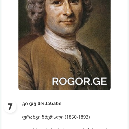
გი დე მოპასანი
ფრანგი მწერალი (1850-1893)