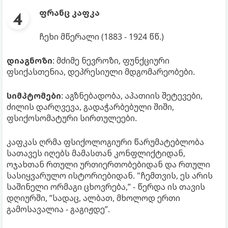
ფრანც კაფკა
ჩეხი მწერალი (1883 - 1924 წწ.)
დიაგნოზი
: მძიმე ნევროზი, ფუნქციური
ფსიქასთენია, დეპრესიული მდგომარეობები.
სიმპტომები
: აგზნებადობა, აპათიის შეტევები,
ძილის დარღვევა, გადაჭარბებული შიში,
ფსიქოსომატური სირთულეები.
კაფკას ღრმა ფსიქოლოგიური წარუმატებლობა
სათავეს იღებს მამასთან კონფლიქტიდან,
ოჯახთან რთული ურთიერთობებიდან და რთული
სასიყვარულო ისტორიებიდან. "ჩემთვის, ეს არის
საშინელი ორმაგი ცხოვრება,” - წერდა ის თავის
დღიურში, ”სადაც, ალბათ, მხოლოდ ერთი
გამოსავალია - გაგიჟდე”.