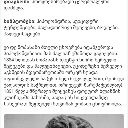
დიაგნოზი
: პროგრესირებადი ცერებრალური
დამბლა.
სიმპტომები
: ჰიპოქონდრია, სუიციდური
ტენდენციები, ძალადობრივი შეტევები, ბოდვები,
ჰალუცინაციები.
გი დე მოპასანი მთელი ცხოვრება იტანჯებოდა
ჰიპოქონდრიით: მას ძალიან ეშინოდა გაგიჟების.
1884 წლიდან მოპასანს დაეწყო ხშირი ნერვული
შეტევები და ჰალუცინაციები. უკიდურესი ნერვული
აგზნების მდგომარეობაში ორჯერ სცადა
თვითმკვლელობა (ერთხელ რევოლვერით, მეორედ
ქაღალდის საჭრელით, ორივეჯერ წარუმატებლად).
1891 წელს მწერალი შეიყვანეს დოქტორ ბლანშის
კლინიკაში პასისში, სადაც ის სიკვდილამდე
ნახევრად შეგნებულ მდგომარეობაში ცხოვრობდა.