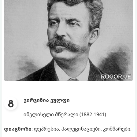
ვირჯინია ვულფი
ინგლისელი მწერალი (1882-1941)
დიაგნოზი
: დეპრესია, ჰალუცინაციები, კოშმარები.