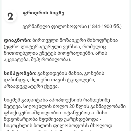
ფრიდრიხ ნიცშე
გერმანელი ფილოსოფოსი (1844-1900 წწ.)
დიაგნოზი
: ბირთვული მოზაიკური შიზოფრენია
(უფრო ლიტერატურული ვერსია, რომელიც
მითითებულია უმეტეს ბიოგრაფიებში, არის
აკვიატება, შეპყრობილობა).
სიმპტომები
: განდიდების მანია, გონების
დაბინდვა; ძლიერი თავის ტკივილები;
არაადეკვატური ქცევა.
ნიცშემ გადაიტანა აპოპლექსიის რამდენიმე
შეტევა. სიცოცხლის ბოლო 20 წლის განმავლობაში
ფსიქიკური აშლილობით იტანჯებოდა. მისი
მდგომარეობა მუდმივად უარესდებოდა -
სიცოცხლის ბოლოს ფილოსოფოსს მხოლოდ