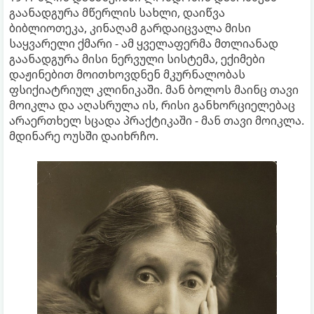
გაანადგურა მწერლის სახლი, დაიწვა
ბიბლიოთეკა, კინაღამ გარდაიცვალა მისი
საყვარელი ქმარი - ამ ყველაფერმა მთლიანად
გაანადგურა მისი ნერვული სისტემა, ექიმები
დაჟინებით მოითხოვდნენ მკურნალობას
ფსიქიატრიულ კლინიკაში. მან ბოლოს მაინც თავი
მოიკლა და აღასრულა ის, რისი განხორციელებაც
არაერთხელ სცადა პრაქტიკაში - მან თავი მოიკლა.
მდინარე ოუსში დაიხრჩო.