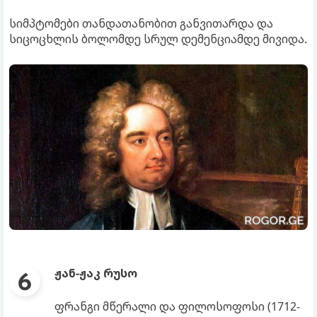
სიმპტომები თანდათანობით განვითარდა და
სიცოცხლის ბოლომდე სრულ დემენციამდე მივიდა.
ჟან-ჟაკ რუსო
ფრანგი მწერალი და ფილოსოფოსი (1712-