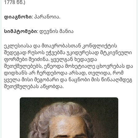
1778 წწ.)
დიაგნოზი
: პარანოია.
სიმპტომები
: დევნის მანია
ეკლესიასა და მთავრობასთან კონფლიქტის
შედეგად რუსოს ეჭვებმა უკიდურესად მტკივნეული
ფორმები შეიძინა. ყველგან ხედავდა
შეთქმულებებს, ეწეოდა მოხეტიალე ცხოვრებას და
დიდხანს არ ჩერდებოდა არსად, თვლიდა, რომ
ყველა მისი მეგობარი და ნაცნობი მის წინააღმდეგ
შეთქმულებას აწყობდა.