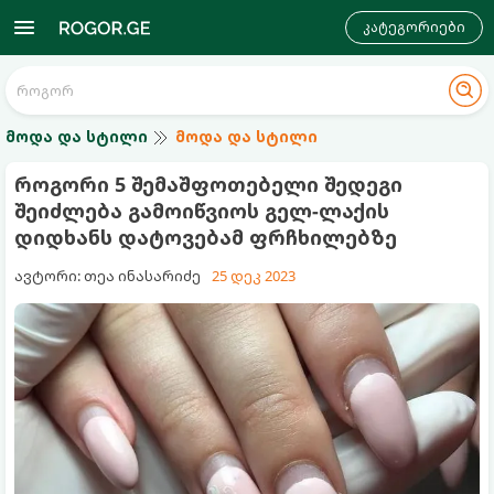
კატეგორიები
მოდა და სტილი
მოდა და სტილი
როგორი 5 შემაშფოთებელი შედეგი
შეიძლება გამოიწვიოს გელ-ლაქის
დიდხანს დატოვებამ ფრჩხილებზე
ავტორი: თეა ინასარიძე
25 დეკ 2023