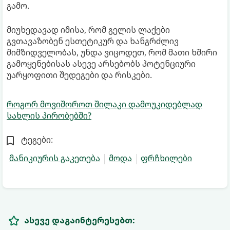
გამო.
მიუხედავად იმისა, რომ გელის ლაქები
გვთავაზობენ ესთეტიკურ და ხანგრძლივ
მიმზიდველობას, უნდა ვიცოდეთ, რომ მათი ხშირი
გამოყენებისას ასევე არსებობს პოტენციური
უარყოფითი შედეგები და რისკები.
როგორ მოვიშოროთ შილაკი დამოუკიდებლად
სახლის პირობებში?
ტეგები:
მანიკიურის გაკეთება
მოდა
ფრჩხილები
ასევე დაგაინტერესებთ: