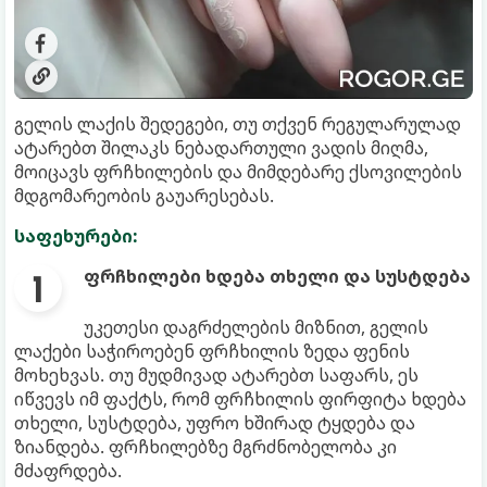
გელის ლაქის შედეგები, თუ თქვენ რეგულარულად
ატარებთ შილაკს ნებადართული ვადის მიღმა,
მოიცავს ფრჩხილების და მიმდებარე ქსოვილების
მდგომარეობის გაუარესებას.
საფეხურები:
ფრჩხილები ხდება თხელი და სუსტდება
უკეთესი დაგრძელების მიზნით, გელის
ლაქები საჭიროებენ ფრჩხილის ზედა ფენის
მოხეხვას. თუ მუდმივად ატარებთ საფარს, ეს
იწვევს იმ ფაქტს, რომ ფრჩხილის ფირფიტა ხდება
თხელი, სუსტდება, უფრო ხშირად ტყდება და
ზიანდება. ფრჩხილებზე მგრძნობელობა კი
მძაფრდება.