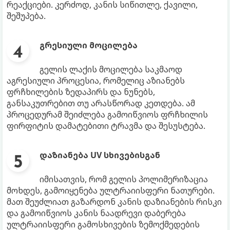
რეაქციები. კერძოდ, კანის სიწითლე, ქავილი,
შეშუპება.
გრესიული მოცილება
გელის ლაქის მოცილება საკმაოდ
აგრესიული პროცესია, რომელიც აზიანებს
ფრჩხილების ზედაპირს და ნუნებს,
განსაკუთრებით თუ არასწორად კეთდება. ამ
პროცედურამ შეიძლება გამოიწვიოს ფრჩხილის
ფირფიტის დამატებითი ტრავმა და შესუსტება.
დაზიანება UV სხივებისგან
იმისათვის, რომ გელის პოლიმერიზაცია
მოხდეს, გამოიყენება ულტრაიისფერი ნათურები.
მათ შეუძლიათ გაზარდონ კანის დაზიანების რისკი
და გამოიწვიოს კანის ნაადრევი დაბერება
ულტრაიისფერი გამოსხივების ზემოქმედების