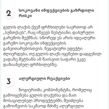
სოკოვანი ინფექციების გაზრდილი
რისკი
გელის ლაქის ქვეშ ფრჩხილები საერთოდ არ
„სუნთქავს“, რაც იწვევს ნესტიანი, დახურული
გარემოს შექმნას. სწორედ ეს არის იდეალური
გარემო სოკოვანი ინფექციების
განვითარებისთვის. ნეგატიური ეფექტი
ძლიერდება, თუ გელის ლაქს იყენებთ დადგენილ
ვადაზე მეტხანს ან წაისვით საფარი უკვე
დაზიანებულ ფრჩხილებზე.
ალერგიული რეაქციები
ზოგიერთმა კომპონენტმა, რომელიც
გამოიყენება გელის ლაქებსა და მათ
მოსაცილებელ პროდუქტებში, შეიძლება
გამოიწვიოს საკმაოდ მძიმე ალერგიული