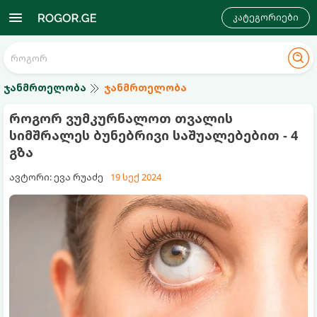
კატეგორიები
ჯანმრთელობა
ჯანმრთელობა
როგორ ვუმკურნალოთ თვალის
სიმშრალეს ბუნებრივი საშუალებებით - 4
გზა
ავტორი: ევა რუაძე
19 სექ 2024