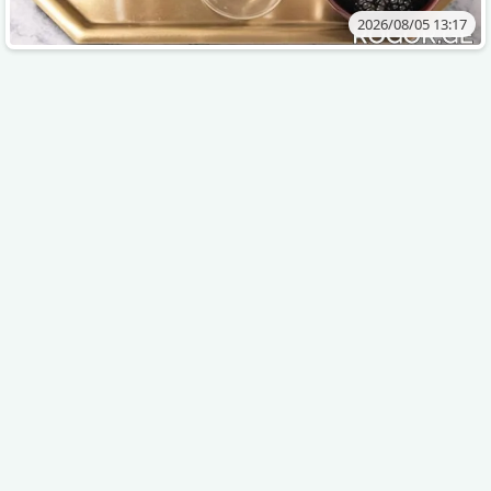
2026/08/05 13:17