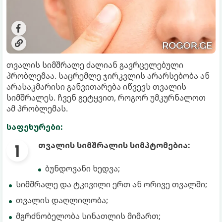
თვალის სიმშრალე ძალიან გავრცელებული
პრობლემაა. საცრემლე ჯირკვლის არარსებობა ან
არასაკმარისი განვითარება იწვევს თვალის
სიმშრალეს. ჩვენ გეტყვით, როგორ უმკურნალოთ
ამ პრობლემას.
საფეხურები:
თვალის სიმშრალის სიმპტომებია:
ბუნდოვანი ხედვა;
სიმშრალე და ტკივილი ერთ ან ორივე თვალში;
თვალის დაღლილობა;
მგრძნობელობა სინათლის მიმართ;