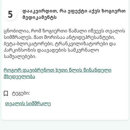
დააკვირდით, რა ეფექტი აქვს ზოგიერთ
მედიკამენტს
ცნობილია, რომ ზოგიერთი წამალი იწვევს თვალის
სიმშრალეს. მათ შორისაა ანტიდეპრესანტები,
ბეტა-ბლოკატორები, ტრანკვილიზატორები და
პარკინსონის დაავადების სამკურნალო
საშუალებები.
როგორ დავიბრუნოთ ხუთი წლის წინანდელი
მხედველობა
ტეგები:
თვალის სიმშრალე