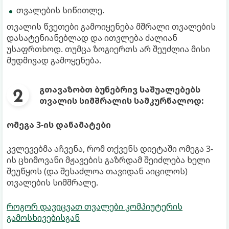
თვალების სიწითლე.
თვალის წვეთები გამოიყენება მშრალი თვალების
დასატენიანებლად და ითვლება ძალიან
უსაფრთხოდ. თუმცა ზოგიერთს არ შეუძლია მისი
მუდმივად გამოყენება.
გთავაზობთ ბუნებრივ საშუალებებს
თვალის სიმშრალის სამკურნალოდ:
ომეგა 3-ის დანამატები
კვლევებმა აჩვენა, რომ თქვენს დიეტაში ომეგა 3-
ის ცხიმოვანი მჟავების გაზრდამ შეიძლება ხელი
შეუწყოს (და შესაძლოა თავიდან აიცილოს)
თვალების სიმშრალე.
როგორ დავიცვათ თვალები კომპიუტერის
გამოსხივებისგან