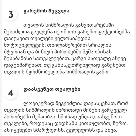
გარემოს შეცვლა
თვალის სიმშრალის განვითარებაში
შესაძლოა გავლენა იქონიოს გარემო ფაქტორებმა.
დაიცავით თვალები ველოსიპედის,
მოტოციკლეტის, თხილამურებით სრიალის,
მტვრიან და ბინძურ პირობებში მუშაობისას
შესაბამისი სათვალეებით. კარგი სათვალე ასევე
დაგეხმარებათ, თუ განსაკუთრებულად გაწუხებთ
თვალის მგრძნობელობა სიმშრალის გამო.
დაასვენეთ თვალები
ლოგიკურად შეგვიძლია დავასკვნათ, რომ
თვალის სიმშრალის ძირითადი მიზეზი გარკვეულ
პირობებში მუშაობაა. ხშირად უნდა დაასვენოთ
თვალები, როდესაც დიდხანს კითხულობთ, წერთ,
ან იყენებთ სმარტფონს, ტელეფონს და სხვა.