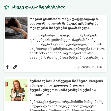
ასევე დაგაინტერესებთ:
რატომ გრძნობთ თავს დაღლილად 8-
საათიანი ძილის შემდეგ: ექსპერტმა
რეალური მიზეზები დაასახელა
თქვენ შესაძლოა დღე-ღამის მესამედს
დასვენებას უთმობდეთ, მაგრამ მაინც
ისეთი შეგრძნებით იღვიძებდეთ, თითქოს
საერთოდ არ გძინებიათ. გამოცემა Fox News
წერს იმის შესახებ, თუ რატომ არ არის
საათების რაოდენობა მხნეობის გარანტია.
2026/08/03 11:47
მენოპაუზის პირველი ნიშნები: როგორ
ამოვიცნოთ ცვლილებები და
შევიმსუბუქოთ სიმპტომები ექიმის
რჩევებით
მენოპაუზა ქალის ორგანიზმში მიმდინარე
სრულიად ბუნებრივი, ფიზიოლოგიური
პროცესია, რომელიც რეპროდუქციული