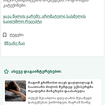
კატექინები.
ყავა წყლის გარეშე: არომატული სასმელის
საიდუმლო რეცეპტი
ტეგები:
მწვანე ჩაი
ასევე დაგაინტერესებთ:
რატომ გრძნობთ თავს დაღლილად 8-
საათიანი ძილის შემდეგ: ექსპერტმა
რეალური მიზეზები დაასახელა
თქვენ შესაძლოა დღე-ღამის მესამედს
დასვენებას უთმობდეთ, მაგრამ მაინც