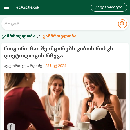
კატეგორიები
ჯანმრთელობა
ჯანმრთელობა
როგორი ჩაი შეამცირებს კიბოს რისკს:
დიეტოლოგის რჩევა
ავტორი: ევა რუაძე
23 სექ 2024