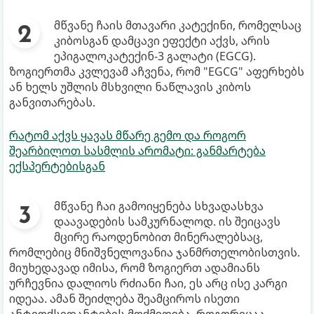
მწვანე ჩაის მთავარი კატექინი, რომელსაც
კიბოსგან დამცავი ეფექტი აქვს, არის
ეპიგალოკატექინ-3 გალატი (EGCG).
ზოგიერთმა კვლევამ აჩვენა, რომ "EGCG" აფერხებს
ან ხელს უშლის მსხვილი ნაწლავის კიბოს
განვითარებას.
რატომ აქვს ყავას მწარე გემო და როგორ
შეარბილოთ სასმლის არომატი: განმარტება
ექსპერტებისგან
მწვანე ჩაი გამოიყენება სხვადასხვა
დაავადების სამკურნალოდ. ის შეიცავს
მცირე რაოდენობით მინერალებსაც,
რომლებიც მნიშვნელოვანია ჯანმრთელობისთვის.
მიუხედავად იმისა, რომ ზოგიერთ ადამიანს
ურჩევნია დალიოს რძიანი ჩაი, ეს არც ისე კარგი
იდეაა. ამან შეიძლება შეამციროს ისეთი
ანტიოქსიდანტების მოქმედება, როგორიცაა