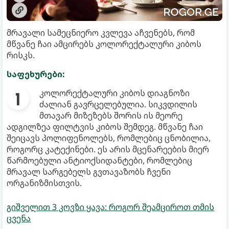
მრავალი სამეცნიერო კვლევა აჩვენებს, რომ
მწვანე ჩაი ამცირებს კოლორექტალური კიბოს
რისკს.
საფეხურები:
კოლორექტალური კიბოს დიაგნოზი
ძალიან გავრცელებულია. სიკვდილის
მთავარ მიზეზებს შორის ის მეორე
ადგილზეა ფილტვის კიბოს შემდეგ. მწვანე ჩაი
შეიცავს პოლიფენოლებს, რომლებიც ცნობილია,
როგორც კატექინები. ეს არის მცენარეების მიერ
წარმოებული ანტიოქსიდანტები, რომლებიც
მრავალ სარგებელს გვთავაზობს ჩვენი
ორგანიზმისთვის.
გიშველით 3 კოვზი ყავა: როგორ შეამციროთ თმის
ცვენა