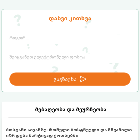
დასვი კითხვა
გაგზავნა
მებაღეობა და მეურნეობა
ბოსტანი აივანზე: რომელი ბოსტნეული და მწვანილი
იზრდება მარტივად ქოთნებში