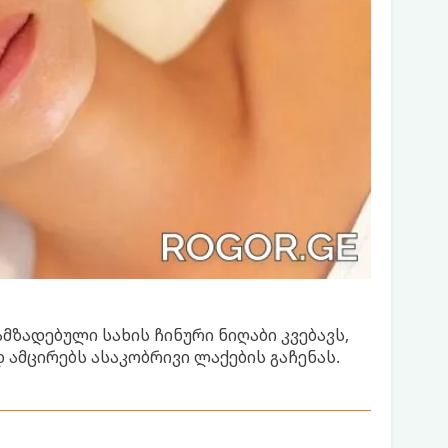
ზადებული სახის ჩინური ნიღაბი კვებავს,
ამცირებს ასაკობრივი ლაქების გაჩენას.