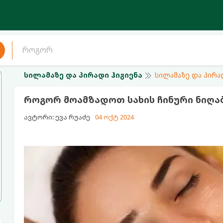
სილამაზე და პირადი ჰიგიენა
სილამაზე და პირა
როგორ მოამზადოთ სახის ჩინური ნიღა
ავტორი: ევა რუაძე
04 ოქტ 2024