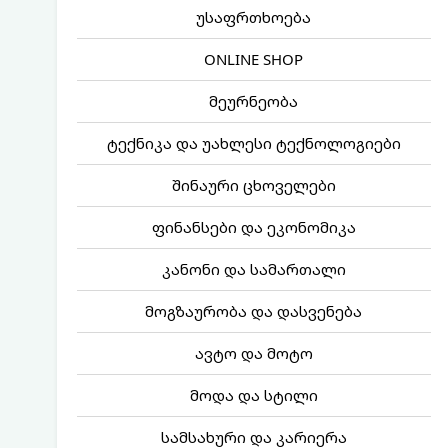
უსაფრთხოება
ONLINE SHOP
მეურნეობა
ტექნიკა და უახლესი ტექნოლოგიები
შინაური ცხოველები
ფინანსები და ეკონომიკა
კანონი და სამართალი
მოგზაურობა და დასვენება
ავტო და მოტო
მოდა და სტილი
სამსახური და კარიერა