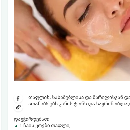
თაფლის, სახამებლისა და მარილისგან დამ
ათანაბრებს კანის ტონს და საგრძნობლად 
დაგჭირდებათ:
1 ჩაის კოვზი თაფლი;