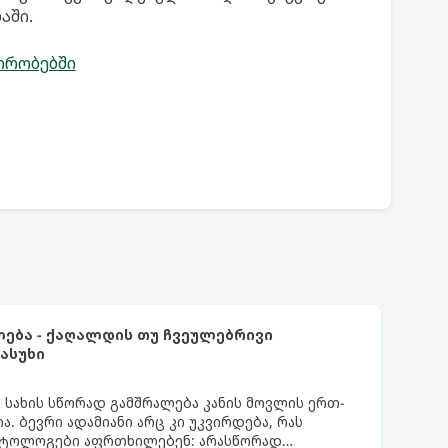
აში.
ირობებში
ლება - ქაღალდის თუ ჩვეულებრივი
ასუხი
სახის სწორად გამშრალება კანის მოვლის ერთ-
ა. ბევრი ადამიანი არც კი უკვირდება, რას
მატოლოგები აფრთხილებენ: არასწორად