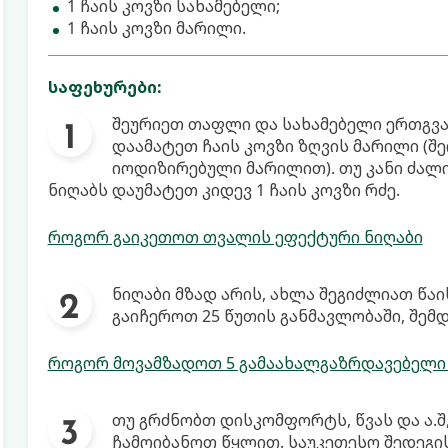
1 ჩაის კოვზი სახამებელი;
1 ჩაის კოვზი მარილი.
საფეხურები:
შეურიეთ თაფლი და სახამებელი ერთგვ
დაამატეთ ჩაის კოვზი ზღვის მარილი (შ
იოდიზირებული მარილით). თუ კანი ძალი
ნიღაბს დაუმატეთ კიდევ 1 ჩაის კოვზი რძე.
როგორ გაიკეთოთ თვალის ეფექტური ნიღაბი
ნიღაბი მზად არის, ახლა შეგიძლიათ წაი
გაიჩეროთ 25 წუთის განმავლობაში, შემ
როგორ მოვამზადოთ 5 გამაახალგაზრდავებელი სა
თუ გრძნობთ დისკომფორტს, წვას და ა.შ
ჩამოიბანოთ წყლით. საუკეთესო შედეგი