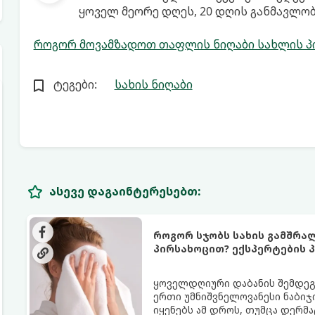
ყოველ მეორე დღეს, 20 დღის განმავლობ
როგორ მოვამზადოთ თაფლის ნიღაბი სახლის პ
ტეგები:
სახის ნიღაბი
ასევე დაგაინტერესებთ:
როგორ სჯობს სახის გამშრა
პირსახოცით? ექსპერტების პ
ყოველდღიური დაბანის შემდეგ 
ერთი უმნიშვნელოვანესი ნაბიჯი
იყენებს ამ დროს, თუმცა დერ