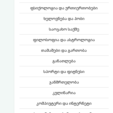
ფსიქოლოგია და ურთიერთობები
ხელოვნება და ჰობი
საოჯახო საქმე
ფილოსოფია და ასტროლოგია
თამაშები და გართობა
განათლება
სპორტი და ფიტნესი
ჯანმრთელობა
კულინარია
კომპიუტერი და ინტერნეტი