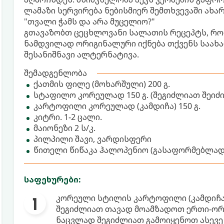
ლამაზი სერვირება ნებისმიერ შემთხვევაში ახარ
"თვალი ჭამს და არა მუცელიო?"
გთავაზობთ ცეცხლოვანი სალათის რეცეპტს, რომ
ნამდვილად ორიგინალური იქნება თქვენს საახ
შესანიშნავი ალტერნატივა.
შემადგენლობა
ქათმის ფილე (მოხარშული) 200 გ.
სტაფილო კორეულად 150 გ. (შეგიძლიათ შეიძი
კარტოფილი კორეულად (კამდიჩა) 150 გ.
კიტრი. 1-2 ცალი.
მაიონეზი 2 ს/კ.
პილპილი შავი, ვარდისფერი
წითელი წიწაკა ჰალოპენიო (გასაფორმებლად
საფეხურები:
კორეული სტილის კარტოფილი (კამდიჩა)
შეგიძლიათ თავად მოამზადოთ ერთი-ორ
ნაცვლად შეგიძლიათ გამოიყენოთ ასევე