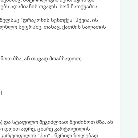
ებს ადამიანის თვალს. ხომ ნათქვამია,
ელსაც "დრაკონის სუნთქვა" ჰქვია. ის
ალწლო სუფრაზე. თანაც, ქათმის სალათის
ნოთ მზა, ან თავად მოამზადოთ)
)
 და სტაფილო შეგიძლიათ შეიძინოთ მზა, ან
ი დღით ადრე. ცხარე კარტოფილის
 კარტოფილის "პაი" - წვრილ ზოლებად