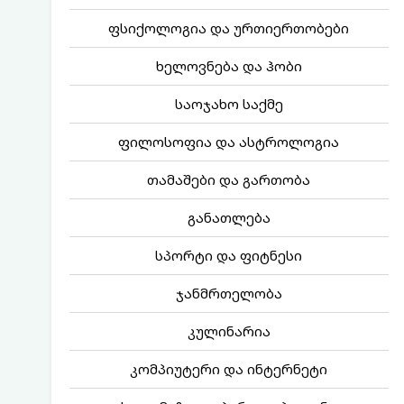
ფსიქოლოგია და ურთიერთობები
ხელოვნება და ჰობი
საოჯახო საქმე
ფილოსოფია და ასტროლოგია
თამაშები და გართობა
განათლება
სპორტი და ფიტნესი
ჯანმრთელობა
კულინარია
კომპიუტერი და ინტერნეტი