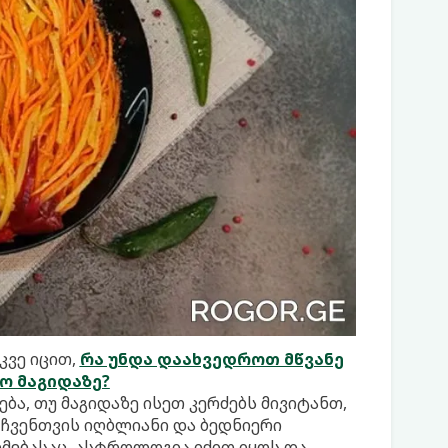
კვე იცით,
რა უნდა დაახვედროთ მწვანე
ო მაგიდაზე?
ბა, თუ მაგიდაზე ისეთ კერძებს მივიტანთ,
 ჩვენთვის იღბლიანი და ბედნიერი
რმებასაც. ასტროლოგია იქით იყოს და