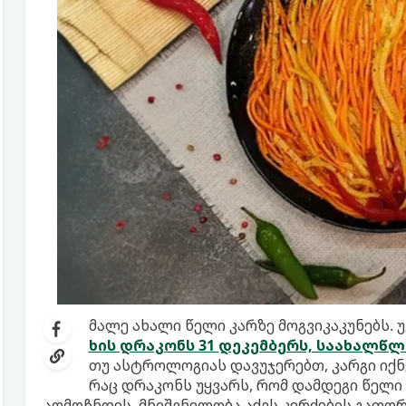
მალე ახალი წელი კარზე მოგვიკაკუნებს. უ
ხის დრაკონს 31 დეკემბერს, საახალწლ
თუ ასტროლოგიას დავუჯერებთ, კარგი იქნე
რაც დრაკონს უყვარს, რომ დამდეგი წელი
აღმოჩნდეს. მნიშვნელობა აქვს კერძების გაფო