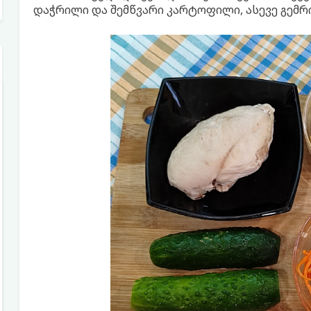
დაჭრილი და შემწვარი კარტოფილი, ასევე გემრი