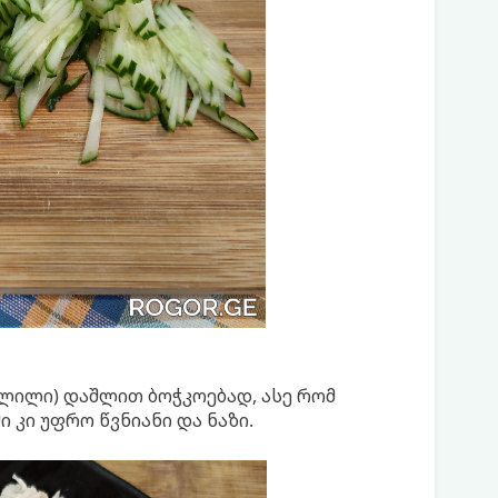
ოლილი) დაშლით ბოჭკოებად, ასე რომ
 კი უფრო წვნიანი და ნაზი.