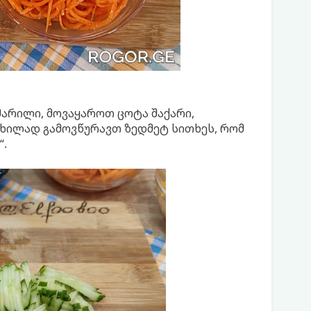
არილი, მოვაყაროთ ცოტა შაქარი,
თხილად გამოვწურავთ ზედმეტ სითხეს, რომ
“.