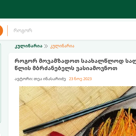
კულინარია
კულინარია
როგორ მოვამზადოთ საახალწლოდ სალა
წლის მბრძანებელს ვასიამოვნოთ
ავტორი: თეა ინასარიძე
23 ნოე 2023