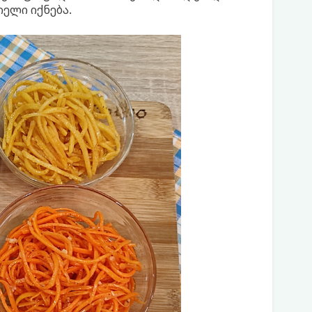
ელი იქნება.