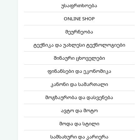
უსაფრთხოება
ONLINE SHOP
მეურნეობა
ტექნიკა და უახლესი ტექნოლოგიები
შინაური ცხოველები
ფინანსები და ეკონომიკა
კანონი და სამართალი
მოგზაურობა და დასვენება
ავტო და მოტო
მოდა და სტილი
სამსახური და კარიერა