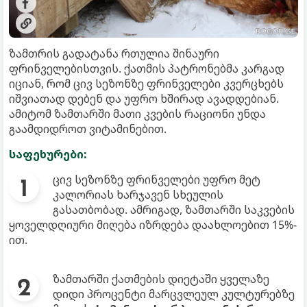
ზამთრის გადატანა რთულია შინაური
ფრინველებისთვის. ქათმის პატრონებმა კარგად
იციან, რომ ცივ სეზონზე ფრინველები კვერცხებს
იშვიათად დებენ და უფრო ხშირად ავადდებიან.
ამიტომ ზამთარში მათი კვების რაციონი უნდა
გაამდიდროთ ვიტამინებით.
საფეხურები:
ცივ სეზონზე ფრინველები უფრო მეტ
კალორიას ხარჯავენ სხეულის
გასათბობად. ამრიგად, ზამთარში საკვების
ყოველდღიური მიღება იზრდება დაახლოებით 15%-
ით.
ზამთარში ქათმების დიეტაში ყველაზე
დიდი პროცენტი მარცვლეულ კულტურებზე