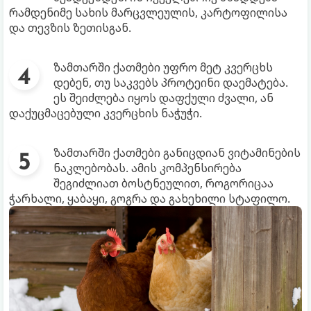
რამდენიმე სახის მარცვლეულის, კარტოფილისა
და თევზის ზეთისგან.
ზამთარში ქათმები უფრო მეტ კვერცხს
დებენ, თუ საკვებს პროტეინი დაემატება.
ეს შეიძლება იყოს დაფქული ძვალი, ან
დაქუცმაცებული კვერცხის ნაჭუჭი.
ზამთარში ქათმები განიცდიან ვიტამინების
ნაკლებობას. ამის კომპენსირება
შეგიძლიათ ბოსტნეულით, როგორიცაა
ჭარხალი, ყაბაყი, გოგრა და გახეხილი სტაფილო.