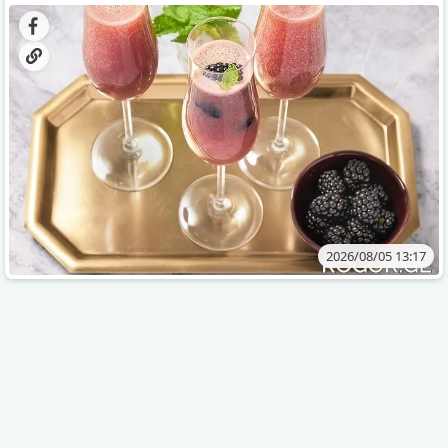
დახვეწილ და მაგრილებელ კოქტეილს.
2026/08/05 13:17