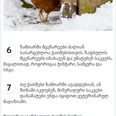
ზამთარში მცენარეები ძალიან
სასარგებლოა ქათმებისთვის. ზაფხულის
მცენარეებს ინახავენ და უმატებენ საკვებს,
მაგალითად, როგორიცაა ჭინჭარი, სამყურა და
სხვა.
თუ ქათმები ზამთარში ავადდებიან, ან
წონაში იკლებენ, მინერალური საკვები
დანამატები უნდა იყიდოთ ვეტერინარულ
მაღაზიაში.