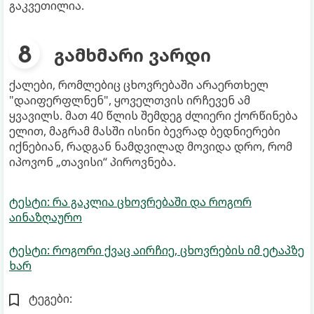
გაკვეთილია.
გამხმარი ვარდი
ქალები, რომლებიც ცხოვრებაში არაერთხელ
"დაიფერფლნენ", ყოველთვის ირჩევენ ამ
ყვავილს. მათ 40 წლის შემდეგ ძლიერი ქორწინება
ელით, მაგრამ მასში ისინი ბევრად ბედნიერები
იქნებიან, რადგან ნამდვილად მოვიდა დრო, რომ
იპოვონ „თავისი“ პიროვნება.
ტესტი: რა გაკლია ცხოვრებაში და როგორ
აინაზღაურო
ტესტი: როგორი ქვაც აირჩიე, ცხოვრების იმ ეტაპზე
ხარ
ტეგები: