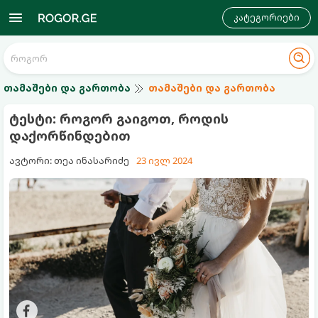
კატეგორიები
თამაშები და გართობა
თამაშები და გართობა
ტესტი: როგორ გაიგოთ, როდის
დაქორწინდებით
ავტორი: თეა ინასარიძე
23 ივლ 2024