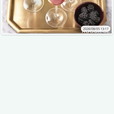
2026/08/05 13:17