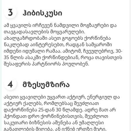
ჰიბისკუსი
ამ ყვავილს ირჩევენ ნამდვილი მოგზაურები და
თავგადასავლების მოყვარულები.
ახალგაზრდობაში ასეთ გოგოებს ქორწინება
ნაკლებად აინტერესებთ, რადგან სამყაროში
იმდენი იდუმალი რამაა. ამიტომ, ჩვეულებრივ, 30-
35 წლის ასაკში ქორწინდებიან, როცა თავისთვის
შესაფერის პარტნიორს პოულობენ.
მზესუმზირა
ასეთი ყვავილები უყვართ აქტიურ, ენერგიულ და
აქტიურ ქალებს, რომლებსაც შეუძლიათ
დაქორწინება 25-დან 30 წლამდე. ადრე მათ არ
ჰქონდათ დრო ქორწინებისთვის, შეეძლოთ
საკუთარი ბიზნესის აშენება ან უმაღლესი
განათლების მიღება. ან იქნებ ერთზე მეტი.