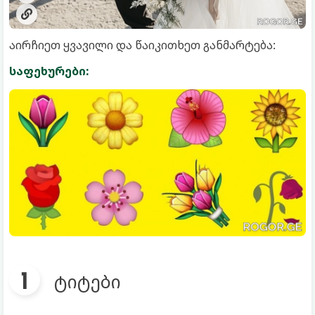
აირჩიეთ ყვავილი და წაიკითხეთ განმარტება:
საფეხურები:
ტიტები