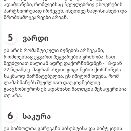
ადამიანები, რომლებსაც ჩვეულებრივ ცხოვრების
პარტნიორებად ირჩევენ, ისეთივე ხალისიანები და
შრომისმოყვარეები არიან.
ვარდი
ეს არის რომანტიკული ბუნების არჩევანი,
რომლებსაც უყვართ შეყვარების გრძნობა. მათ
შეუძლიათ ძალიან ადრე დაქორწინდნენ - 18-დან
22 წლამდე. მაგრამ ასეთი გოგონების ქორწინება
საკმაოდ წარმატებულია. ეს იმიტომ ხდება, რომ
ლამაზმანებს შეუძლიათ დაუყოვნებლივ
გააცნობიერონ ეს ადამიანი მათთვის შესაფერისია
თუ არა.
საკურა
ეს სიმბოლოა გარეგანი სისუსტისა და სიმტკიცის