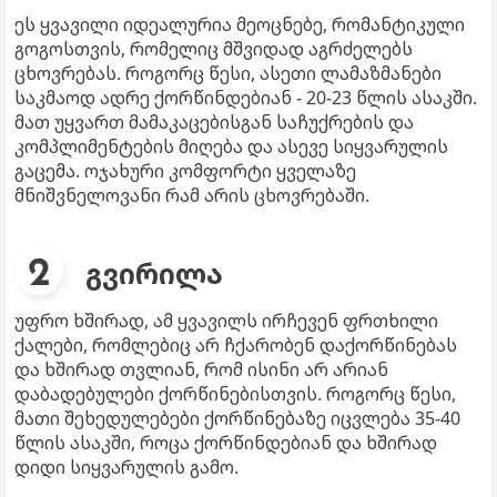
ეს ყვავილი იდეალურია მეოცნებე, რომანტიკული
გოგოსთვის, რომელიც მშვიდად აგრძელებს
ცხოვრებას. როგორც წესი, ასეთი ლამაზმანები
საკმაოდ ადრე ქორწინდებიან - 20-23 წლის ასაკში.
მათ უყვართ მამაკაცებისგან საჩუქრების და
კომპლიმენტების მიღება და ასევე სიყვარულის
გაცემა. ოჯახური კომფორტი ყველაზე
მნიშვნელოვანი რამ არის ცხოვრებაში.
გვირილა
უფრო ხშირად, ამ ყვავილს ირჩევენ ფრთხილი
ქალები, რომლებიც არ ჩქარობენ დაქორწინებას
და ხშირად თვლიან, რომ ისინი არ არიან
დაბადებულები ქორწინებისთვის. როგორც წესი,
მათი შეხედულებები ქორწინებაზე იცვლება 35-40
წლის ასაკში, როცა ქორწინდებიან და ხშირად
დიდი სიყვარულის გამო.