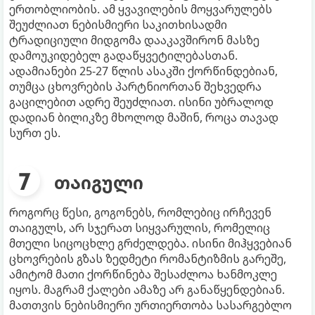
ერთობლიობის. ამ ყვავილების მოყვარულებს
შეუძლიათ ნებისმიერი საკითხისადმი
ტრადიციული მიდგომა დააკავშირონ მასზე
დამოუკიდებელ გადაწყვეტილებასთან.
ადამიანები 25-27 წლის ასაკში ქორწინდებიან,
თუმცა ცხოვრების პარტნიორთან შეხვედრა
გაცილებით ადრე შეუძლიათ. ისინი უბრალოდ
დადიან ბილიკზე მხოლოდ მაშინ, როცა თავად
სურთ ეს.
თაიგული
როგორც წესი, გოგონებს, რომლებიც ირჩევენ
თაიგულს, არ სჯერათ სიყვარულის, რომელიც
მთელი სიცოცხლე გრძელდება. ისინი მიჰყვებიან
ცხოვრების გზას ზედმეტი რომანტიზმის გარეშე,
ამიტომ მათი ქორწინება შესაძლოა ხანმოკლე
იყოს. მაგრამ ქალები ამაზე არ განაწყენდებიან.
მათთვის ნებისმიერი ურთიერთობა სასარგებლო