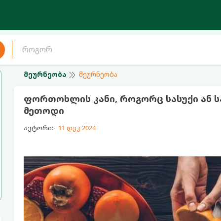
მეურნეობა
მეურნეობა
ფორთოხლის კანი, როგორც სასუქი ან სა
მეთოდი
ავტორი:
11 დეკ 2024