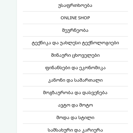
უსაფრთხოება
ONLINE SHOP
მეურნეობა
ტექნიკა და უახლესი ტექნოლოგიები
შინაური ცხოველები
ფინანსები და ეკონომიკა
კანონი და სამართალი
მოგზაურობა და დასვენება
ავტო და მოტო
მოდა და სტილი
სამსახური და კარიერა