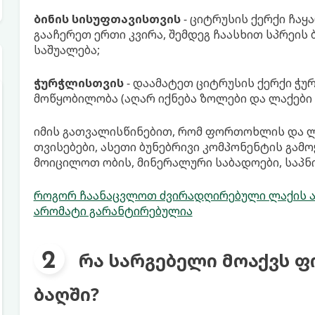
ბინის სისუფთავისთვის
- ციტრუსის ქერქი ჩაყ
გააჩერეთ ერთი კვირა, შემდეგ ჩაასხით სპრეი
საშუალება;
ჭურჭლისთვის
- დაამატეთ ციტრუსის ქერქი ჭუ
მოწყობილობა (აღარ იქნება ზოლები და ლაქები 
იმის გათვალისწინებით, რომ ფორთოხლის და ლ
თვისებები, ასეთი ბუნებრივი კომპონენტის გამ
მოიცილოთ ობის, მინერალური საბადოები, საპნი
როგორ ჩაანაცვლოთ ძვირადღირებული ლაქის ამ
არომატი გარანტირებულია
რა სარგებელი მოაქვს 
ბაღში?