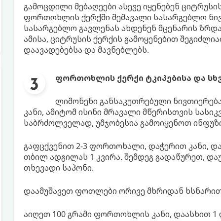
გამოცდილი მებაღეები ასევე იყენებენ ციტრუსი
ფორთოხლის ქერქში შემავალი სასარგებლო ნივ
სასარგებლო გავლენას ახდენენ მცენარის ზრდაზ
ამისა, ციტრუსის ქერქის გამოყენებით შეგიძლ
დაავადებებსა და მავნებლებს.
ფორთოხლის ქერქი ტკიპებისა და სხვ
ლიმონენი განსაკუთრებული ნივთიერება
კანი, ამიტომ ისინი მრავალი მწერისთვის სასი
საბრძოლველად, უმჯობესია გამოიყენოთ ინფუზი
გაფცქვენით 2-3 ფორთოხალი, დაჭერით კანი, 
თბილ ადგილას 1 კვირა. შემდეგ გადაწურეთ, და
თხევადი საპონი.
დაამუშავეთ ფოთლები ორივე მხრიდან ხსნარით
აიღეთ 100 გრამი ფორთოხლის კანი, დაასხით 