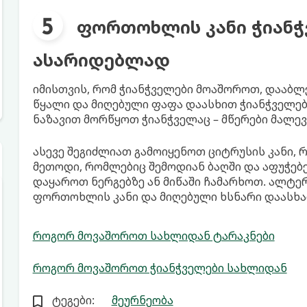
ფორთოხლის კანი ჭიანჭ
ასარიდებლად
იმისთვის, რომ ჭიანჭველები მოაშოროთ, დააბლ
წყალი და მიღებული ფაფა დაასხით ჭიანჭველებ
ნაზავით მორწყოთ ჭიანჭველაც – მწერები მალე
ასევე შეგიძლიათ გამოიყენოთ ციტრუსის კანი,
მეთოდი, რომლებიც შემოდიან ბაღში და აფუჭებე
დაყაროთ ნერგებზე ან მიწაში ჩამარხოთ. ალტე
ფორთოხლის კანი და მიღებული ხსნარი დაასხათ
როგორ მოვაშოროთ სახლიდან ტარაკნები
როგორ მოვაშოროთ ჭიანჭველები სახლიდან
ტეგები:
მეურნეობა