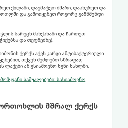
არეთ ქილაში, დაუმატეთ ძმარი, დაახურეთ და
ს ბოთლში და გამოიყენეთ როგორც გამწმენდი
რჭლის სარეცხ მანქანაში და ჩართეთ
ჭიქებსა და თეფშებზე).
იმონის ქერქს აქვს კარგი ანტიბაქტერიული
ოყენებით, თქვენ შეძლებთ სწრაფად
ს ლაქები ან უსიამოვნო სუნი სახლში.
ომყვანი საშუალებები: სასიამოვნო
ფორთოხლის მშრალ ქერქს