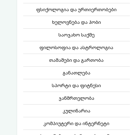
ფსიქოლოგია და ურთიერთობები
ხელოვნება და ჰობი
საოჯახო საქმე
ფილოსოფია და ასტროლოგია
თამაშები და გართობა
განათლება
სპორტი და ფიტნესი
ჯანმრთელობა
კულინარია
კომპიუტერი და ინტერნეტი