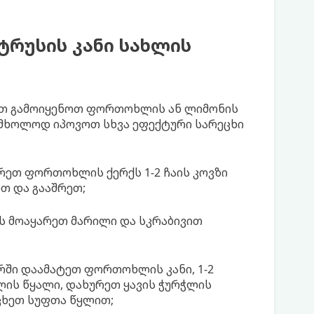
ტრუსის კანი სახლის
იათ გამოიყენოთ ფორთოხლის ან ლიმონის
ა მხოლოდ იპოვოთ სხვა ეფექტური სარეცხი
რეთ ფორთოხლის ქერქს 1-2 ჩაის კოვზი
თ და გააშრეთ;
 მოაყარეთ მარილი და სკრაბივით
რში დაამატეთ ფორთოხლის კანი, 1-2
ლის წყალი, დახურეთ ყავის ჭურჭლის
ცხეთ სუფთა წყლით;