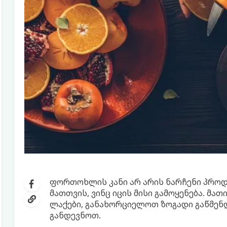
ფორთოხლის კანი არ არის ნარჩენი პროდ
მათთვის, ვინც იცის მისი გამოყენება. მ
ლაქები, განახორციელოთ ზოგადი გაწმენდ
განდევნოთ.