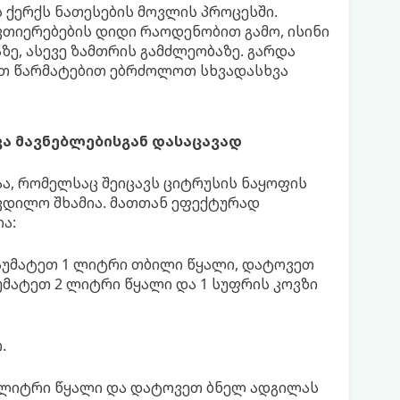
ს ქერქს ნათესების მოვლის პროცესში.
თიერებების დიდი რაოდენობით გამო, ისინი
ე, ასევე ზამთრის გამძლეობაზე. გარდა
იათ წარმატებით ებრძოლოთ სხვადასხვა
ა მავნებლებისგან დასაცავად
ა, რომელსაც შეიცავს ციტრუსის ნაყოფის
კვდილო შხამია. მათთან ეფექტურად
ა:
დაუმატეთ 1 ლიტრი თბილი წყალი, დატოვეთ
უმატეთ 2 ლიტრი წყალი და 1 სუფრის კოვზი
.
1 ლიტრი წყალი და დატოვეთ ბნელ ადგილას