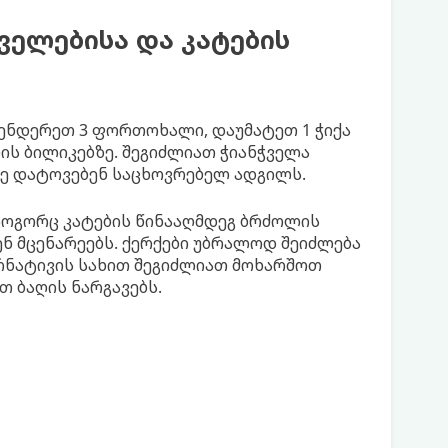
ველებისა და კატების
ენდერეთ 3 ფორთოხალი, დაუმატეთ 1 ჭიქა
ის ბილიკებზე. შეგიძლიათ ჭიანჭველა
ვე დატოვებენ საცხოვრებელ ადგილს.
 როგორც კატების წინააღმდეგ ბრძოლის
ნ მცენარეებს. ქერქები უბრალოდ შეიძლება
რნატივის სახით შეგიძლიათ მოხარშოთ
 ბაღის ნარგავებს.