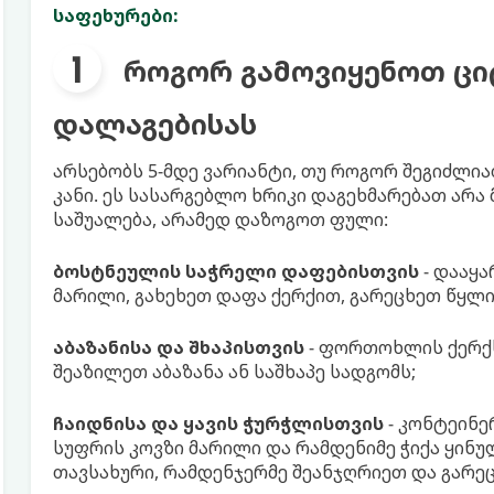
საფეხურები:
როგორ გამოვიყენოთ ცი
დალაგებისას
არსებობს 5-მდე ვარიანტი, თუ როგორ შეგიძლ
კანი. ეს სასარგებლო ხრიკი დაგეხმარებათ არ
საშუალება, არამედ დაზოგოთ ფული:
ბოსტნეულის საჭრელი დაფებისთვის
- დააყა
მარილი, გახეხეთ დაფა ქერქით, გარეცხეთ წყლი
აბაზანისა და შხაპისთვის
- ფორთოხლის ქერქს
შეაზილეთ აბაზანა ან საშხაპე სადგომს;
ჩაიდნისა და ყავის ჭურჭლისთვის
- კონტეინე
სუფრის კოვზი მარილი და რამდენიმე ჭიქა ყინუ
თავსახური, რამდენჯერმე შეანჯღრიეთ და გარე