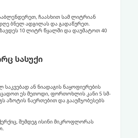
ააბლენდერეთ, ჩაასხით სამ ლიტრიან
 დღე ბნელ ადგილას და გადაწურეთ.
ნზავდეს 10 ლიტრ წყალში და დაუმატოთ 40
რც სასუქი
ლ საკვებად ან ნიადაგის ნაყოფიერების
სცადოთ ეს მეთოდი, ფორთოხლის კანი 5 სმ-
აგს აზოტის ნაერთებით და გააუმჯობესებს
ერქიც, შემდეგ ისინი მიკროფლორას
თ.