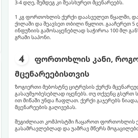
3-4 დღე, შემდეგ კი შეასხურეთ მცენარეებს.
1 კგ ფორთოხლის ქერქი დაასველეთ წყალში, დ
ქილაში და შეავსეთ თბილი წყლით. გააჩერეთ 5
ინფუზიის გამოსაყენებლად საჭიროა 100 მლ გა
გრამი საპონი.
ფორთოხლის კანი, როგო
მცენარეებისთვის
ზოგიერთი მებოსტნე ციტრუსის ქერქს მცენარეუ
გასაუმჯობესებლად იყენებს. თუ თქვენც გსურთ 
ით მიწაში უნდა ჩაფლათ. ქერქი გაჯერებს ნიად
მცენარეების გაღივებას.
შეგიძლიათ კომპოსტში ჩაყაროთ ფორთოხლის ქ
გასამრავლებლად და უამრავ მწერს მოგაცილებ