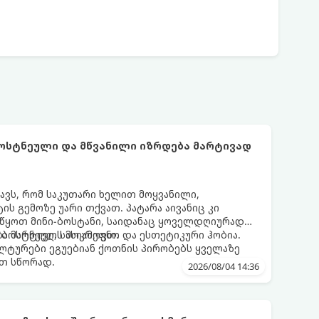
ბოსტნეული და მწვანილი იზრდება მარტივად
ნავს, რომ საკუთარი ხელით მოყვანილი,
 გემოზე უარი თქვათ. პატარა აივანიც კი
ოიწყოთ მინი-ბოსტანი, საიდანაც ყოველდღიურად
ა ბოსტნეულს მოკრეფთ.
ა მარტივი, სასიამოვნო და ესთეტიკური ჰობია.
ლტურები ეგუებიან ქოთნის პირობებს ყველაზე
თ სწორად.
2026/08/04 14:36