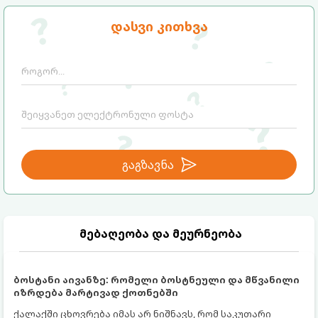
დასვი კითხვა
გაგზავნა
მებაღეობა და მეურნეობა
ბოსტანი აივანზე: რომელი ბოსტნეული და მწვანილი
იზრდება მარტივად ქოთნებში
ქალაქში ცხოვრება იმას არ ნიშნავს, რომ საკუთარი