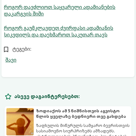
როგორ დავძლიოთ საყვარელი ადამიანების
დაკარგვის შიში
როგორ გაუმკლავდეთ ძვირფასი ადამიანის
სიკვდილს და დაეხმაროთ საკუთარ თავს
ტეგები:
შავი
ასევე დაგაინტერესებთ:
ზოდიაქოს ამ 5 ნიშნისთვის აგვისტო
წლის ყველაზე ბედნიერი თვე გახდება
ზაფხულის მიწურულს სამყარო ბევრისთვის
სასიამოვნო სიურპრიზებს ამზადებს.