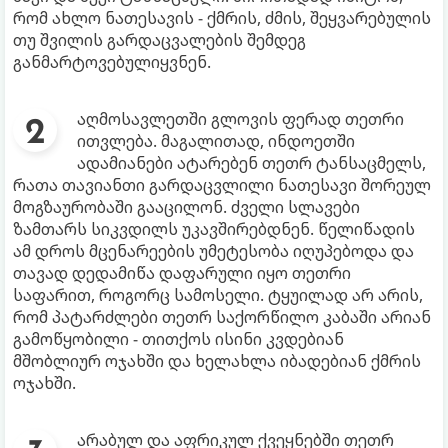
რომ ახლო ნათესავის - ქმრის, ძმის, შეყვარებულის
თუ შვილის გარდაცვალების შემდეგ
განმარტოვებულიყვნენ.
აღმოსავლეთში გლოვის ფერად თეთრი
ითვლება. მაგალითად, ინდოეთში
ადამიანები ატარებენ თეთრ ტანსაცმელს,
რათა თავიანთი გარდაცვლილი ნათესავი შორეულ
მოგზაურობაში გააცილონ. ძველი სლავები
ზამთარს სიკვდილს უკავშირებდნენ. წელიწადის
ამ დროს მცენარეების უმეტესობა იღუპებოდა და
თავად დედამიწა დაფარული იყო თეთრი
საფარით, როგორც სამოსელი. ტყუილად არ არის,
რომ პატარძლები თეთრ საქორწილო კაბაში არიან
გამოწყობილი - თითქოს ისინი კვდებიან
მშობლიურ ოჯახში და ხელახლა იბადებიან ქმრის
ოჯახში.
არაბულ და აფრიკულ ქვეყნებში თეთრ