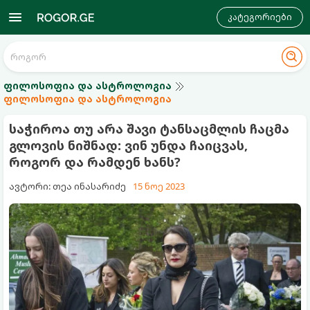
კატეგორიები
ფილოსოფია და ასტროლოგია
ფილოსოფია და ასტროლოგია
საჭიროა თუ არა შავი ტანსაცმლის ჩაცმა
გლოვის ნიშნად: ვინ უნდა ჩაიცვას,
როგორ და რამდენ ხანს?
ავტორი: თეა ინასარიძე
15 ნოე 2023