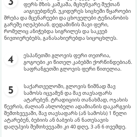
ფერს მზის კაშკაშა, მცხუნვარე შუქთან
აიგივებდნენ. უკიდურეს სიცხეში წყაროები
შრება და მცენარეები და ცხოველები ტენიანობის
გარეშე იღუპებიან. დედამიწის შავი ფერი,
რომელიც ანიჭებდა სიგრილეს და საკვებ
ნივთიერებებს, განასახიერებდა სიცოცხლეს.
ესპანეთში გლოვის ფერი თეთრია,
გოგოები კი წითელ კაბებში ქორწინდებიან.
საფრანგეთში გლოვის ფერი წითელია.
საქართველოში, გლოვის ნიშნად შავ
სამოსს იცვამენ და შავ თავსაფარს
ატარებენ. ტრადიციის თანახმად, ოჯახის
წევრის, ძალიან ახლობელი ადამიანის დაკარგვის
შემთხვევაში, შავ თავსაფარს (ან სამოსს) 1 წელი
ატარებენ, ბებიის ან ბაბუის ან ნათესავის
დაღუპვის შემთხვევაში კი 40 დღე, 3 ან 6 თვემდე.