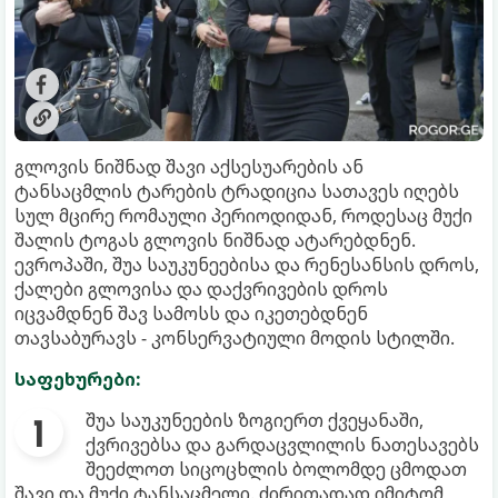
გლოვის ნიშნად შავი აქსესუარების ან
ტანსაცმლის ტარების ტრადიცია სათავეს იღებს
სულ მცირე რომაული პერიოდიდან, როდესაც მუქი
შალის ტოგას გლოვის ნიშნად ატარებდნენ.
ევროპაში, შუა საუკუნეებისა და რენესანსის დროს,
ქალები გლოვისა და დაქვრივების დროს
იცვამდნენ შავ სამოსს და იკეთებდნენ
თავსაბურავს - კონსერვატიული მოდის სტილში.
საფეხურები:
შუა საუკუნეების ზოგიერთ ქვეყანაში,
ქვრივებსა და გარდაცვლილის ნათესავებს
შეეძლოთ სიცოცხლის ბოლომდე ცმოდათ
შავი და მუქი ტანსაცმელი. ძირითადად იმიტომ,