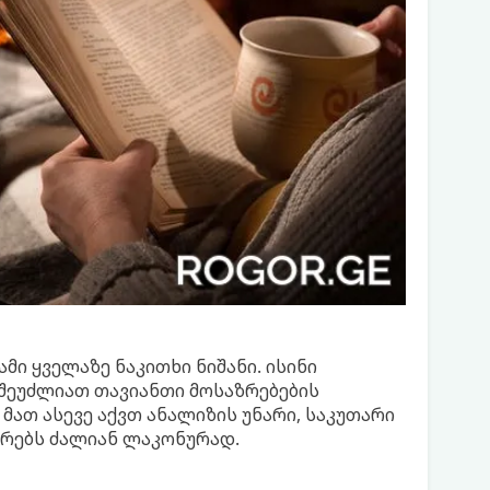
ი ყველაზე ნაკითხი ნიშანი. ისინი
 შეუძლიათ თავიანთი მოსაზრებების
 მათ ასევე აქვთ ანალიზის უნარი, საკუთარი
ზრებს ძალიან ლაკონურად.