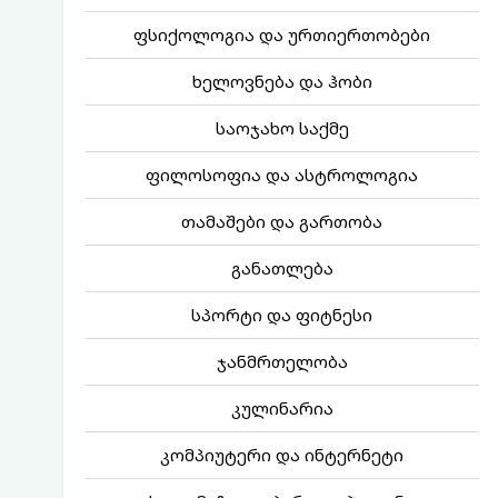
ფსიქოლოგია და ურთიერთობები
ხელოვნება და ჰობი
საოჯახო საქმე
ფილოსოფია და ასტროლოგია
თამაშები და გართობა
განათლება
სპორტი და ფიტნესი
ჯანმრთელობა
კულინარია
კომპიუტერი და ინტერნეტი