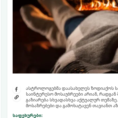
ასტროლოგებმა დაასახელეს ზოდიაქოს სამ
საინტერესო მოსაუბრეები არიან, რადგან
გაზიარება სხვადასხვა აქტუალურ თემაზე.
მოსაზრებები და გამოხატავენ თავიანთ ა
საფეხურები: