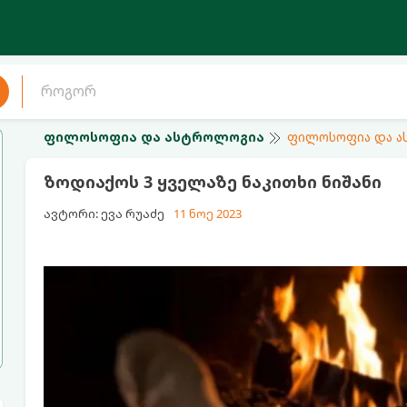
ფილოსოფია და ასტროლოგია
ფილოსოფია და 
ზოდიაქოს 3 ყველაზე ნაკითხი ნიშანი
ავტორი: ევა რუაძე
11 ნოე 2023