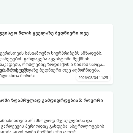
აგვისტო წლის ყველაზე ბედნიერი თვე
ევრისთვის სასიამოვნო სიურპრიზებს ამზადებს.
ანეტების განლაგება აგვისტოში შექმნის
აკადებს, რომლებიც ზოდიაქოს 5 ნიშანს საოცარ
ებას მოუტანს.
და წლის ყველაზე ბედნიერი თვე აღმოჩნდება.
ღბლიანთა შორის:
2026/08/04 11:25
სტოში ზღაპრულად გამდიდრდებიან: როგორი
ამიანისთვის არამხოლოდ შვებულებისა და
ი გარღვევის პერიოდიც გახდება. ასტროლოგების
გება აგვისტოში შექმნის უნიკალურ