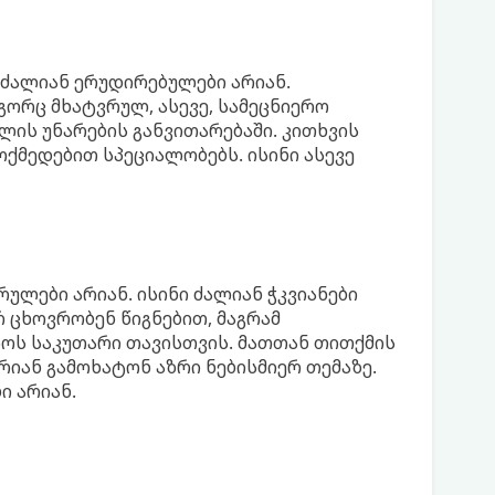
 ძალიან ერუდირებულები არიან.
გორც მხატვრულ, ასევე, სამეცნიერო
ლის უნარების განვითარებაში. კითხვის
ოქმედებით სპეციალობებს. ისინი ასევე
რულები არიან. ისინი ძალიან ჭკვიანები
რ ცხოვრობენ წიგნებით, მაგრამ
ოს საკუთარი თავისთვის. მათთან თითქმის
რიან გამოხატონ აზრი ნებისმიერ თემაზე.
ი არიან.