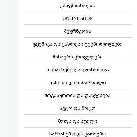
უსაფრთხოება
ONLINE SHOP
მეურნეობა
ტექნიკა და უახლესი ტექნოლოგიები
შინაური ცხოველები
ფინანსები და ეკონომიკა
კანონი და სამართალი
მოგზაურობა და დასვენება
ავტო და მოტო
მოდა და სტილი
სამსახური და კარიერა