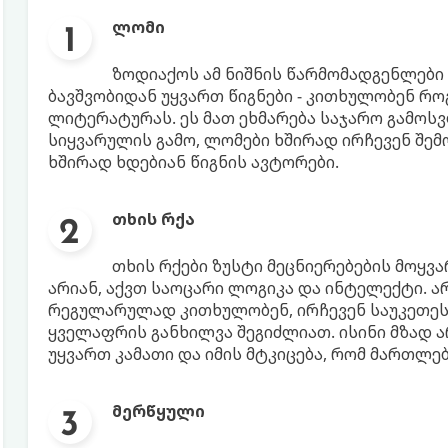
ლომი
ზოდიაქოს ამ ნიშნის წარმომადგენლები
ბავშვობიდან უყვართ წიგნები - კითხულობენ რო
ლიტერატურას. ეს მათ ეხმარება საჯარო გამოსვ
სიყვარულის გამო, ლომები ხშირად ირჩევენ შემ
ხშირად ხდებიან წიგნის ავტორები.
თხის რქა
თხის რქები ზუსტი მეცნიერებების მოყვა
არიან, აქვთ საოცარი ლოგიკა და ინტელექტი. ა
რეგულარულად კითხულობენ, ირჩევენ საუკეთეს
ყველაფრის განხილვა შეგიძლიათ. ისინი მზად ა
უყვართ კამათი და იმის მტკიცება, რომ მართლებ
მერწყული