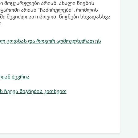
ი მოყვარულები არიან. ახალი წიგნის
ყაროში არიან "ჩაძირულები", რომლის
ში შეგიძლიათ იპოვოთ წიგნები სხვადასხვა
.
ხალ ცოდნას და როგორ აღმოვფხვრათ ეს
ლიან ბევრია
 ჩვევა წიგნების კითხვით