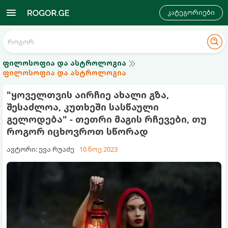
კატეგორიები
ფილოსოფია და ასტროლოგია
ფილოსოფია და ასტროლოგია
"ყოველთვის აირჩიე ახალი გზა,
შესაძლოა, კუთხეში სასწაული
გელოდება" - თეთრი მაგის რჩევები, თუ
როგორ იცხოვროთ სწორად
ავტორი: ევა რუაძე
10 ნოე 2023