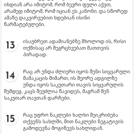
იხდიან არა იმიტომ, რომ ბევრი ფული აქვთ,
არამედ იმიტომ, რომ იციან ეს კანონი. და სწორედ
ამაზე დაკვირვებით ხდებიან ისინი
წარმატებულები.
ისაუბრეთ ადამიანებზე მხოლოდ ის, რისი
თქმისაც არ შეგრცხვებათ მათთვის
პირადად.
რაც არ უნდა ძლიერი იყოს შენი სიყვარული
მამაკაცის მიმართ, ის მეორე ადგილზე
უნდა იყოს საკუთარი თავის სიყვარულის
შემდეგ. კაცს შეუძლია წავიდეს, მაგრამ შენ
საკუთარ თავთან დარჩები.
რაც უფრო ნაკლები ხალხი შეიკრიბება
თქვენს სახლში, მით ნაკლები ნეგატივის
გამოდევნა მოგიწევს სახლიდან.