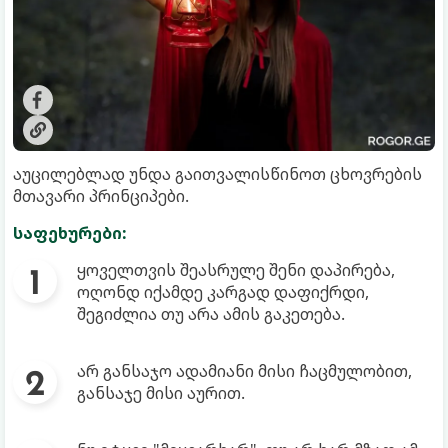
აუცილებლად უნდა გაითვალისწინოთ ცხოვრების
მთავარი პრინციპები.
საფეხურები:
ყოველთვის შეასრულე შენი დაპირება,
ოღონდ იქამდე კარგად დაფიქრდი,
შეგიძლია თუ არა ამის გაკეთება.
არ განსაჯო ადამიანი მისი ჩაცმულობით,
განსაჯე მისი აურით.