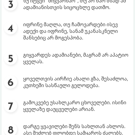
ნუ იტყვი "მიყვარხარ", თუ არ ხარ მზად ამ
ადამიანისთვის სიცოცხლე დათმო.
იფრინე მაღლა, თუ ჩამოვარდები ისევ
ადექი და იფრინე, სანამ უკანასკნელი
შანსებიც არ მოგესპობა.
გიყვარდეს ადამიანები, მაგრამ არ აპატიო
ყველას.
ყოველთვის აირჩიე ახალი გზა, შესაძლოა,
კუთხეში სასწაული გელოდება.
გამოკვებე უსახლკარო ცხოველები. ისინი
ყველაზე დაუცველები არიან.
დარგე ყვავილები შენს სახლთან ახლოს.
ასე შეძლებ ფლობდე სამყაროს ძალებს.