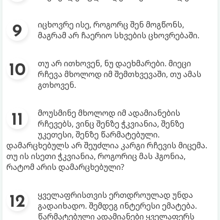
იცხოვრე ისე, როგორც შენ მოგწონს,
მაგრამ არ ჩაერიო სხვების ცხოვრებაში.
თუ არ ითხოვენ, ნუ დაეხმარები. მიეცი
რჩევა მხოლოდ იმ შემთხვევაში, თუ ამას
გთხოვენ.
მოუსმინე მხოლოდ იმ ადამიანების
რჩევებს, ვინც შენზე ჭკვიანია, შენზე
უკეთესი, შენზე წარმატებული.
დამარცხებულს არ შეუძლია კარგი რჩევის მიცემა.
თუ ის ისეთი ჭკვიანია, როგორიც მას ჰგონია,
რატომ არის დამარცხებული?
ყველაფრისთვის ერთდროულად უნდა
გადაიხადო. შემდეგ ინტერესი ემატება.
წარმატებული ადამიანები ყველაფერს