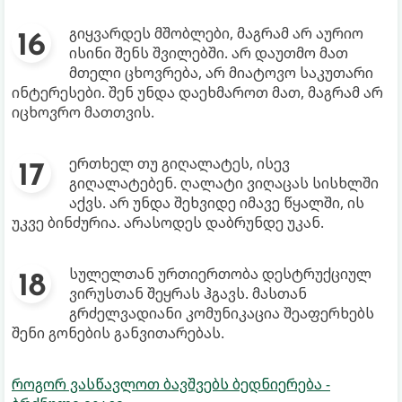
გიყვარდეს მშობლები, მაგრამ არ აურიო
ისინი შენს შვილებში. არ დაუთმო მათ
მთელი ცხოვრება, არ მიატოვო საკუთარი
ინტერესები. შენ უნდა დაეხმაროთ მათ, მაგრამ არ
იცხოვრო მათთვის.
ერთხელ თუ გიღალატეს, ისევ
გიღალატებენ. ღალატი ვიღაცას სისხლში
აქვს. არ უნდა შეხვიდე იმავე წყალში, ის
უკვე ბინძურია. არასოდეს დაბრუნდე უკან.
სულელთან ურთიერთობა დესტრუქციულ
ვირუსთან შეყრას ჰგავს. მასთან
გრძელვადიანი კომუნიკაცია შეაფერხებს
შენი გონების განვითარებას.
როგორ ვასწავლოთ ბავშვებს ბედნიერება -