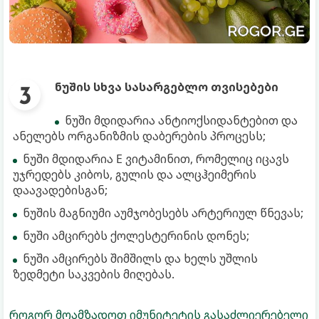
ნუშის სხვა სასარგებლო თვისებები
ნუში მდიდარია ანტიოქსიდანტებით და
ანელებს ორგანიზმის დაბერების პროცესს;
ნუში მდიდარია E ვიტამინით, რომელიც იცავს
უჯრედებს კიბოს, გულის და ალცჰეიმერის
დაავადებისგან;
ნუშის მაგნიუმი აუმჯობესებს არტერიულ წნევას;
ნუში ამცირებს ქოლესტერინის დონეს;
ნუში ამცირებს შიმშილს და ხელს უშლის
ზედმეტი საკვების მიღებას.
როგორ მოამზადოთ იმუნიტეტის გასაძლიერებელი