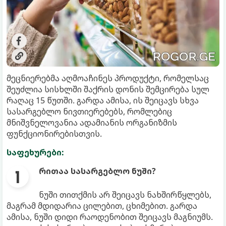
მეცნიერებმა აღმოაჩინეს პროდუქტი, რომელსაც
შეუძლია სისხლში შაქრის დონის შემცირება სულ
რაღაც 15 წუთში. გარდა ამისა, ის შეიცავს სხვა
სასარგებლო ნივთიერებებს, რომლებიც
მნიშვნელოვანია ადამიანის ორგანიზმის
ფუნქციონირებისთვის.
საფეხურები:
რითაა სასარგებლო ნუში?
ნუში თითქმის არ შეიცავს ნახშირწყლებს,
მაგრამ მდიდარია ცილებით, ცხიმებით. გარდა
ამისა, ნუში დიდი რაოდენობით შეიცავს მაგნიუმს.