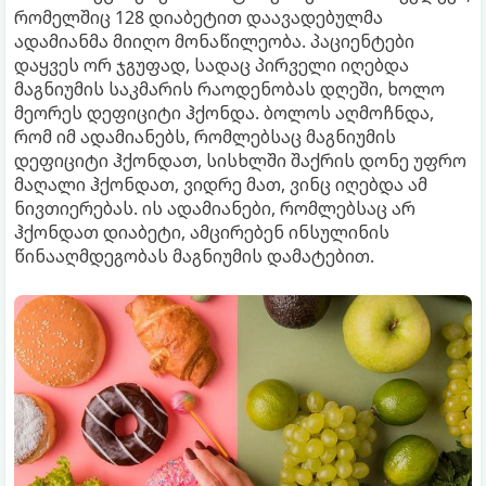
რომელშიც 128 დიაბეტით დაავადებულმა
ადამიანმა მიიღო მონაწილეობა. პაციენტები
დაყვეს ორ ჯგუფად, სადაც პირველი იღებდა
მაგნიუმის საკმარის რაოდენობას დღეში, ხოლო
მეორეს დეფიციტი ჰქონდა. ბოლოს აღმოჩნდა,
რომ იმ ადამიანებს, რომლებსაც მაგნიუმის
დეფიციტი ჰქონდათ, სისხლში შაქრის დონე უფრო
მაღალი ჰქონდათ, ვიდრე მათ, ვინც იღებდა ამ
ნივთიერებას. ის ადამიანები, რომლებსაც არ
ჰქონდათ დიაბეტი, ამცირებენ ინსულინის
წინააღმდეგობას მაგნიუმის დამატებით.