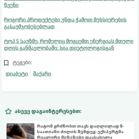
წვენი
როგორი პროდუქტები უნდა ჭამოთ მეხსიერების
გასაუმჯობესებლად
ტოპ 5 საუზმე, რომელიც მოგცემთ ენერგიას მთელი
დღის განმავლობაში: სია დიეტოლოგისგან
ტეგები:
დიაბეტი
შაქარი
ასევე დაგაინტერესებთ:
რატომ გრძნობთ თავს დაღლილად 8-
საათიანი ძილის შემდეგ: ექსპერტმა
რეალური მიზეზები დაასახელა