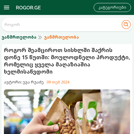
კატეგორიები
ჯანმრთელობა
ჯანმრთელობა
როგორ შეამციროთ სისხლში შაქრის
დონე 15 წუთში: მოულოდნელი პროდუქტი,
რომელიც ყველა მაღაზიაშია
ხელმისაწვდომი
ავტორი: ევა რუაძე
09 თებ 2024