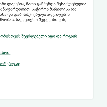
იანი ლაქებია, მათი გაწმენდა შესაძლებელია
 თანაფარდობით. საჭიროა მარილისა და
ხსნა და დაბინძურებული ადგილების
შრობას. საუკეთესო შედეგისთვის,
თაობისთვის შეუძლებელი იყო და როგორ
იანოთ
აშორებლად