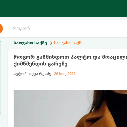
საოჯახო საქმე
საოჯახო საქმე
როგორ გაწმინდოთ პალტო და მოაცილო
ქიმწმენდის გარეშე
ავტორი: ევა რუაძე
26 ნოე 2025