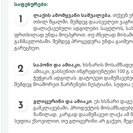
საფეხურები:
ლაქის ამომყვანი საშუალება
. თქვენ
თბილ წყალში. შემდეგ დაასველეთ ჯაგრ
დალაქავებული ადგილები. საყელოს, სა
ფრთხილად უნდა მოეპყროთ. თუ ძნელად მოსაშო
განმავლობაში. შემდეგ პროცედურა უნდა გაიმ
გარეცხეთ.
საპონი და ამიაკი.
ხსნარის მოსამზადებ
ამიაკი, გახსენით ინგრედიენტები 100 გ
ჭუჭყიან ადგილას. დატოვეთ დამუშავებუ
შემდეგ მოაშორეთ ნარჩენები ნესტიანი, სუფთა
გლიცერინი და ამიაკი
. ეს ხსნარი დაგ
გამკლავებაში. პროდუქტის მოსამზადებ
ნაწილად. კარგად დაამუშავეთ ლაქა ამ 
სუფთა ქსოვილით. თუ გლიცერინი არ გაქვთ, შეგ