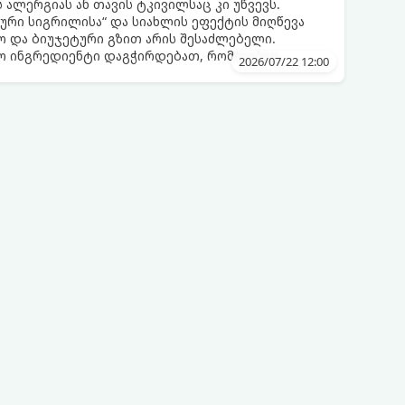
 ალერგიას ან თავის ტკივილსაც კი უწვევს.
ური სიგრილისა“ და სიახლის ეფექტის მიღწევა
 და ბიუჯეტური გზით არის შესაძლებელი.
ლო ინგრედიენტი დაგჭირდებათ, რომლებიც
2026/07/22 12:00
რეულოში!