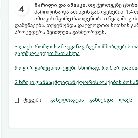
მარილი და ამიაკი
. თუ ქურთუკზე ცხიმ
მარილისა და ამიაკის გამოყენებით 1:4
ამიაკის მცირე რაოდენობით წყალში გა
დამუშავება. თქვენ უნდა დაელოდოთ სითხის გა
პროცედურა შეიძლება განმეორდეს.
3 ლაქა, რომლის ამოყვანაც ჩვენი მშობლების 
გავუმკლავდეთ მათ ახლა
როგორ გარეცხოთ უგები სწორად, რომ არ დააზ
2 ხრიკი ტანსაცმლიდან ქლორის ლაქების მოს
ტეგები:
გასუფთავება
გაწმენდა
ლაქა