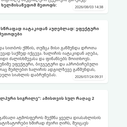
ა ხელმისაწვდომ მეთოდს:
2026/08/03 14:38
 სწრაფად იატაკიდან აუღებლად: ეფექტური
 მეთოდები
და სითბოს ქმნის, თუმცა მისი გაწმენდა დროთა
ვად საქმედ იქცევა. ხალიჩის იატაკიდან აღება,
დიდი ძალისხმევასა და ფინანსებს მოითხოვს.
ენიმე ეფექტური, ბიუჯეტური და აპრობირებული
აც შეძლებთ ხალიჩის ადგილზევე გაწმენდას,
ნდელი სიახლის დაბრუნებას.
2026/07/24 09:31
ლპური სიგრილე": ამისთვის სულ რაღაც 2
 ჯანსაღი ატმოსფეროს შექმნა ყველა დიასახლისის
მატიზატორები ხშირად ძვირი ღირს, შეიცავს