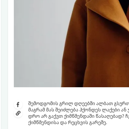
შემოდგომის გრილ დღეებში ალბათ გსურ
მაგრამ მას შეიძლება ჰქონდეს ლაქები ა
დრო არ გაქვთ ქიმწმენდაში წასაღებად? 
ქიმწმენდისა და რეცხვის გარეშე.