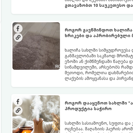
გთავაზობთ 10 საუკეთესო დ
როგორ გავწმინდოთ ხალიჩა
ხრიკები და აპრობირებული
ხალიჩა სახლში სიმყუდროვესა 
განმავლობაში საკმაოდ შრომატე
ეზოში ან ქიმწმენდაში წაღება 
სინამდვილეში, არსებობს რამდ
მეთოდი, რომელთა დახმარებით
ლაქების ამოყვანასა და პირვა
როგორ დააყენოთ სახლში "ა
პროდუქტია საჭირო
სახლში სასიამოვნო, სუფთა და
ოცნებაა. მაღაზიის ჰაერის არო