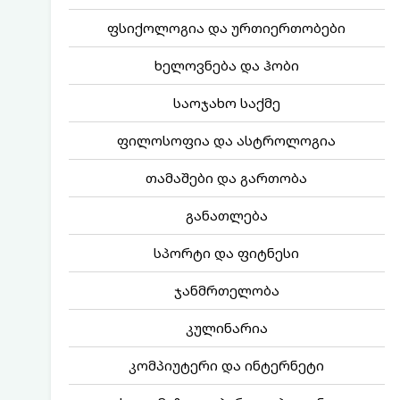
ფსიქოლოგია და ურთიერთობები
ხელოვნება და ჰობი
საოჯახო საქმე
ფილოსოფია და ასტროლოგია
თამაშები და გართობა
განათლება
სპორტი და ფიტნესი
ჯანმრთელობა
კულინარია
კომპიუტერი და ინტერნეტი