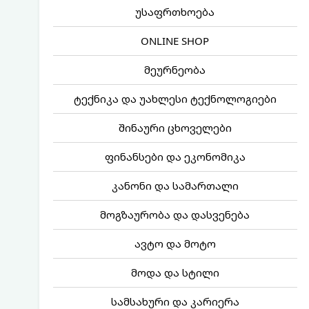
უსაფრთხოება
ONLINE SHOP
მეურნეობა
ტექნიკა და უახლესი ტექნოლოგიები
შინაური ცხოველები
ფინანსები და ეკონომიკა
კანონი და სამართალი
მოგზაურობა და დასვენება
ავტო და მოტო
მოდა და სტილი
სამსახური და კარიერა