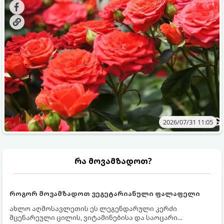
მოთხოვნილებები იცვლება, ამიტომ მნიშვნელოვანია
ვიცოდეთ, რომელი სასუქები გამოიყენება ამ დროს.
2026/07/31 11:05
რა მოვამზადოთ?
როგორ მოვამზადოთ ვეგეტარიანული ფალაფელი
ახლო აღმოსავლეთის ეს ლეგენდარული კერძი
მცენარეული ცილის, ვიტამინებისა და საოცარი