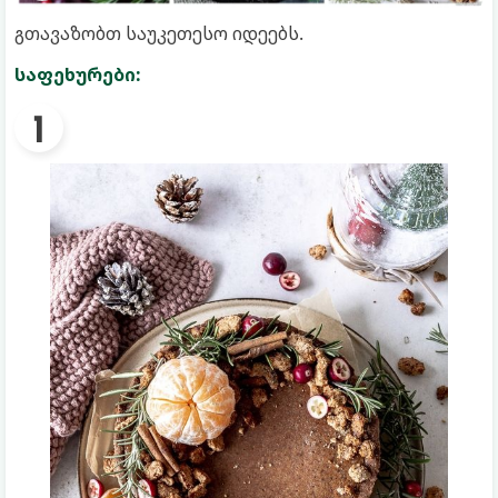
გთავაზობთ საუკეთესო იდეებს.
საფეხურები: