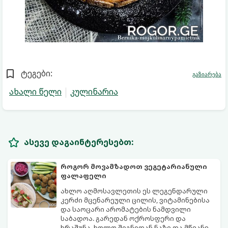
ტეგები:
გაზიარება
ახალი წელი
კულინარია
ასევე დაგაინტერესებთ:
როგორ მოვამზადოთ ვეგეტარიანული
ფალაფელი
ახლო აღმოსავლეთის ეს ლეგენდარული
კერძი მცენარეული ცილის, ვიტამინებისა
და საოცარი არომატების ნამდვილი
საბადოა. გარედან ოქროსფერი და
ხრაშუნა, ხოლო შიგნიდან ნაზი და მწვანე