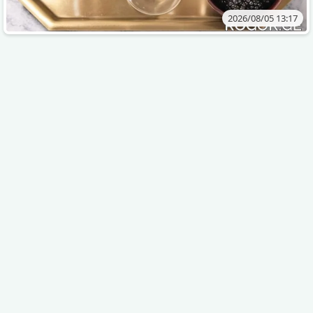
2026/08/05 13:17