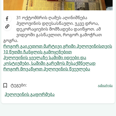
31 ოქტომბრის ღამეს აღინიშნება
ჰელოუინის დღესასწაული. უკვე დროა,
დეკორაციების მომზადება დაიწყოთ. ამ
ვიდეოში გასწავლით, როგორ გამოჭრათ
გოგრა.
როგორ გაიკეთოთ მარტივი გრიმი ჰელოუინისთვის
10 წუთში ჩანგლის გამოყენებით
ჰელოუინის ყველაზე საშიში იდეები და
კოსტიუმები, საშიში გარემოს შესაქმნელად
როგორ მოვაწყოთ ჰელოუინის წვეულება
ტეგები:
გაზიარება
ჰელოუინის გაფორმება