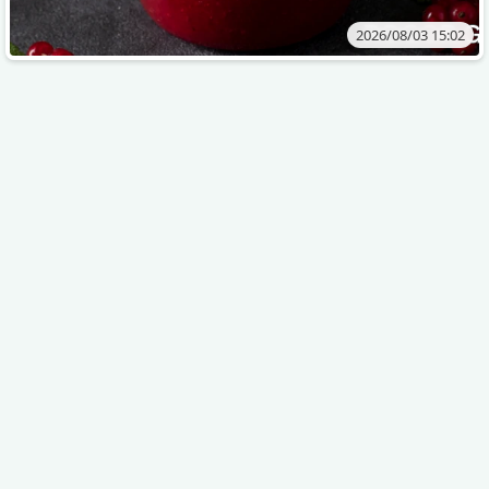
2026/08/03 15:02