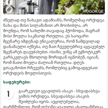
ძნელად თუ ნახავთ ადამიანს, რომელმაც ორქიდეა
ნახა და მისი სილამაზით არ მოიხიბლა, არ
მოუნდა, რომ სახლში თავადაც ჰქონოდა, მაგრამ
მისი მოვლა საკმაოდ რთულია. ეს საოცარი
მცენარე იმდენად უნიკალურია, რომ ნამდვილად
დანაშაული იქნება, თუ მათ ჩვეულებრივ აყვავებულ
მცენარეს დავუძახებთ. ისინი, ვინც ამ ეგზოტიკურ
ვარსკვლავს მხოლოდ შორიდან იცნობენ, იციან,
რომ მათი მოვლა ძალიან რთულია. დღეს
გთავაზობთ რჩევებს, რომლებიც გამოგადგებათ
ორქიდეის მოვლისთვის.
საფეხურები:
გაარკვიეთ ყვავილის ასაკი - სხვადასხვა
ჯიშის ორქიდეა, სხვადასხვა ასაკის
შეიძლება იყოს. აუცილებელია,
დარწმუნდეთ, რომ თქვენი ყვავილი ახალგაზრდაა