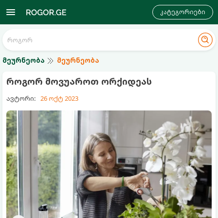
კატეგორიები
მეურნეობა
მეურნეობა
როგორ მოვუაროთ ორქიდეას
ავტორი:
26 ოქტ 2023