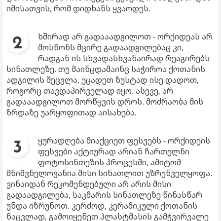
იმისათვის, რომ დიდხანს ყვაოდეს.
ხშირად არ გადააადგილოთ - ორქიდეას არ
მოსწონს მცირე გადაადგილებაც კი,
რადგან ის სხვადასხვანაირად რეაგირებს
სინათლეზე. თუ მაინცდამაინც საჭიროა ქოთანის
ადგილის შეცვლა, ეცადეთ ზუსტად ისე დადოთ,
როგორც თავდაპირველად იყო. ასევე, არ
გადააადგილოთ მორწყვის დროს. მოძრაობა მის
ზრდაზე უარყოფითად აისახება.
ყურადღება მიაქციეთ ფესვებს - ორქიდეის
ფესვები აქტიურად არიან ჩართულნი
ფოტოსინთეზის პროცესში, ამიტომ
მნიშვნელოვანია მისი სინათლით უზრუნველყოფა.
ვინაიდან რეკომენდებული არ არის მისი
გადაადგილება, საკმარის სინათლეზე წინასწარ
უნდა იზრუნოთ. კერძოდ, კერამიკული ქოთანის
ნაცვლად, გამოიყენეთ პლასტმასის გამჭვირვალე