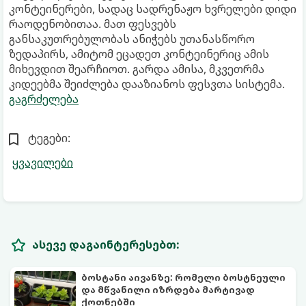
კონტეინერები, სადაც სადრენაჟო ხვრელები დიდი
რაოდენობითაა. მათ ფესვებს
განსაკუთრებულობას ანიჭებს უთანასწორო
ზედაპირს, ამიტომ ეცადეთ კონტეინერიც ამის
მიხევდით შეარჩიოთ. გარდა ამისა, მკვეთრმა
კიდეებმა შეიძლება დააზიანოს ფესვთა სისტემა.
გაგრძელება
ტეგები:
ყვავილები
ასევე დაგაინტერესებთ:
ბოსტანი აივანზე: რომელი ბოსტნეული
და მწვანილი იზრდება მარტივად
ქოთნებში