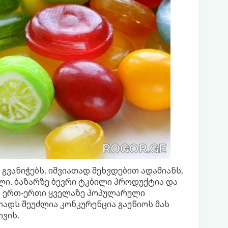
გვანიჭებს. იშვიათად შეხვდებით ადამიანს,
ი. ბაზარზე ბევრი ტკბილი პროდუქტია და
ს. ერთ-ერთი ყველაზე პოპულარული
ადს შეუძლია კონკურენცია გაუწიოს მას
ვის.