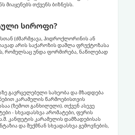
მიაყენებს თქვენს ბიზნესს.
ტული სიროფი?
ასთან (ძმარმჟავა, ჰიდროქლორინის ან
სთავად არის საქაროზის დაშლა ფრუქტოზასა
ას, რომელსაც უნდა ფორმირება, ნაწილებად
ლაზე გავრცელებული სახეობა და მზადდება
ენებით კარამელის წარმოებისთვის
აა (ზემოთ განხილული). თქვენ ასევე
ები - სხვადასხვა არომატები, ფერის
ა.შ. კანფეტის კარამელის დამზადებისას
ტაზია და შექმნან სხვადასხვა გემოვნების,