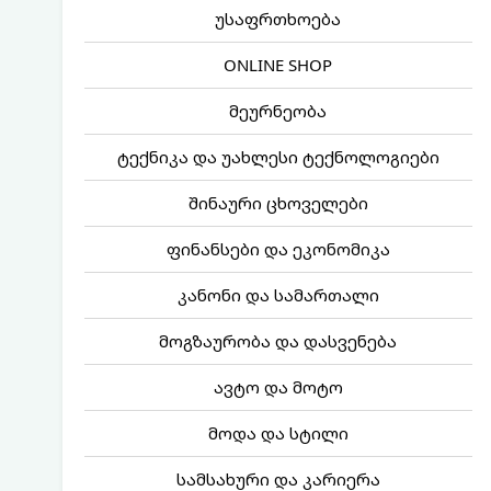
უსაფრთხოება
ONLINE SHOP
მეურნეობა
ტექნიკა და უახლესი ტექნოლოგიები
შინაური ცხოველები
ფინანსები და ეკონომიკა
კანონი და სამართალი
მოგზაურობა და დასვენება
ავტო და მოტო
მოდა და სტილი
სამსახური და კარიერა