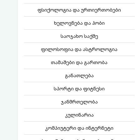
ფსიქოლოგია და ურთიერთობები
ხელოვნება და ჰობი
საოჯახო საქმე
ფილოსოფია და ასტროლოგია
თამაშები და გართობა
განათლება
სპორტი და ფიტნესი
ჯანმრთელობა
კულინარია
კომპიუტერი და ინტერნეტი