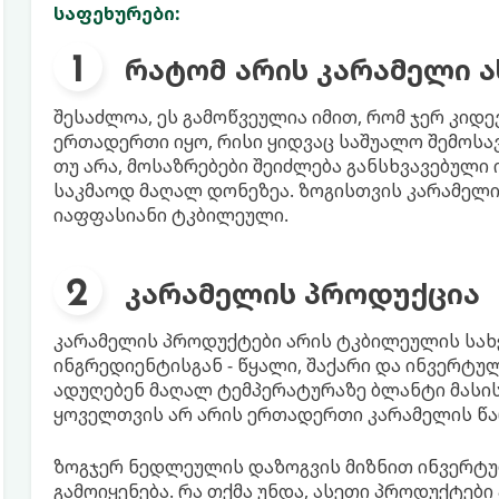
საფეხურები:
რატომ არის კარამელი 
შესაძლოა, ეს გამოწვეულია იმით, რომ ჯერ კიდ
ერთადერთი იყო, რისი ყიდვაც საშუალო შემოსა
თუ არა, მოსაზრებები შეიძლება განსხვავებული 
საკმაოდ მაღალ დონეზეა. ზოგისთვის კარამელი
იაფფასიანი ტკბილეული.
კარამელის პროდუქცია
კარამელის პროდუქტები არის ტკბილეულის სახე
ინგრედიენტისგან - წყალი, შაქარი და ინვერტუ
ადუღებენ მაღალ ტემპერატურაზე ბლანტი მასის 
ყოველთვის არ არის ერთადერთი კარამელის წა
ზოგჯერ ნედლეულის დაზოგვის მიზნით ინვერტ
გამოიყენება. რა თქმა უნდა, ასეთი პროდუქტები