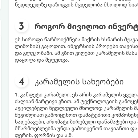
ნედლეულზე დაზოგვის მცდელობა მხოლოდ ზიანს 
როგორ მივიღოთ ინვერ
ეს სიროფი წარმოიქმნება შაქრის ხსნარის მჟავ
ლიმონის) გაყოფით. ინვერსიის პროცესი თავი
და გლუკოზაში. ამ გზით ვიღებთ კარამელის მას
დაყოფა და შეფუთვა.
კარამელის სახეობები
1. კანფეტი კარამელი. ეს არის კარამელის ყვე
ძალიან მარტივი გზით. ამ ტექნოლოგიის გამოყ
აუცილებელი ნედლეული მხოლოდ კარამელის მას
შეგიძლიათ გამოიყენოთ დამატებითი კომპონენტ
საღებავები, არომატიზირებული დანამატები და 
მწარმოებლებმა უნდა გამოიყენონ თავიანთი ფან
ფერის, ფორმის და ა.შ.