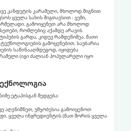
გივე კანფეტის კარამელი, მხოლოდ შიგნით
ოს ყველა სახის შიგთავსით - ჯემი,
მარმელადი. გამოიყენეთ არა მხოლოდ
სეთები, რომლებიც აქამდე არავის
იპების გარდა, კიდევ რამდენიმეა. მათი
ტექნოლოგიების გამოყენებით. საუბარია
იების საწინააღმდეგოდ, იყიდება
არამელი (იგი ძალიან პოპულარული იყო
ტექნოლოგია
იმე ეტაპისგან შედგება:
ე აღვნიშნეთ, უმჯობესია გამოიყენოთ
ფი. ყველა ინგრედიენტის (მათ შორის ყველა