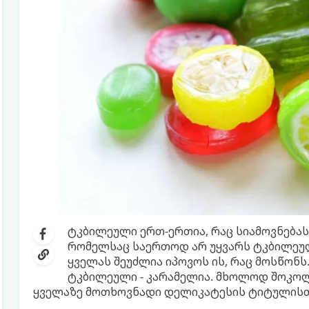
ტკბილეული ერთ-ერთია, რაც სიამოვნებას 
რომელსაც საერთოდ არ უყვარს ტკბილეულ
ყველას შეუძლია იპოვოს ის, რაც მოსწონ
ტკბილეული - კარამელია. მხოლოდ შოკოლ
ყველაზე მოთხოვნადი დელიკატესის ტიტულისთ