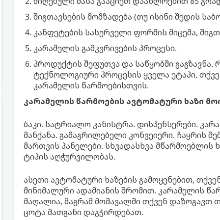
მიღებული მასა გააციეთ დაახლოებით 85 გრა
შიგთავსების მომზადება (თუ ისინი შედის სა
კანფეტების სასურველი ფორმის მიცემა, შიგთ
კარამელის გამკვრივების პროცესი.
პროდუქტის შეფუთვა და საწყობში გაგზავნა. 
ტექნოლოგიური პროცესის ყველა ეტაპი, თქვ
კარამელის წარმოებისთვის.
კარამელის წარმოების ავტომატური ხაზი მოი
ბაკი. სატრიალო კანისტრა. დისპენსერები. კარა
მანქანა. გამაგრილებელი კონვეიერი. ჩაყრის შემ
მართვის პანელები. სხვადასხვა მწარმოებლის ხ
ტიპის აღჭურვილობას.
ასეთი ავტომატური ხაზების გამოყენებით, თქვ
მინიმალური ადამიანის შრომით. კარამელის წა
მაღალია, მაგრამ მომავალში თქვენ დაზოგავთ 
ცოტა მათგანი დაგჭირდებათ.