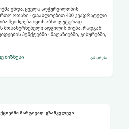
თქმა უნდა, ყველა აღჭურვილობის
ართო ოთახი - დაახლოებით 400 კვადრატული
ეობა შეიძლება იყოს აბსოლუტურად
ს მოსახერხებელი ადგილის ძიება, რადგან
დვების პუნქტებში - მაღაზიებში, ჯიხურებში,
ე ბიზნესი
გაზიარება
ციებში მარტივად: გზამკვლევი