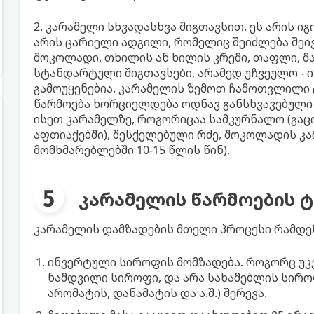
2. კარამელი სხვადასხვა შიგთავსით. ეს არის ი
არის ცარიელი ადგილი, რომელიც შეიძლება შეივს
შოკოლადი, თხილის ან ხილის კრემი, თაფლი, 
სტანდარტული შიგთავსები, არამედ უჩვეულო - ი
გამოუყენებია. კარამელის ზემოთ ჩამოთვლილი ტ
წარმოება ხორციელდება ოდნავ განსხვავებული 
ისეთ კარამელზე, როგორიცაა სამკურნალო (გაც
აფთიაქებში), შესქელებული რძე, შოკოლადის კ
მომხმარებლებში 10-15 წლის წინ).
კარამელის წარმოების 
კარამელის დამზადების მთელი პროცესი რამდენ
ინვერტული სიროფის მომზადება. როგორც უკვ
ნამდვილი სიროფი, და არა სახამებლის სირო
არომატის, დანამატის და ა.შ.) შერევა.