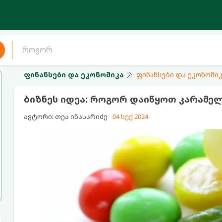
ფინანსები და ეკონომიკა
ფინანსები და ეკონომიკ
ბიზნეს იდეა: როგორ დაიწყოთ კარამელ
ავტორი: თეა ინასარიძე
04 სექ 2024