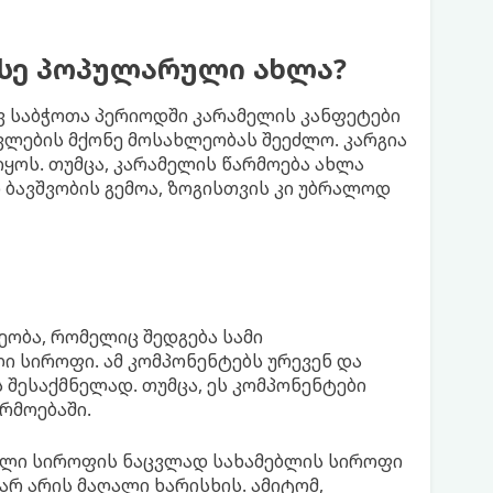
ასე პოპულარული ახლა?
ევ საბჭოთა პერიოდში კარამელის კანფეტები
ვლების მქონე მოსახლეობას შეეძლო. კარგია
იყოს. თუმცა, კარამელის წარმოება ახლა
 ბავშვობის გემოა, ზოგისთვის კი უბრალოდ
ობა, რომელიც შედგება სამი
ლი სიროფი. ამ კომპონენტებს ურევენ და
შესაქმნელად. თუმცა, ეს კომპონენტები
რმოებაში.
ული სიროფის ნაცვლად სახამებლის სიროფი
 არ არის მაღალი ხარისხის. ამიტომ,