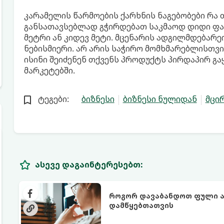
კარამელის წარმოების ქარხნის ნაგებობები რა 
განსათავსებლად გჭირდებათ საკმაოდ დიდი ფ
მეტრი ან კიდევ მეტი. მცენარის ადგილმდებარ
ნებისმიერი. არ არის საჭირო მომხმარებლისთვი
ისინი შეიძენენ თქვენს პროდუქტს პირდაპირ გაყი
მარკეტებში.
ტეგები:
ბიზნესი
ბიზნესი ნულიდან
მცირ
ასევე დაგაინტერესებთ:
როგორ დავაბანდოთ ფული აქ
დამწყებთათვის