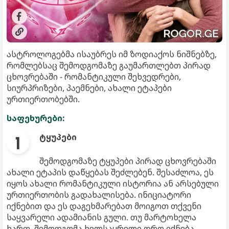
ასტროლოგებმა ისაუბრეს იმ ზოდიაქოს ნიშნებზე,
რომლებსაც შემოდგომაზე გაუმართლებთ პირად
ცხოვრებაში - რომანტიკული შეხვედრები,
სიურპრიზები, პაემნები, ახალი ეტაპები
ურთიერთობებში.
საფეხურები:
ტყუპები
შემოდგომაზე ტყუპები პირად ცხოვრებაში
ახალი ეტაპის დაწყებას შეძლებენ. შესაძლოა, ეს
იყოს ახალი რომანტიკული ისტორია ან არსებული
ურთიერთობის გადახალისება. ინიციატორი
იქნებით და ეს დაგეხმარებათ მოიგოთ თქვენი
საყვარელი ადამიანის გული. თუ მარტოხელა
ხართ, შემოდგომა ხელსაყრელი დრო იქნება