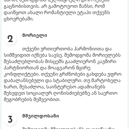
გაცნობისთვის. არ გამოტოვოთ შანსი, რომ
დაიწყოთ ახალი რომანტიული ეტაპი თქვენს
ცხოვრებაში.
მორიელი
თქვენი ურთიერთობა ჰარმონიითა და
სიმშვიდით იქნება სავსე. შემოდგომა მორიელებს
შესაძლებლობას მისცემს გააძლიერონ კავშირი
პარტნიორთან და მოაგვარონ მცირე
კონფლიქტები. თქვენი გრძნობები გახდება უფრო
დაბალანსებული და სტაბილური. თუ მარტოხელა
ხართ, შესაძლოა, საინტერესო ადამიანებს
შეხვდეთ სოციალურ ღონისძიებებზე ან საერთო
მეგობრების მეშვეობით.
მშვილდოსანი