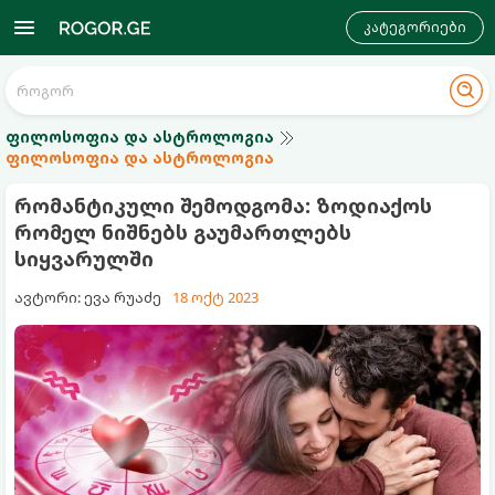
კატეგორიები
ფილოსოფია და ასტროლოგია
ფილოსოფია და ასტროლოგია
რომანტიკული შემოდგომა: ზოდიაქოს
რომელ ნიშნებს გაუმართლებს
სიყვარულში
ავტორი: ევა რუაძე
18 ოქტ 2023