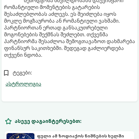
შემოდგომა მშვილდოსანს დაუვიწყარი
რომანტიული მომენტების გატარების
შესაძლებლობას აძლევს. ეს შეიძლება იყოს
მოკლე მოგზაურობა ან რომანტიული ვახშამი.
პარტნიორთან ერთად განსაკუთრებული
მოგონებების შექმნას შეძლებთ. თქვენმა
პარტნიორმა შესაძლოა შემოგთავაზოთ დახმარება
ფინანსურ საკითხებში. შედეგად გაძლიერდება
თქვენი ნდობა.
ტეგები:
ასტროლოგია
ასევე დაგაინტერესებთ:
ფული ამ ზოდიაქოს ნიშნების ხელში